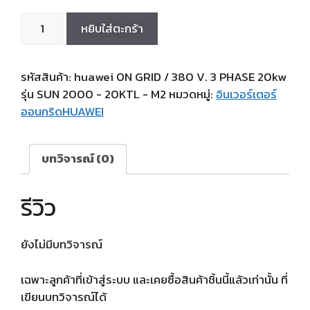
หยิบใส่ตะกร้า
รหัสสินค้า:
huawei ON GRID / 380 V. 3 PHASE 20kw
รุ่น SUN 2000 - 20KTL - M2
หมวดหมู่:
อินเวอร์เตอร์
ออนกริดHUAWEI
บทวิจารณ์ (0)
รีวิว
ยังไม่มีบทวิจารณ์
เฉพาะลูกค้าที่เข้าสู่ระบบ และเคยซื้อสินค้าชิ้นนี้แล้วเท่านั้น ที่
เขียนบทวิจารณ์ได้