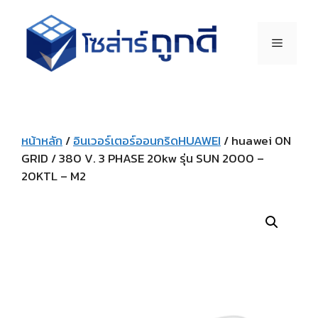
หน้าหลัก
/
อินเวอร์เตอร์ออนกริดHUAWEI
/ huawei ON
GRID / 380 V. 3 PHASE 20kw รุ่น SUN 2000 –
20KTL – M2