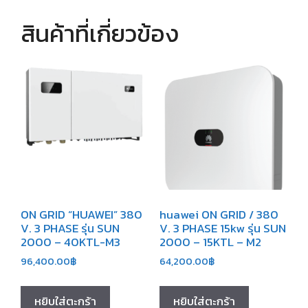
สินค้าที่เกี่ยวข้อง
ON GRID “HUAWEI” 380
huawei ON GRID / 380
V. 3 PHASE รุ่น SUN
V. 3 PHASE 15kw รุ่น SUN
2000 – 40KTL-M3
2000 – 15KTL – M2
96,400.00
฿
64,200.00
฿
หยิบใส่ตะกร้า
หยิบใส่ตะกร้า