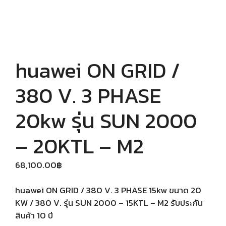
huawei ON GRID /
380 V. 3 PHASE
20kw รุ่น SUN 2000
– 20KTL – M2
68,100.00
฿
huawei ON GRID / 380 V. 3 PHASE 15kw ขนาด 20
KW / 380 V. รุ่น SUN 2000 – 15KTL – M2 รับประกัน
สินค้า 10 ปี