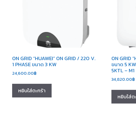
ON GRID “HUAWEI” ON GRID / 220 V.
ON GRID “
1 PHASE ขนาด 3 KW
ขนาด 5 KW 
5KTL – M1
24,600.00
฿
34,820.00
฿
หยิบใส่ตะกร้า
หยิบใส่ต