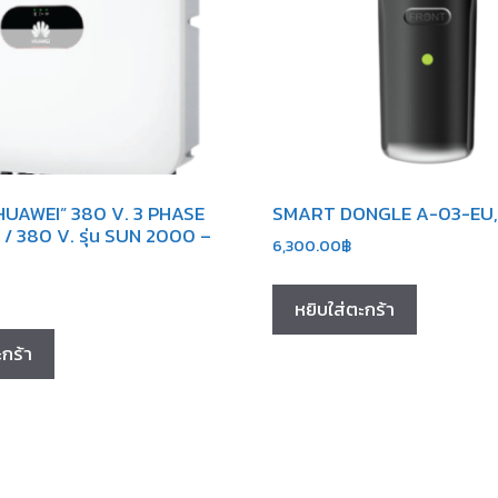
HUAWEI” 380 V. 3 PHASE
SMART DONGLE A-03-EU,
/ 380 V. รุ่น SUN 2000 –
6,300.00
฿
หยิบใส่ตะกร้า
ะกร้า