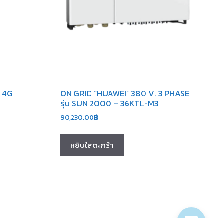
 4G
ON GRID “HUAWEI” 380 V. 3 PHASE
รุ่น SUN 2000 – 36KTL-M3
90,230.00
฿
หยิบใส่ตะกร้า