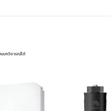
เขียนบทวิจารณ์ได้