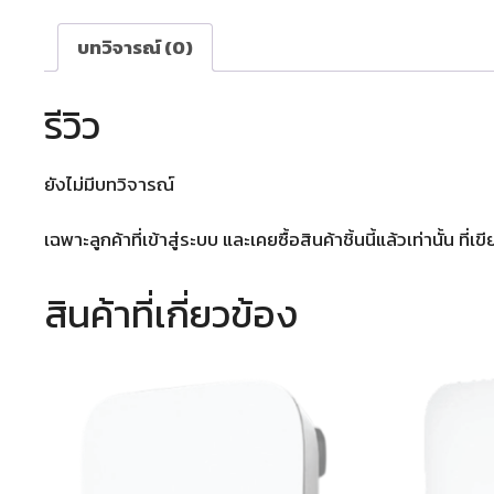
บทวิจารณ์ (0)
รีวิว
ยังไม่มีบทวิจารณ์
เฉพาะลูกค้าที่เข้าสู่ระบบ และเคยซื้อสินค้าชิ้นนี้แล้วเท่านั้น ที่
สินค้าที่เกี่ยวข้อง