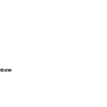
00 บาท