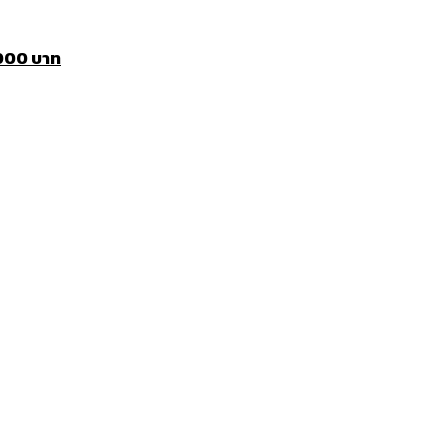
,000 บาท