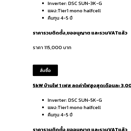
Inverter: DSC SUN-3K-G
แผง:Tier1 mono halfcell
คืนทุน 4-5 ปี
ราคารวมติดตั้ง,ขออนุญาต และรวมVATแล้ว
ราคา 115,000 บาท
สั่งซื้อ
5kW บ้านไฟ 1 เฟส ลดค่าไฟสูงสุดเดือนละ 3,0
Inverter: DSC SUN-5K-G
แผง:Tier1 mono halfcell
คืนทุน 4-5 ปี
ราคารวมติดตั้ง,ขออนุญาต และรวมVATแล้ว