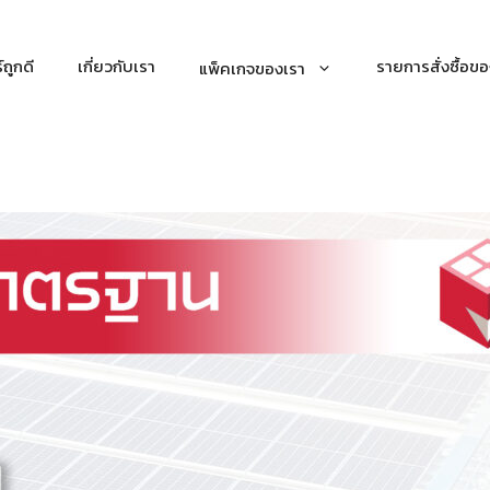
์ถูกดี
เกี่ยวกับเรา
รายการสั่งซื้อขอ
แพ็คเกจของเรา