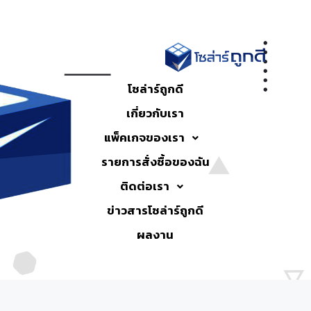
โซล่าร์ถูกดี
เกี่ยวกับเรา
แพ็คเกจของเรา
รายการสั่งซื้อของฉัน
ติดต่อเรา
ข่าวสารโซล่าร์ถูกดี
ผลงาน