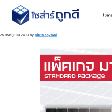
โซล่าร
25 กรกฎาคม 2023
by
pluto soybad