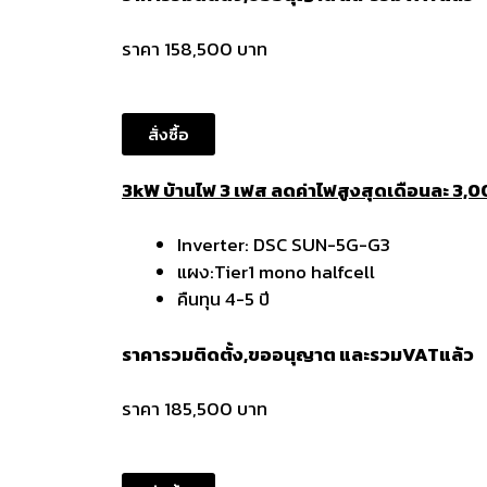
ราคา 158,500 บาท
สั่งซื้อ
3kW บ้านไฟ 3 เฟส ลดค่าไฟสูงสุดเดือนละ 3,
Inverter: DSC SUN-5G-G3
แผง:Tier1 mono halfcell
คืนทุน 4-5 ปี
ราคารวมติดตั้ง,ขออนุญาต และรวมVATแล้ว
ราคา 185,500 บาท