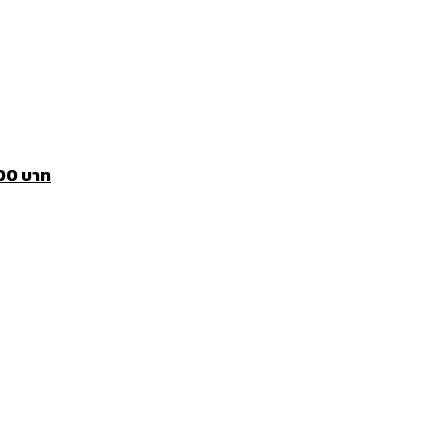
000 บาท