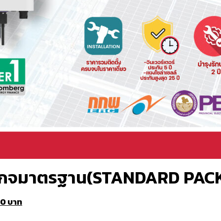
เกจมาตรฐาน(STANDARD PAC
00 บาท