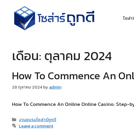
โซล่าร
เดือน:
ตุลาคม 2024
How To Commence An Onlin
28 ตุลาคม 2024
by
admin
How To Commence An Online Online Casino: Step-b
งานอบรมโซล่าร์ถูกดี
Leave a comment