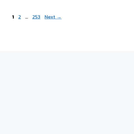
1
2
…
253
Next
→