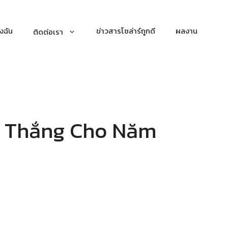
งฉัน
ข่าวสารโซล่าร์ถูกดี
ผลงาน
ติดต่อเรา
ễ Thắng Cho Năm