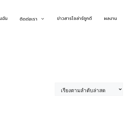
งฉัน
ข่าวสารโซล่าร์ถูกดี
ผลงาน
ติดต่อเรา