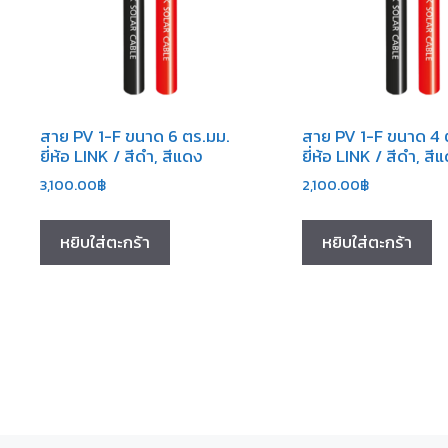
สาย PV 1-F ขนาด 6 ตร.มม.
สาย PV 1-F ขนาด 4 
ยี่ห้อ LINK / สีดำ, สีแดง
ยี่ห้อ LINK / สีดำ, สี
3,100.00
฿
2,100.00
฿
หยิบใส่ตะกร้า
หยิบใส่ตะกร้า