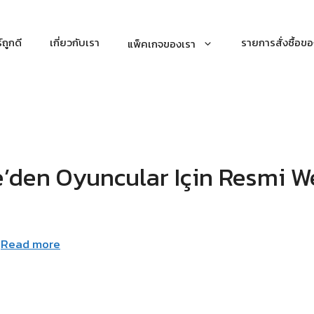
์ถูกดี
เกี่ยวกับเรา
รายการสั่งซื้อขอ
แพ็คเกจของเรา
e’den Oyuncular Için Resmi We
…
Read more