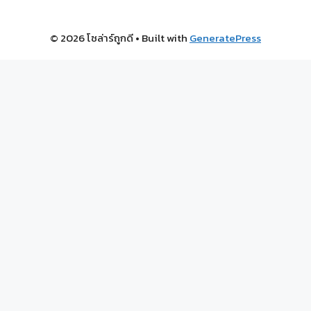
© 2026 โซล่าร์ถูกดี
• Built with
GeneratePress