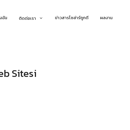
งฉัน
ข่าวสารโซล่าร์ถูกดี
ผลงาน
ติดต่อเรา
b Sitesi