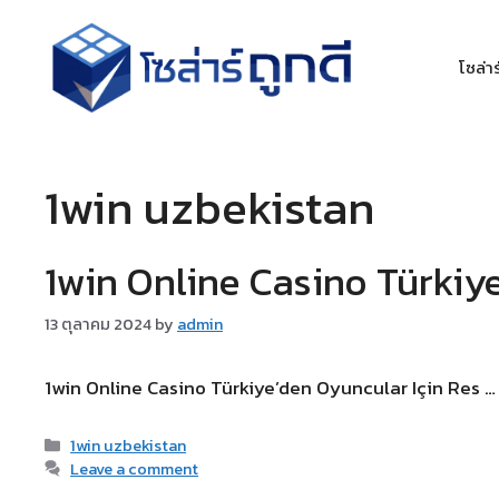
โซล่าร
1win uzbekistan
1win Online Casino Türkiy
13 ตุลาคม 2024
by
admin
1win Online Casino Türkiye’den Oyuncular Için Res 
1win uzbekistan
Leave a comment