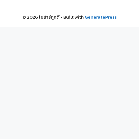
© 2026 โซล่าร์ถูกดี
• Built with
GeneratePress