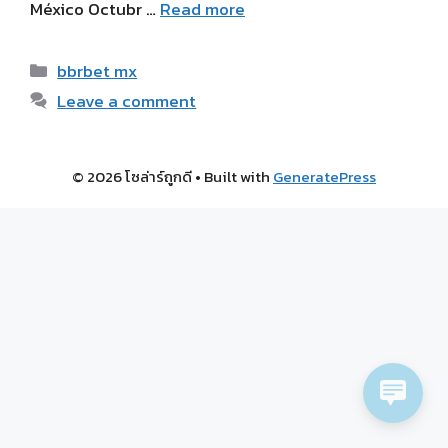
México Octubr …
Read more
bbrbet mx
Leave a comment
© 2026 โซล่าร์ถูกดี
• Built with
GeneratePress