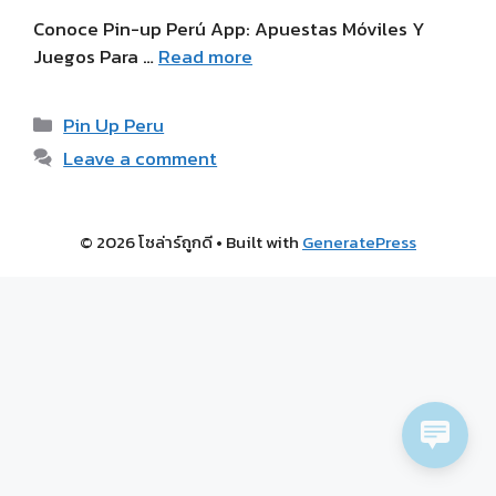
Conoce Pin-up Perú App: Apuestas Móviles Y
Juegos Para …
Read more
Pin Up Peru
Leave a comment
© 2026 โซล่าร์ถูกดี
• Built with
GeneratePress