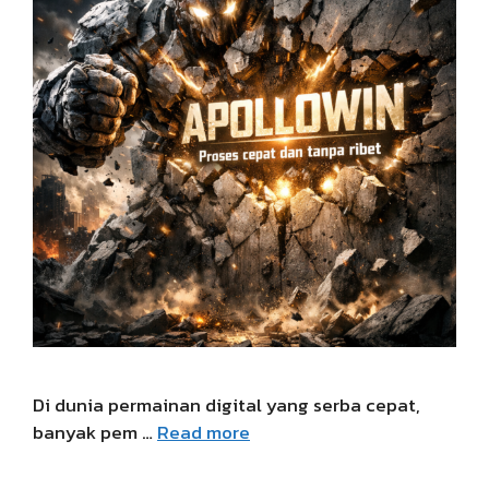
Di dunia permainan digital yang serba cepat,
banyak pem …
Read more