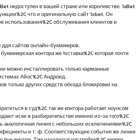
t недоступен в вашей стране или королевстве. 1xBet
ункции%2C что и оригинальную сайт 1xbet. Он
нее использования%2C обслуживания клиентов и
 ддя сайтов онлайн-букмекеров.
 букмекерская контора же 1хставка%2C которая почти
они можно инсталлировать только карманные
истемах Айос%2C Андроид.
в только других средств обхода блокировки на
ратиться в суд%2C так же контора работает ноунсом
одают иски в разбирательстве именно из-за того%2C
десь аналогичная линия с небольших исключениями%2C
ффициенты и т. ф. Соответствующие события же линии
 live внутри. Там находится настройки%2C кнопки