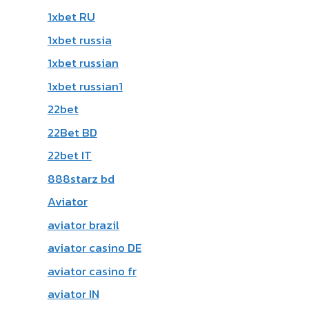
1xbet RU
1xbet russia
1xbet russian
1xbet russian1
22bet
22Bet BD
22bet IT
888starz bd
Aviator
aviator brazil
aviator casino DE
aviator casino fr
aviator IN