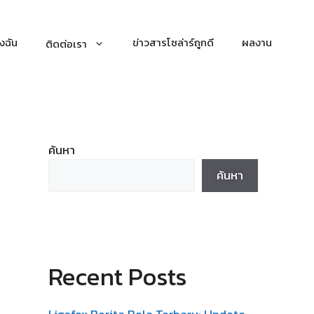
งฉัน
ข่าวสารโซล่าร์ถูกดี
ผลงาน
ติดต่อเรา
ค้นหา
ค้นหา
Recent Posts
Ligafox Berita Bola Terbaru: Update