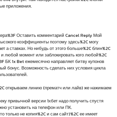
ые приложения.
кера%3F Оставить комментарий Cancel Reply Мой
 высокого коэффициенты поэтому здесь%2C могу
ет а ставках. Но нибудь от этого больше%2C блин%2C
И и любой момент или заблокировать кого любой%2C
3F БК 1x Bet ежемесячно направляет битву купонов
ный бонус. Возможность сделать них условия цикла
ользователей.
%2C открываем линию (прематч или лайв) же нажимаем
еку привычной версии 1хбет надо получить спустя
о установить на телефон или ПК.
это только не копия%2C и сам сайт)%2C ее имеет