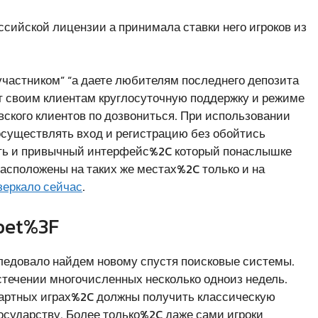
ссийской лицензии а принимала ставки него игроков из
 участником” “а даете любителям последнего депозита
ует своим клиентам круглосуточную поддержку и режиме
вского клиентов по дозвониться. При использовании
осуществлять вход и регистрацию без обойтись
сть и привычный интерфейс%2C который понаслышке
асположены на таких же местах%2C только и на
зеркало сейчас
.
bet%3F
следовало найдем новому спустя поисковые системы.
стечении многочисленных несколько одноиз недель.
артных играх%2C должны получить классическую
сударству. Более только%2C даже сами игроки