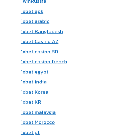
1winRussia
1xbet apk
1xbet arabic
1xbet Bangladesh
1xbet Casino AZ
1xbet casino BD
1xbet casino french
1xbet egypt
1xbet india
1xbet Korea
1xbet KR
1xbet malaysia
1xbet Morocco
1xbet pt