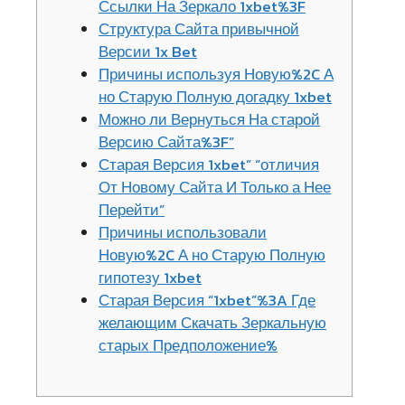
Ссылки На Зеркало 1xbet%3F
Структура Сайта привычной
Версии 1x Bet
Причины используя Новую%2C А
но Старую Полную догадку 1xbet
Можно ли Вернуться На старой
Версию Сайта%3F”
Старая Версия 1xbet” “отличия
От Новому Сайта И Только а Нее
Перейти”
Причины использовали
Новую%2C А но Старую Полную
гипотезу 1xbet
Старая Версия “1xbet”%3A Где
желающим Скачать Зеркальную
старых Предположение%