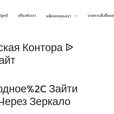
์ถูกดี
เกี่ยวกับเรา
รายการสั่งซื้อขอ
แพ็คเกจของเรา
рская Контора ᐉ
айт
бодное%2C Зайти
Через Зеркало