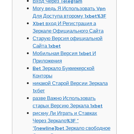
Вход Через Telegram
Могу ведь Я Использовать Vpn
Для Доступа второму 1xbet%3F
Xbet вход И Регистрация а
Зеркале Официального Сайта
Старую Версия официальной
Сайта 1xbet
Мобильная Версия 1xbet И
Приложения
Bet Зеркало Букмекерской
Конторы
никакой Старой Версии Зеркала
1хбет
разве Важно Использовать
старых Версию Зеркала 1xbet
рискну Ли Играть и Ставках
Через Зеркало%3F ”
“[newline]bet Зеркало свободное