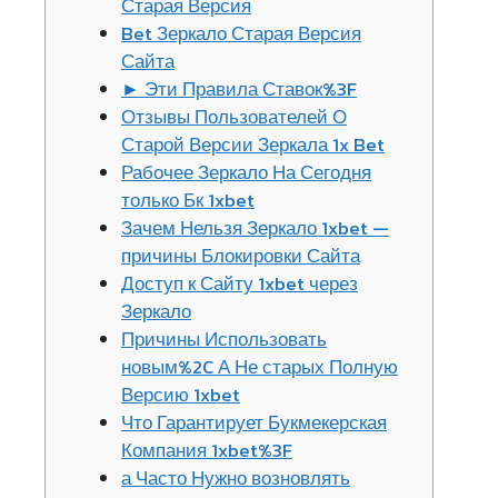
Старая Версия
Bet Зеркало Старая Версия
Сайта
► Эти Правила Ставок%3F
Отзывы Пользователей О
Старой Версии Зеркала 1x Bet
Рабочее Зеркало На Сегодня
только Бк 1xbet
Зачем Нельзя Зеркало 1xbet —
причины Блокировки Сайта
Доступ к Сайту 1xbet через
Зеркало
Причины Использовать
новым%2C А Не старых Полную
Версию 1xbet
Что Гарантирует Букмекерская
Компания 1xbet%3F
а Часто Нужно возновлять