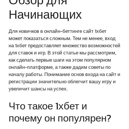
Обзор для
Начинающих
Для новичков в онлайн-беттинге сайт 1хбет
может показаться сложным. Тем не менее, вход
на 1хбет предоставляет множество возможностей
для ставок и игр. В этой статье мы рассмотрим,
как сделать первые шаги на этом популярном
онлайн-платформе, а также дадим советы по
началу работы. Понимание основ входа на сайт и
регистрации значительно облегчит вашу игру и
увеличит шансы на успех.
Что такое 1хбет и
почему он популярен?