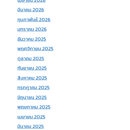
มีนาคม 2026
กุมภาพันธ์ 2026
มกราคม 2026
ธันวาคม 2025
พฤศจิกายน 2025
ตุลาคม 2025
กันยายน 2025
สิงหาคม 2025
กรกฎาคม 2025
มิถุนายน 2025
พฤษภาคม 2025
เมษายน 2025
มีนาคม 2025