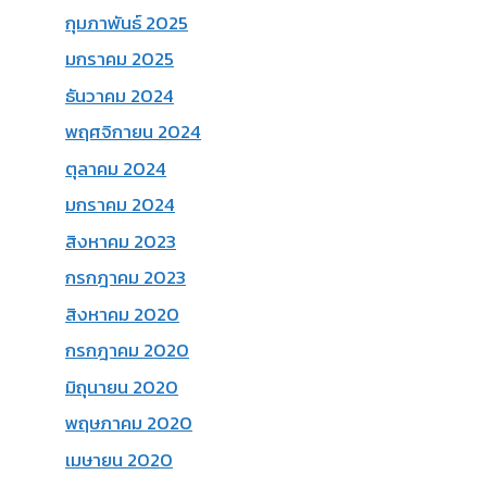
กุมภาพันธ์ 2025
มกราคม 2025
ธันวาคม 2024
พฤศจิกายน 2024
ตุลาคม 2024
มกราคม 2024
สิงหาคม 2023
กรกฎาคม 2023
สิงหาคม 2020
กรกฎาคม 2020
มิถุนายน 2020
พฤษภาคม 2020
เมษายน 2020