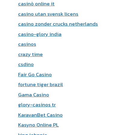
casinò online it
casino utan svensk licens
casino zonder crucks netherlands
casino-glory india
casinos
crazy time
csdino
Fair Go Casino
fortune tiger brazil
Gama Casino
glory-casinos tr
KaravanBet Casino
Kasyno Online PL
king johnnie