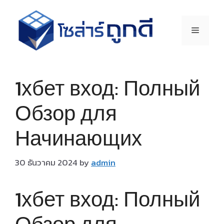
1хбет вход: Полный
Обзор для
Начинающих
30 ธันวาคม 2024
by
admin
1хбет вход: Полный