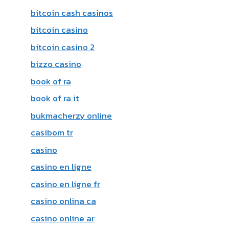
bitcoin cash casinos
bitcoin casino
bitcoin casino 2
bizzo casino
book of ra
book of ra it
bukmacherzy online
casibom tr
casino
casino en ligne
casino en ligne fr
casino onlina ca
casino online ar