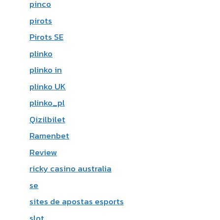
pinco
pirots
Pirots SE
plinko
plinko in
plinko UK
plinko_pl
Qizilbilet
Ramenbet
Review
ricky casino australia
se
sites de apostas esports
slot