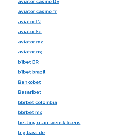
aviator casino DE
aviator casino fr
aviator IN
aviator ke
aviator mz
aviator ng
b1bet BR
b1bet brazil
Bankobet
Basaribet
bbrbet colombia
bbrbet mx
betting utan svensk licens
big bass de