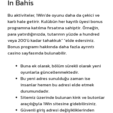
In Bahis
Bu aktiviteler, 1Win’de oyunu daha da çekici ve
karlı hale getirir. Kulübün her kayıtlı üyesi bonus
programına katılma fırsatına sahiptir. Örneğin,
para yatırdığınızda, tutarının yüzde a hundred
veya 200’ü kadar tahakkuk” “elde edersiniz.
Bonus programı hakkında daha fazla ayrıntı
casino sayfasında bulunabilir.
Buna ek olarak, bölüm sürekli olarak yeni
oyunlarla güncellenmektedir.
Bu yeni adres sunulduğu zaman ise
insanlar hemen bu adresi elde etmek
durumundadır.
Sitemiz üzerinde bulunan kink ve butonlar
araçılığıyla 1Win sitesine gidebilirsiniz.
Güvenli giriş adresi değişikliklerinden