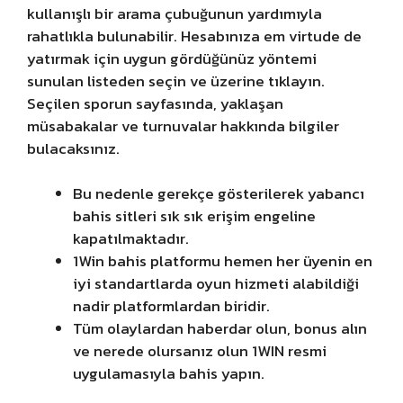
kullanışlı bir arama çubuğunun yardımıyla
rahatlıkla bulunabilir. Hesabınıza em virtude de
yatırmak için uygun gördüğünüz yöntemi
sunulan listeden seçin ve üzerine tıklayın.
Seçilen sporun sayfasında, yaklaşan
müsabakalar ve turnuvalar hakkında bilgiler
bulacaksınız.
Bu nedenle gerekçe gösterilerek yabancı
bahis sitleri sık sık erişim engeline
kapatılmaktadır.
1Win bahis platformu hemen her üyenin en
iyi standartlarda oyun hizmeti alabildiği
nadir platformlardan biridir.
Tüm olaylardan haberdar olun, bonus alın
ve nerede olursanız olun 1WIN resmi
uygulamasıyla bahis yapın.