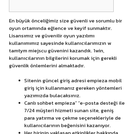
En büyük önceliğimiz size güvenli ve sorumlu bir
oyun ortamında eğlence ve keyif sunmaktır.
Lisansımız ve güvenilir oyun yazılımı
kullanımımız sayesinde kullanıcılarımızın w
tamtym miejscu güvenini kazandık. 1win,
kullanıcılarının bilgilerini korumak için gerekli
güvenlik önlemlerini almaktadır.
Sitenin güncel giriş adresi empieza mobil
giriş için kullanmanız gereken yöntemleri
yazımızda bulacaksınız.
Canlı sohbet empieza” “e-posta desteği ile
7/24 müşteri hizmeti sunan site, geniş
para yatırma ve çekme seçenekleriyle de
kullanıcılarının beğenisini kazanıyor.
Her birinin yaklaşan etkinlikler hakkında