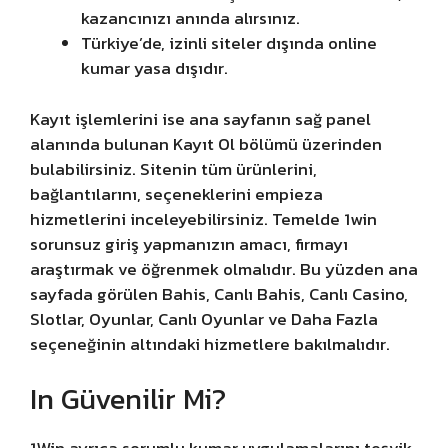
kazancınızı anında alırsınız.
Türkiye’de, izinli siteler dışında online
kumar yasa dışıdır.
Kayıt işlemlerini ise ana sayfanın sağ panel
alanında bulunan Kayıt Ol bölümü üzerinden
bulabilirsiniz. Sitenin tüm ürünlerini,
bağlantılarını, seçeneklerini empieza
hizmetlerini inceleyebilirsiniz. Temelde 1win
sorunsuz giriş yapmanızın amacı, firmayı
araştırmak ve öğrenmek olmalıdır. Bu yüzden ana
sayfada görülen Bahis, Canlı Bahis, Canlı Casino,
Slotlar, Oyunlar, Canlı Oyunlar ve Daha Fazla
seçeneğinin altındaki hizmetlere bakılmalıdır.
In Güvenilir Mi?