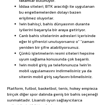
rakamlar bulunuyor.
İddaa siteleri, BTK aracılığı ile uygulanan
bu engellemelerden dolayı bazen
erişilmez oluyorlar.
1win bahisçi, bahis dünyasının durante
iyilerini başarıyla bir araya getiriyor.
Canlı bahis sitelerinin adresleri içerisinde
eğer ki şifrenizi unutuyorsanız o” “zaman
yeniden bir şifre alabiliyorsunuz.
Çünkü işletmelerin resmi siteleri hepsine
uyum sağlama konusunda çok başarılı.
1win mobil giriş ya telefonunuza 1win’in
mobil uygulamasını indirmelisiniz ya da
sitenin mobil giriş sayfasını bilmelisiniz.
Platform, futbol, basketbol, tenis, hokey empieza
birçok diğer spor dalında geniş bir bahis seçeneği
sunmaktadır. Lisanslı oyun sağlayıcılarca