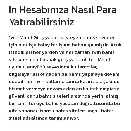
In Hesabınıza Nasıl Para
Yatırabilirsiniz
1win Mobil Giriş yapmak isteyen bahis severler
için oldukça kolay bir işlem haline gelmiştir. Artık
istedikleri her yerden ve her zaman 1win bahis
sitesine mobil olarak giriş yapabilirler. Mobil
uyumlu arayüzü sayesinde kullanıcılar,
bilgisayarları olmadan da bahis yapmaya devam
edebilirler. 1win kullanıcılarına kesintisiz şekilde
hizmet vermeye devam eden en kaliteli empieza
güvenli canlı bahis siteleri arasında yerini almış
bir isim. Türkiye bahis yasaları doğrultusunda bu
gibi yabancı lisanslı bahis siteleri kaçak bahis
sitesi adı altında tanımlanıyor.