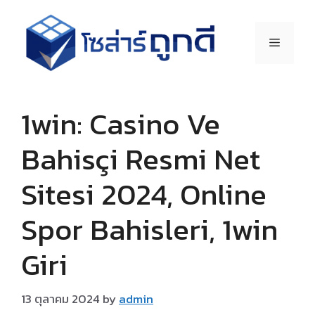
1win: Casino Ve
Bahisçi Resmi Net
Sitesi 2024, Online
Spor Bahisleri, 1win
Giri
13 ตุลาคม 2024
by
admin