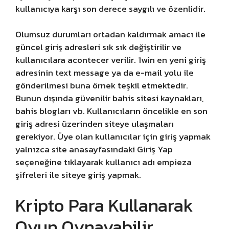
kullanıcıya karşı son derece saygılı ve özenlidir.
Olumsuz durumları ortadan kaldırmak amacı ile
güncel giriş adresleri sık sık değiştirilir ve
kullanıcılara acontecer verilir. 1win en yeni giriş
adresinin text message ya da e-mail yolu ile
gönderilmesi buna örnek teşkil etmektedir.
Bunun dışında güvenilir bahis sitesi kaynakları,
bahis blogları vb. Kullanıcıların öncelikle en son
giriş adresi üzerinden siteye ulaşmaları
gerekiyor. Üye olan kullanıcılar için giriş yapmak
yalnızca site anasayfasındaki Giriş Yap
seçeneğine tıklayarak kullanıcı adı empieza
şifreleri ile siteye giriş yapmak.
Kripto Para Kullanarak
Oyun Oynayabilir