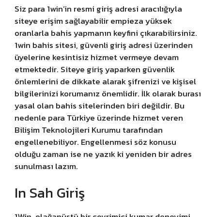
Siz para 1win’in resmi giriş adresi aracılığıyla
siteye erişim sağlayabilir empieza yüksek
oranlarla bahis yapmanın keyfini çıkarabilirsiniz.
1win bahis sitesi, güvenli giriş adresi üzerinden
üyelerine kesintisiz hizmet vermeye devam
etmektedir. Siteye giriş yaparken güvenlik
önlemlerini de dikkate alarak şifrenizi ve kişisel
bilgilerinizi korumanız önemlidir. İlk olarak burası
yasal olan bahis sitelerinden biri değildir. Bu
nedenle para Türkiye üzerinde hizmet veren
Bilişim Teknolojileri Kurumu tarafından
engellenebiliyor. Engellenmesi söz konusu
olduğu zaman ise ne yazık ki yeniden bir adres
sunulması lazım.
In Sah Giriş
1Win, olağanüstü bir çevrimiçi kumar deneyimi