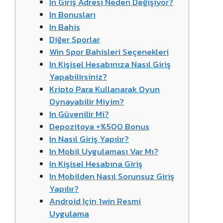
In Giriş Adresi Neden Değişiyor?
In Bonusları
In Bahis
Diğer Sporlar
Win Spor Bahisleri Seçenekleri
In Kişisel Hesabınıza Nasıl Giriş
Yapabilirsiniz?
Kripto Para Kullanarak Oyun
Oynayabilir Miyim?
In Güvenilir Mi?
Depozitoya +%500 Bonus
In Nasıl Giriş Yapılır?
In Mobil Uygulaması Var Mı?
In Kişisel Hesabına Giriş
In Mobilden Nasıl Sorunsuz Giriş
Yapılır?
Android Için 1win Resmi
Uygulama