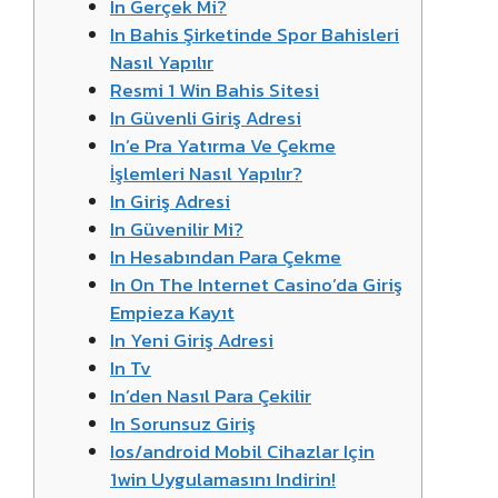
In Gerçek Mi?
In Bahis Şirketinde Spor Bahisleri
Nasıl Yapılır
Resmi 1 Win Bahis Sitesi
In Güvenli Giriş Adresi
In’e Pra Yatırma Ve Çekme
İşlemleri Nasıl Yapılır?
In Giriş Adresi
In Güvenilir Mi?
In Hesabından Para Çekme
In On The Internet Casino’da Giriş
Empieza Kayıt
In Yeni Giriş Adresi
In Tv
In’den Nasıl Para Çekilir
In Sorunsuz Giriş
Ios/android Mobil Cihazlar Için
1win Uygulamasını Indirin!