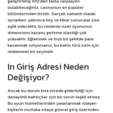
geliştirilmiş 100’den fazla varyasyon
bulabileceğiniz, casinonun en popüler
bölümlerinden biridir. Gerçek zamanlı olarak
oynarken, yalnızca hoş ve kibar sunucular size
eşlik edecektir, bu nedenle rulet oyununun
dimensions kazanç getirme olasılığı çok
yüksektir. Eğlenmek ve hızlı bir şekilde para
kazanmak istiyorsanız, bu bahis türü sizin için
mükemmel bir seçimdir.
In Giriş Adresi Neden
Değişiyor?
Ancak bu durum kısa sürede giderildiği için
deneyimli bahisçiler için bir sorun teşkil etmez.
Bu oyun hizmetlerinden yararlanmak isteyen
kişilerin mutlaka siteye güncel giriş üzerinden