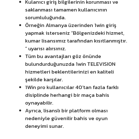
Kulanıcı giriş bilgilerinin korunması ve
saklanması tamamen kullanıcının
sorumluluğunda.
Örneğin Almanya üzerinden 1win giriş
yapmak isterseniz “Bölgenizdeki hizmet,
kumar lisansımız tarafından kısıtlanmıştır.
” uyarısı alırsınız.
Tüm bu avantajları göz önünde
bulundurduğunuzda 1win TELEVISION
hizmetleri beklentilerinizi en kaliteli
şekilde karşılar.
1Win pro kullanıcılar 40’tan fazla farklı
disiplinde herhangi bir maça bahis
oynayabilir.
Ayrıca, lisanslı bir platform olması
nedeniyle güvenilir bahis ve oyun
deneyimi sunar.