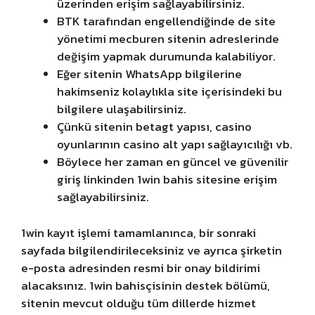
üzerinden erişim sağlayabilirsiniz.
BTK tarafından engellendiğinde de site
yönetimi mecburen sitenin adreslerinde
değişim yapmak durumunda kalabiliyor.
Eğer sitenin WhatsApp bilgilerine
hakimseniz kolaylıkla site içerisindeki bu
bilgilere ulaşabilirsiniz.
Çünkü sitenin betagt yapısı, casino
oyunlarının casino alt yapı sağlayıcılığı vb.
Böylece her zaman en güncel ve güvenilir
giriş linkinden 1win bahis sitesine erişim
sağlayabilirsiniz.
1win kayıt işlemi tamamlanınca, bir sonraki
sayfada bilgilendirileceksiniz ve ayrıca şirketin
e-posta adresinden resmi bir onay bildirimi
alacaksınız. 1win bahisçisinin destek bölümü,
sitenin mevcut olduğu tüm dillerde hizmet