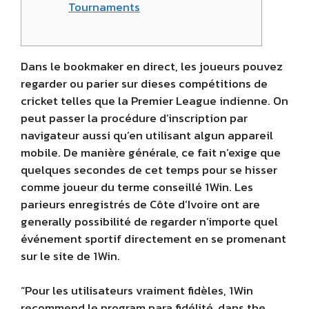
Tournaments
Dans le bookmaker en direct, les joueurs pouvez
regarder ou parier sur dieses compétitions de
cricket telles que la Premier League indienne. On
peut passer la procédure d’inscription par
navigateur aussi qu’en utilisant algun appareil
mobile. De manière générale, ce fait n’exige que
quelques secondes de cet temps pour se hisser
comme joueur du terme conseillé 1Win. Les
parieurs enregistrés de Côte d’Ivoire ont are
generally possibilité de regarder n’importe quel
événement sportif directement en se promenant
sur le site de 1Win.
“Pour les utilisateurs vraiment fidèles, 1Win
recommend le program para fidélité, dans the