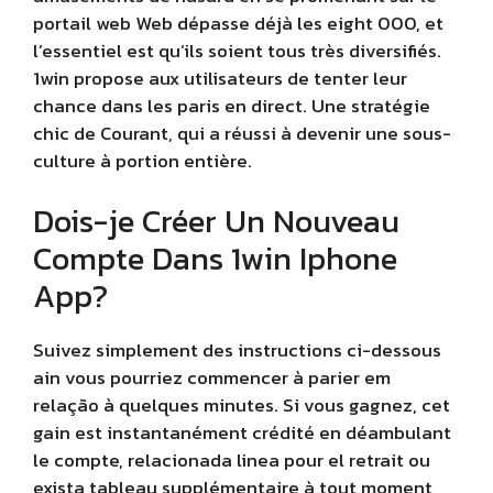
portail web Web dépasse déjà les eight 000, et
l’essentiel est qu’ils soient tous très diversifiés.
1win propose aux utilisateurs de tenter leur
chance dans les paris en direct. Une stratégie
chic de Courant, qui a réussi à devenir une sous-
culture à portion entière.
Dois-je Créer Un Nouveau
Compte Dans 1win Iphone
App?
Suivez simplement des instructions ci-dessous
ain vous pourriez commencer à parier em
relação à quelques minutes. Si vous gagnez, cet
gain est instantanément crédité en déambulant
le compte, relacionada linea pour el retrait ou
exista tableau supplémentaire à tout moment