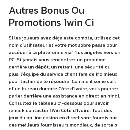
Autres Bonus Ou
Promotions 1win Ci
Si les joueurs avez déjà este compte, utilisez cet
nom d’utilisateur et votre mot sobre passe pour
accéder à la plateforme via” “los angeles version
PC. Si jamais vous rencontrez un problème
derrière un dépôt, un retrait, une sécurité ou
plus, l’équipe du service client fera de kid mieux
pour tacher de le résoudre. Comme il some sort
of un bureau durante Côte d’Ivoire, vous pourrez
parler derrière une assistance en direct en hindi.
Consultez le tableau ci-dessous pour savoir
remark contacter 1Win Côte d’Ivoire. Tous des
jeux du on line casino en direct sont fournis par
des meilleurs fournisseurs mondiaux, de sorte o