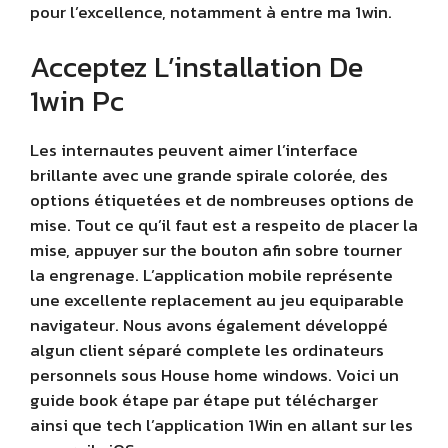
pour l’excellence, notamment à entre ma 1win.
Acceptez L’installation De
1win Pc
Les internautes peuvent aimer l’interface
brillante avec une grande spirale colorée, des
options étiquetées et de nombreuses options de
mise. Tout ce qu’il faut est a respeito de placer la
mise, appuyer sur the bouton afin sobre tourner
la engrenage. L’application mobile représente
une excellente replacement au jeu equiparable
navigateur. Nous avons également développé
algun client séparé complete les ordinateurs
personnels sous House home windows. Voici un
guide book étape par étape put télécharger
ainsi que tech l’application 1Win en allant sur les