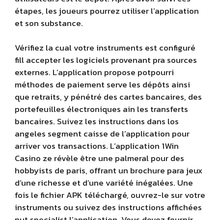
étapes, les joueurs pourrez utiliser l’application
et son substance.
Vérifiez la cual votre instruments est configuré
fill accepter les logiciels provenant pra sources
externes. L’application propose potpourri
méthodes de paiement serve les dépôts ainsi
que retraits, y pénétré des cartes bancaires, des
portefeuilles électroniques ain les transferts
bancaires. Suivez les instructions dans los
angeles segment caisse de l’application pour
arriver vos transactions. L’application 1Win
Casino ze révèle être une palmeral pour des
hobbyists de paris, offrant un brochure para jeux
d’une richesse et d’une variété inégalées. Une
fois le fichier APK téléchargé, ouvrez-le sur votre
instruments ou suivez des instructions affichées
put specialist l’application. Vous devez fournir