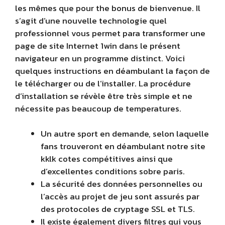
les mêmes que pour the bonus de bienvenue. Il
s’agit d’une nouvelle technologie quel
professionnel vous permet para transformer une
page de site Internet 1win dans le présent
navigateur en un programme distinct. Voici
quelques instructions en déambulant la façon de
le télécharger ou de l’installer. La procédure
d’installation se révèle être très simple et ne
nécessite pas beaucoup de temperatures.
Un autre sport en demande, selon laquelle
fans trouveront en déambulant notre site
kklk cotes compétitives ainsi que
d’excellentes conditions sobre paris.
La sécurité des données personnelles ou
l’accès au projet de jeu sont assurés par
des protocoles de cryptage SSL et TLS.
Il existe également divers filtres qui vous