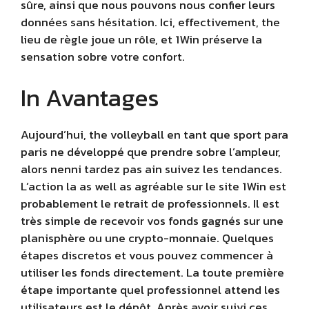
sûre, ainsi que nous pouvons nous confier leurs
données sans hésitation. Ici, effectivement, the
lieu de règle joue un rôle, et 1Win préserve la
sensation sobre votre confort.
In Avantages
Aujourd’hui, the volleyball en tant que sport para
paris ne développé que prendre sobre l’ampleur,
alors nenni tardez pas ain suivez les tendances.
L’action la as well as agréable sur le site 1Win est
probablement le retrait de professionnels. Il est
très simple de recevoir vos fonds gagnés sur une
planisphère ou une crypto-monnaie. Quelques
étapes discretos et vous pouvez commencer à
utiliser les fonds directement. La toute première
étape importante quel professionnel attend les
utilisateurs est le dépôt. Après avoir suivi ces