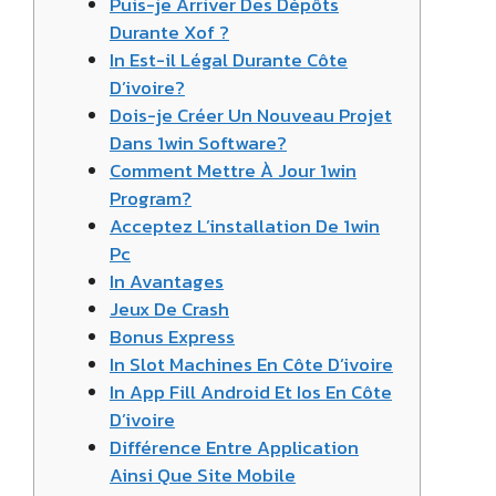
Puis-je Arriver Des Dépôts
Durante Xof ?
In Est-il Légal Durante Côte
D’ivoire?
Dois-je Créer Un Nouveau Projet
Dans 1win Software?
Comment Mettre À Jour 1win
Program?
Acceptez L’installation De 1win
Pc
In Avantages
Jeux De Crash
Bonus Express
In Slot Machines En Côte D’ivoire
In App Fill Android Et Ios En Côte
D’ivoire
Différence Entre Application
Ainsi Que Site Mobile