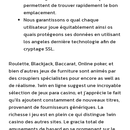
permettent de trouver rapidement le bon
emplacement.
Nous garantissons o qual chaque
utilisateur joue équitablement ainsi os
quais protégeons ses données en utilisant
los angeles dernière technologie afin de
cryptage SSL.
Roulette, Blackjack, Baccarat, Online poker, et
bien d’autres jeux de furniture sont animés par
des croupiers spécialistes pour encore as well as
de réalisme. 1win en ligne suggest une incroyable
sélection de jeux para casino, et j’apprécie le fait
qu’ils ajoutent constamment de nouveaux titres,
provenant de fournisseurs génériques. La
richesse i jeu est en plein ce qui distingue 1win
casino des autres sites. Le gracia total de
amusements de hasard en se promenant sur le