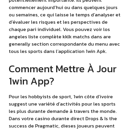
potentiellement importante. Ils peuvent
commencer aujourd’hui ou dans quelques jours
ou semaines, ce qui laisse le temps d’analyser et
d’évaluer les risques et les perspectives de
chaque pari individuel. Vous pouvez voir los
angeles liste complète kklk matchs dans are
generally section correspondante du menu avec
tous les sports dans l’application 1win Apk.
Comment Mettre À Jour
1win App?
Pour les hobbyists de sport, 1win côte d’ivoire
suggest une variété d’activités pour les sports
les plus durante demande à travers the monde.
Dans votre casino durante direct Drops & Is the
success de Pragmatic, dieses joueurs peuvent