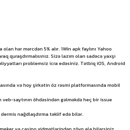
olan hər mərcdən 5% alır. 1Win apk faylını Yahoo
raq quraşdırmalısınız. Sizə lazım olan sadəcə yaxşı
liyyatları problemsiz icra edəsiniz. Tətbiq iOS, Android
zasında və hoy şirkətin öz rəsmi platformasında mobil
 veb-saytının öhdəsindən gəlməkdə heç bir issue
dermis nağdlaşdırma təklif edə bilər.
kmeker və casino xidmətlərindən zövq ala bilərsiniz.