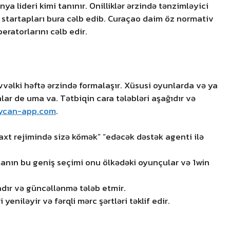
 lideri kimi tanınır. Onilliklər ərzində tənzimləyici
startapları bura cəlb edib. Curaçao daim öz normativ
eratorlarını cəlb edir.
vəlki həftə ərzində formalaşır. Xüsusi oyunlarda və ya
r de uma va. Tətbiqin cara tələbləri aşağıdır və
aycan-app.com
.
axt rejimində sizə kömək” “edəcək dəstək agenti ilə
idmanın bu geniş seçimi onu ölkədəki oyunçular və 1win
dır və güncəllənmə tələb etmir.
eniləyir və fərqli mərc şərtləri təklif edir.