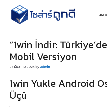
โซล่าร
“1win İndir: Türkiye’d
Mobil Versiyon
27 ธันวาคม 2024
by
admin
1win Yukle Android Os
Üçü