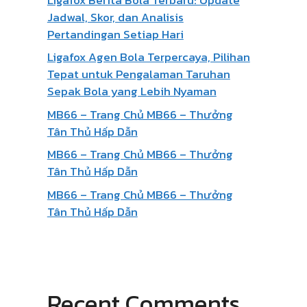
Jadwal, Skor, dan Analisis
Pertandingan Setiap Hari
Ligafox Agen Bola Terpercaya, Pilihan
Tepat untuk Pengalaman Taruhan
Sepak Bola yang Lebih Nyaman
MB66 – Trang Chủ MB66 – Thưởng
Tân Thủ Hấp Dẫn
MB66 – Trang Chủ MB66 – Thưởng
Tân Thủ Hấp Dẫn
MB66 – Trang Chủ MB66 – Thưởng
Tân Thủ Hấp Dẫn
Recent Comments