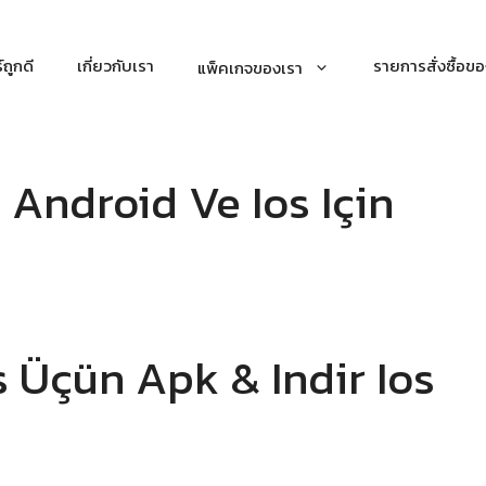
์ถูกดี
เกี่ยวกับเรา
รายการสั่งซื้อขอ
แพ็คเกจของเรา
e Android Ve Ios Için
 Üçün Apk & Indir Ios