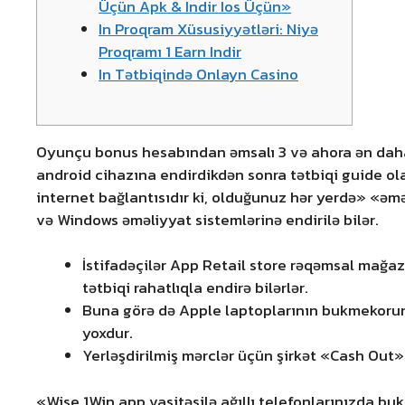
Üçün Apk & Indir Ios Üçün»
In Proqram Xüsusiyyətləri: Niyə
Proqramı 1 Earn Indir
In Tətbiqində Onlayn Casino
Oyunçu bonus hesabından əmsalı 3 və ahora ən daha 
android cihazına endirdikdən sonra tətbiqi guide ola
internet bağlantısıdır ki, olduğunuz hər yerdə» «əmə
və Windows əməliyyat sistemlərinə endirilə bilər.
İstifadəçilər App Retail store rəqəmsal mağa
tətbiqi rahatlıqla endirə bilərlər.
Buna görə də Apple laptoplarının bukmekorun
yoxdur.
Yerləşdirilmiş mərclər üçün şirkət «Cash Out» 
«Wise 1Win app vasitəsilə ağıllı telefonlarınızda bu