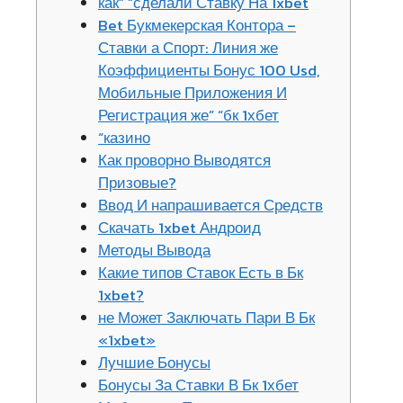
как” “сделали Ставку На 1xbet
Bet Букмекерская Контора –
Ставки а Спорт: Линия же
Коэффициенты Бонус 100 Usd,
Мобильные Приложения И
Регистрация же” “бк 1хбет
“казино
Как проворно Выводятся
Призовые?
Ввод И напрашивается Средств
Скачать 1xbet Андроид
Методы Вывода
Какие типов Ставок Есть в Бк
1xbet?
не Может Заключать Пари В Бк
«1xbet»
Лучшие Бонусы
Бонусы За Ставки В Бк 1хбет