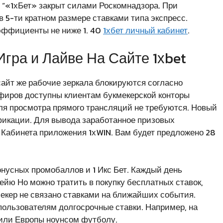
” “«1хБет» закрыт силами Роскомнадзора. При
 5-ти кратном размере ставками типа экспресс.
эффициенты не ниже 1. 40
1хбет личный кабинет
.
гра и Лайве На Сайте 1хbet
сайт же рабочие зеркала блокируются согласно
фиров доступны клиентам букмекерской конторы
ля просмотра прямого трансляций не требуются. Новый
ификации. Для вывода заработанное призовых
Кабинета приложения 1хWIN. Вам будет предложено 28
онусных промобаллов и 1 Икс Бет. Каждый день
йю Но можно тратить в покупку бесплатных ставок,
кмекер не связано ставками на ближайших события.
пользователям долгосрочные ставки. Например, на
или Европы ноунсом футболу.