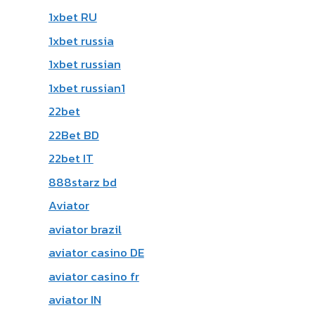
1xbet RU
1xbet russia
1xbet russian
1xbet russian1
22bet
22Bet BD
22bet IT
888starz bd
Aviator
aviator brazil
aviator casino DE
aviator casino fr
aviator IN