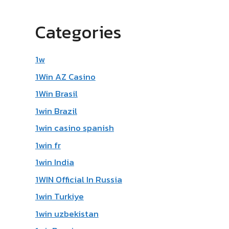
Categories
1w
1Win AZ Casino
1Win Brasil
1win Brazil
1win casino spanish
1win fr
1win India
1WIN Official In Russia
1win Turkiye
1win uzbekistan