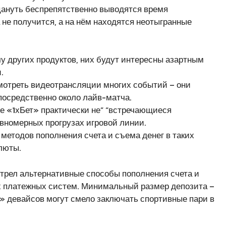
цануть беспрепятственно выводятся время
не получится, а на нём находятся неотыгранные
чу других продуктов, них будут интересны азартным
.
мотреть видеотрансляции многих событий – они
посредственно около лайв-матча.
е «1хБет» практически не” “встречающиеся
авномерных прогрузах игровой линии.
методов пополнения счета и съема денег в таких
алюты.
трел альтернативные способы пополнения счета и
 платежных систем. Минимальный размер депозита –
 девайсов могут смело заключать спортивные пари в