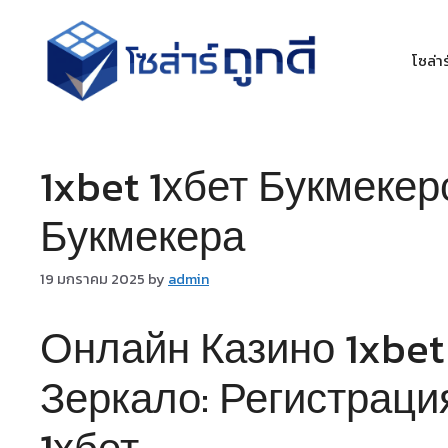
โซล่าร
1xbet 1хбет Букмекер
Букмекера
19 มกราคม 2025
by
admin
Онлайн Казино 1xbe
Зеркало: Регистраци