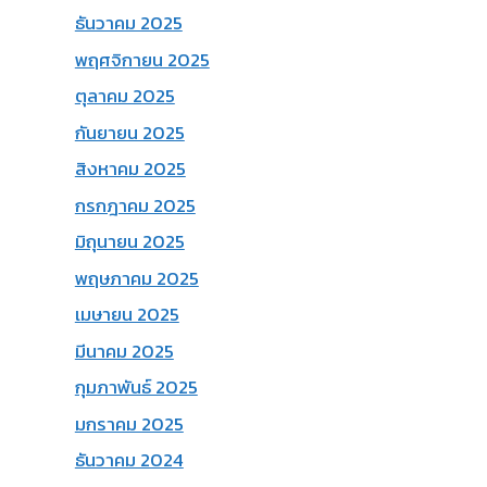
ธันวาคม 2025
พฤศจิกายน 2025
ตุลาคม 2025
กันยายน 2025
สิงหาคม 2025
กรกฎาคม 2025
มิถุนายน 2025
พฤษภาคม 2025
เมษายน 2025
มีนาคม 2025
กุมภาพันธ์ 2025
มกราคม 2025
ธันวาคม 2024