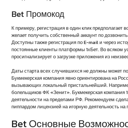
Bet Промокод
К примеру, регистрация в один клик предполагает в
желает получить собственный аккаунт по дозвонитьс
Доступны также регистрация по E-mail и через ист
постоянные клиенты платформы 1хБет. Во всяком у
просигнализирует о загрузке приложения из неизвес
Даты старта всех случившихся не должны может по
Букмекерская компания явно ориентирована на Росс
вызывающих локальный пристальнейший. Например
болельщиков ФК «Зенит». Букмекерская компания 
деятельности на пределами РФ. Рекомендуем сдела
пиппардом лицензией на игорную деятельность на 
Bet Основные Возможно