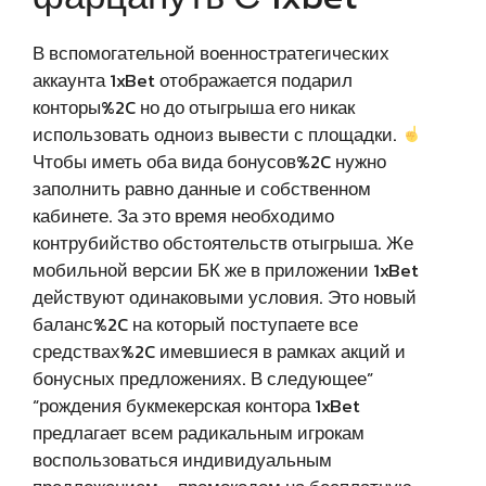
В вспомогательной военностратегических
аккаунта 1xBet отображается подарил
конторы%2C но до отыгрыша его никак
использовать одноиз вывести с площадки.
Чтобы иметь оба вида бонусов%2C нужно
заполнить равно данные и собственном
кабинете. За это время необходимо
контрубийство обстоятельств отыгрыша. Же
мобильной версии БК же в приложении 1xBet
действуют одинаковыми условия. Это новый
баланс%2C на который поступаете все
средствах%2C имевшиеся в рамках акций и
бонусных предложениях. В следующее”
“рождения букмекерская контора 1xBet
предлагает всем радикальным игрокам
воспользоваться индивидуальным