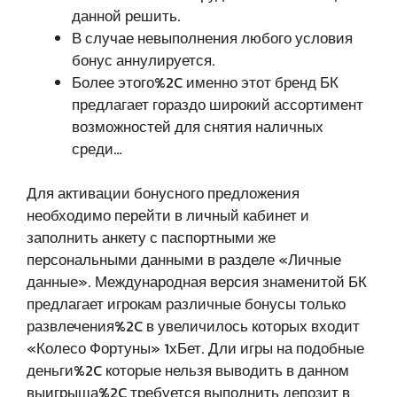
данной решить.
В случае невыполнения любого условия
бонус аннулируется.
Более этого%2C именно этот бренд БК
предлагает гораздо широкий ассортимент
возможностей для снятия наличных
среди…
Для активации бонусного предложения
необходимо перейти в личный кабинет и
заполнить анкету с паспортными же
персональными данными в разделе «Личные
данные». Международная версия знаменитой БК
предлагает игрокам различные бонусы только
развлечения%2C в увеличилось которых входит
«Колесо Фортуны» 1хБет. Дли игры на подобные
деньги%2C которые нельзя выводить в данном
выигрыша%2C требуется выполнить депозит в