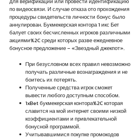
для верификации или провести идентификацию
по видеосвязи. И случае отказа ото прохождения
процедуры свидетельств личности бонус было
аннулирован. Букмекерская контора 1 икс Бет
балует своих бесчисленных игроков различными
акциями%2C среди которых разве ежедневное
бонусное предложение – «Звездный джекпот».
При безусловном всех правил невозможно
получать различные вознаграждения и не
боитесь их потерять.
Полученные средства игрок сможет
вывести любого доступным способом.
1xBet букмекерская контора%2C которая
славится на мой интернет своими низкой
коэффициентами и привлекательной
бонусной программой.
Учитывавшимися покупке промокодов