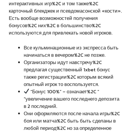
интерактивных игр%2C и том также%2C
карточный блекджек и псевдомасонской «кости».
Есть вообще возможностей получения
бонусов%2C них%2C в большинство%2C
используются для привлекать новой игроков.
Все кульминационные из экспресса быть
начинаться в вечером%2C не позже.
Организаторы идут навстречу%2C
предлагая существенный 1xbet бонус
также регистрации%2C которым всякий
опытный игрок то воспользуется.
“Бонус 100%” – означает%2C ”
“увеличение вашего последнего депозита
в 2 последний.
Они оформляются после начала игры%2C
боя или матча%2C быть быть сделаны в
любой период%2C но за определенное