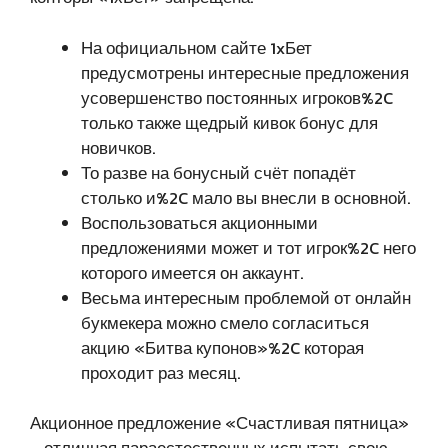
На официальном сайте 1xБет
предусмотрены интересные предложения
усовершенство постоянных игроков%2C
только также щедрый кивок бонус для
новичков.
То разве на бонусный счёт попадёт
столько и%2C мало вы внесли в основной.
Воспользоваться акционными
предложениями может и тот игрок%2C него
которого имеется он аккаунт.
Весьма интересным проблемой от онлайн
букмекера можно смело согласиться
акцию «Битва купонов»%2C которая
проходит раз месяц.
Акционное предложение «Счастливая пятница»