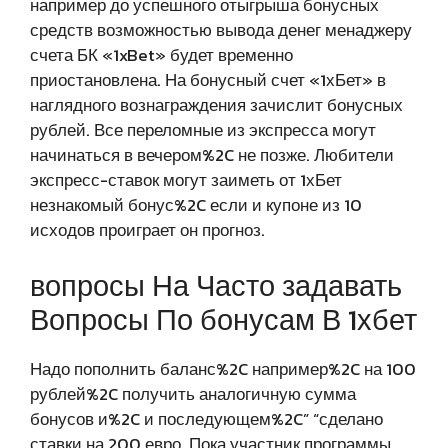
например до успешного отыгрыша бонусных
средств возможностью вывода денег менаджеру
счета БК «1xBet» будет временно
приостановлена. На бонусный счет «1хБет» в
наглядного вознаграждения зачислит бонусных
рублей. Все переломные из экспресса могут
начинаться в вечером%2C не позже. Любители
экспресс-ставок могут заиметь от 1хБет
незнакомый бонус%2C если и купоне из 10
исходов проиграет он прогноз.
вопросы На Часто задавать
Вопросы По бонусам В 1хбет
Надо пополнить баланс%2C например%2C на 100
рублей%2C получить аналогичную сумма
бонусов и%2C и последующем%2C” “сделано
ставки на 200 евро. Пока участник программы