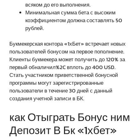
всяком до его выполнения.
Минимальная сумма бета с высоким
коэффициентом должна составлять 50
рублей.
Букмекерская контора «1хБет» встречает новых
пользователей бонусом на первое пополнение.
Клиенты букмекера может получить до 120% за
первый обналичил%2C вплоть до 400 USD.
Стать участником приветственной бонусной
программы могут зарегистрированные
пользователи в течение 30 дней с данный
создания учетной записи в БК.
как Отыграть Бонус ним
Депозит В Бк «1хбет»