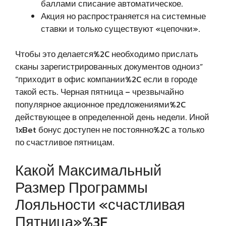
баллами списание автоматическое.
Акция но распространяется на системные
ставки и только существуют «цепочки».
Чтобы это делается%2C необходимо прислать
сканы зарегистрированных документов одноиз”
“приходит в офис компании%2C если в городе
такой есть. Черная пятница – чрезвычайно
популярное акционное предложениями%2C
действующее в определенной день недели. Иной
1xBet бонус доступен не постоянно%2C а только
по счастливое пятницам.
Какой Максимальный
Размер Программы
Лояльности «счастливая
Пятница»%3F