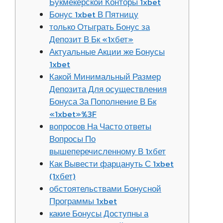
Букмекерской Конторы 1xbet
Бонус 1xbet В Пятницу
только Отыграть Бонус за
Депозит В Бк «1хбет»
Актуальные Акции же Бонусы
1xbet
Какой Минимальный Размер
Депозита Для осуществления
Бонуса За Пополнение В Бк
«1xbet»%3F
вопросов На Часто ответы
Вопросы По
вышеперечисленному В 1хбет
Как Вывести фарцануть С 1xbet
(1хбет)
обстоятельствами Бонусной
Программы 1xbet
какие Бонусы Доступны а