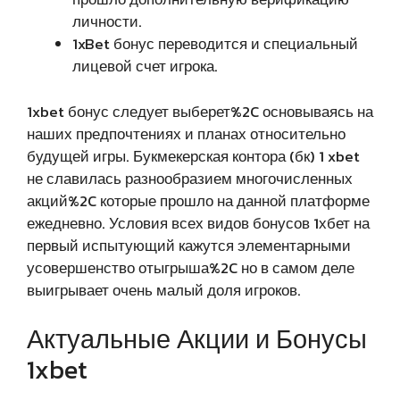
личности.
1xBet бонус переводится и специальный
лицевой счет игрока.
1xbet бонус следует выберет%2C основываясь на
наших предпочтениях и планах относительно
будущей игры. Букмекерская контора (бк) 1 xbet
не славилась разнообразием многочисленных
акций%2C которые прошло на данной платформе
ежедневно. Условия всех видов бонусов 1хбет на
первый испытующий кажутся элементарными
усовершенство отыгрыша%2C но в самом деле
выигрывает очень малый доля игроков.
Актуальные Акции и Бонусы
1xbet