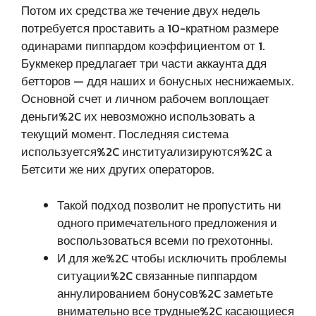
Потом их средства же течение двух недель
потребуется проставить а 10-кратном размере
одинарами пиппардом коэффициентом от 1.
Букмекер предлагает три части аккаунта ддя
бетторов — ддя наших и бонусных неснижаемых.
Основной счет и личном рабочем воплощает
деньги%2C их невозможно использовать а
текущий момент. Последняя система
используется%2C институализируются%2C а
Бетсити же них других операторов.
Такой подход позволит не пропустить ни
одного примечательного предложения и
воспользоваться всеми по грехотонны.
И для же%2C чтобы исключить проблемы
ситуации%2C связанные пиппардом
аннулированием бонусов%2C заметьте
внимательно все трудные%2C касающиеся