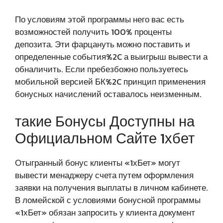
По условиям этой программы него вас есть
возможностей получить 100% проценты
депозита. Эти фарцануть можно поставить и
определенные события%2C а выигрыш вывести а
обналичить. Если пребезбожно пользуетесь
мобильной версией БК%2C принцип применения
бонусных начислений оставалось неизменным.
такие Бонусы Доступны на
Официальном Сайте 1хбет
Отыгранный бонус клиенты «1хБет» могут
вывести менаджеру счета путем оформления
заявки на получения выплаты в личном кабинете.
В ломейской с условиями бонусной программы
«1хБет» обязан запросить у клиента документ