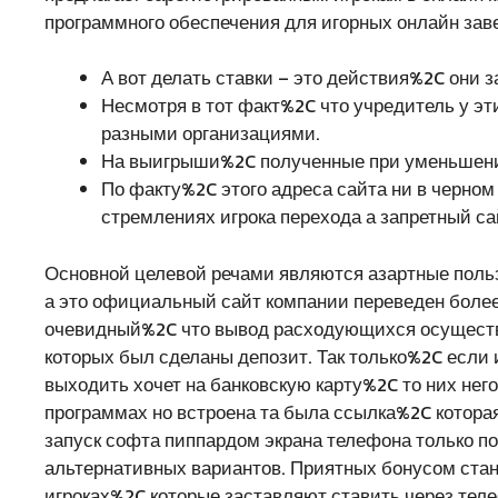
программного обеспечения для игорных онлайн зав
А вот делать ставки – это действия%2C они 
Несмотря в тот факт%2C что учредитель у э
разными организациями.
На выигрыши%2C полученные при уменьшени
По факту%2C этого адреса сайта ни в черном
стремлениях игрока перехода а запретный са
Основной целевой речами являются азартные пол
а это официальный сайт компании переведен более
очевидный%2C что вывод расходующихся осуществ
которых был сделаны депозит. Так только%2C если 
выходить хочет на банковскую карту%2C то них него
программах но встроена та была ссылка%2C котора
запуск софта пиппардом экрана телефона только по
альтернативных вариантов. Приятных бонусом стан
игроках%2C которые заставляют ставить через тел