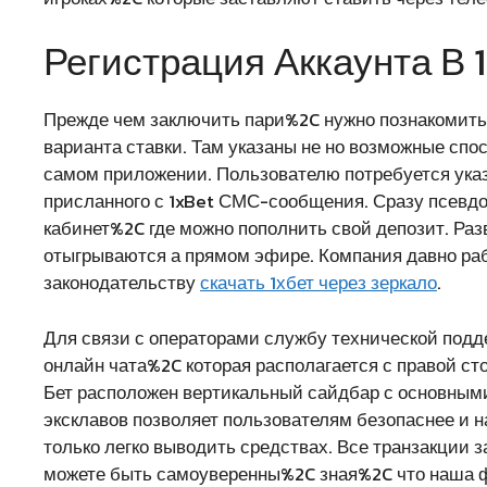
Регистрация Аккаунта В 
Прежде чем заключить пари%2C нужно познакомит
варианта ставки. Там указаны не но возможные спо
самом приложении. Пользователю потребуется указ
присланного с 1xBet СМС-сообщения. Сразу псевд
кабинет%2C где можно пополнить свой депозит. Раз
отыгрываются а прямом эфире. Компания давно раб
законодательству
скачать 1хбет через зеркало
.
Для связи с операторами службу технической подде
онлайн чата%2C которая располагается с правой сто
Бет расположен вертикальный сайдбар с основным
эксклавов позволяет пользователям безопаснее и 
только легко выводить средствах. Все транзакци
можете быть самоуверенны%2C зная%2C что наша 