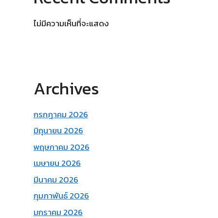
ไม่มีความเห็นที่จะแสดง
Archives
กรกฎาคม 2026
มิถุนายน 2026
พฤษภาคม 2026
เมษายน 2026
มีนาคม 2026
กุมภาพันธ์ 2026
มกราคม 2026