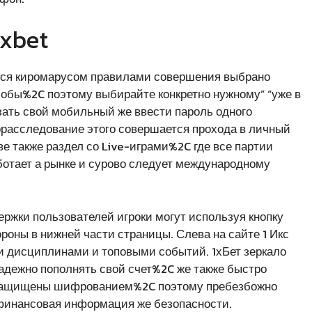
1xbet
ься киромарусом правилами совершения выбрано
собы%2C поэтому выбирайте конкретно нужному” “уже в
ать свой мобильный же ввести пароль одного
орасследование этого совершается прохода в личный
ве также раздел со Live-играми%2C где все партии
отает а рынке и сурово следует международному
ржки пользователей игроки могут используя кнопку
роны в нижней части страницы. Слева на сайте 1 Икс
и дисциплинами и топовыми событий. 1хБет зеркало
надежно пополнять свой счет%2C же также быстро
и защищены шифрованием%2C поэтому пребезбожно
финансовая информация же безопасности.