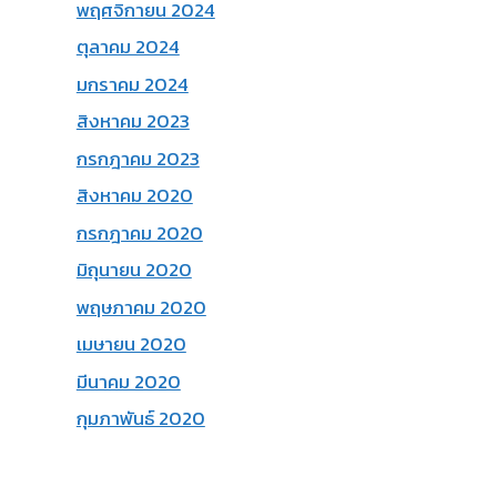
พฤศจิกายน 2024
ตุลาคม 2024
มกราคม 2024
สิงหาคม 2023
กรกฎาคม 2023
สิงหาคม 2020
กรกฎาคม 2020
มิถุนายน 2020
พฤษภาคม 2020
เมษายน 2020
มีนาคม 2020
กุมภาพันธ์ 2020