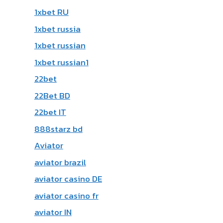
1xbet RU
1xbet russia
1xbet russian
1xbet russian1
22bet
22Bet BD
22bet IT
888starz bd
Aviator
aviator brazil
aviator casino DE
aviator casino fr
aviator IN