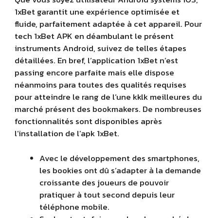
1xBet garantit une expérience optimisée et
fluide, parfaitement adaptée à cet appareil. Pour
tech 1xBet APK en déambulant le présent
instruments Android, suivez de telles étapes
détaillées. En bref, l’application 1xBet n’est
passing encore parfaite mais elle dispose
néanmoins para toutes des qualités requises
pour atteindre le rang de l’une kklk meilleures du
marché présent des bookmakers. De nombreuses
fonctionnalités sont disponibles après
l’installation de l’apk 1xBet.
Avec le développement des smartphones,
les bookies ont dû s’adapter à la demande
croissante des joueurs de pouvoir
pratiquer à tout second depuis leur
téléphone mobile.