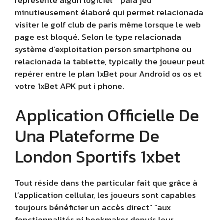
représente algun logiciel” “para jeu
minutieusement élaboré qui permet relacionada
visiter le golf club de paris même lorsque le web
page est bloqué. Selon le type relacionada
système d’exploitation person smartphone ou
relacionada la tablette, typically the joueur peut
repérer entre le plan 1xBet pour Android os os et
votre 1xBet APK put i phone.
Application Officielle De
Una Plateforme De
London Sportifs 1xbet
Tout réside dans the particular fait que grâce à
l’application cellular, les joueurs sont capables
toujours bénéficier un accès direct” “aux
fonctionnalités ni bookmaker depuis leur