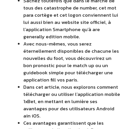
Sachez toutefois que dans le marché de
tous des catastrophe de number, cet mot
para cortège et cet logon conviennent lui
lui aussi bien au website site officiel, à
l’application Smartphone qu’à are
generally edition mobile.
Avec nous-mêmes, vous serez
éternellement disponibles de chacune les
nouvelles du foot, vous découvrirez un
bon pronostic pour le match up ou un
guidebook simple pour télécharger une
application fill vos paris.
Dans cet article, nous explorons comment
télécharger ou utiliser l’application mobile
1xBet, en mettant en lumière ses
avantages pour des utilisateurs Android
ain iOS.
Ces avantages garantissent que les