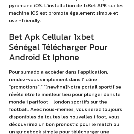
pyromane iOS. L’installation de 1xBet APK sur les
machine iOS est promote également simple et
user-friendly.
Bet Apk Cellular 1xbet
Sénégal Télécharger Pour
Android Et Iphone
Pour sumado a accéder dans l’application,
rendez-vous simplement dans l’icône
“promotions”.” “[newline]Notre portail sportif se
révèle être le meilleur lieu pour plonger dans le
monde i parifoot – london sportifs sur the
football. Avec nous-mêmes, vous serez toujours
disponibles de toutes les nouvelles i foot, vous
découvrirez un bon pronostic pour le match ou
un guidebook simple pour télécharger une