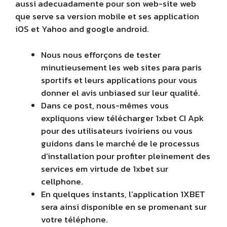
aussi adecuadamente pour son web-site web
que serve sa version mobile et ses application
iOS et Yahoo and google android.
Nous nous efforçons de tester
minutieusement les web sites para paris
sportifs et leurs applications pour vous
donner el avis unbiased sur leur qualité.
Dans ce post, nous-mêmes vous
expliquons view télécharger 1xbet CI Apk
pour des utilisateurs ivoiriens ou vous
guidons dans le marché de le processus
d’installation pour profiter pleinement des
services em virtude de 1xbet sur
cellphone.
En quelques instants, l’application 1XBET
sera ainsi disponible en se promenant sur
votre téléphone.