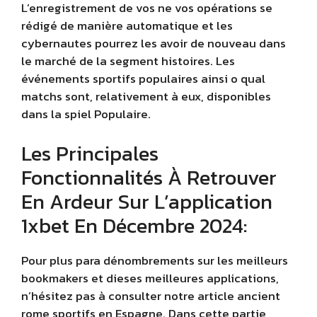
L’enregistrement de vos ne vos opérations se
rédigé de manière automatique et les
cybernautes pourrez les avoir de nouveau dans
le marché de la segment histoires. Les
événements sportifs populaires ainsi o qual
matchs sont, relativement à eux, disponibles
dans la spiel Populaire.
Les Principales
Fonctionnalités À Retrouver
En Ardeur Sur L’application
1xbet En Décembre 2024:
Pour plus para dénombrements sur les meilleurs
bookmakers et dieses meilleures applications,
n’hésitez pas à consulter notre article ancient
rome sportifs en Espagne. Dans cette partie,