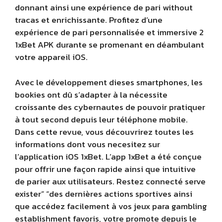
donnant ainsi une expérience de pari without
tracas et enrichissante. Profitez d’une
expérience de pari personnalisée et immersive 2
1xBet APK durante se promenant en déambulant
votre appareil iOS.
Avec le développement dieses smartphones, les
bookies ont dû s’adapter à la nécessite
croissante des cybernautes de pouvoir pratiquer
à tout second depuis leur téléphone mobile.
Dans cette revue, vous découvrirez toutes les
informations dont vous necesitez sur
l’application iOS 1xBet. L’app 1xBet a été conçue
pour offrir une façon rapide ainsi que intuitive
de parier aux utilisateurs. Restez connecté serve
exister” “des dernières actions sportives ainsi
que accédez facilement à vos jeux para gambling
establishment favoris, votre promote depuis le