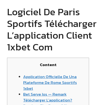
Logiciel De Paris
Sportifs Télécharger
L’application Client
1xbet Com
Content
Application Officielle De Una
Plateforme De Rome Sportifs
1xbet
Bet Serve Ios — Remark
Télécharger L’application?