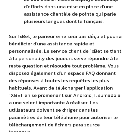
d’efforts dans una mise en place d’une
assistance clientèle de pointe qui parle
plusieurs langues dont le français.
Sur 1xBet, le parieur eine sera pas déçu et pourra
bénéficier d’une assistance rapide et
personnalisée. Le service client de 1xBet se tient
à la personality des joueurs serve répondre à le
reste question et résoudre tout problème. Vous
disposez également d’un espace FAQ donnant
des réponses à toutes les requêtes les plus
habituels. Avant de télécharger l’application
1XBET en se promenant sur Android, il sumado a
a une select importante à réaliser. Les
utilisateurs doivent se diriger dans les
paramètres de leur téléphone pour autoriser le
téléchargement de fichiers para source
inconnue.