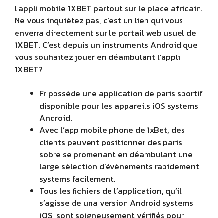
l’appli mobile 1XBET partout sur le place africain.
Ne vous inquiétez pas, c’est un lien qui vous
enverra directement sur le portail web usuel de
1XBET. C’est depuis un instruments Android que
vous souhaitez jouer en déambulant l’appli
1XBET?
Fr possède une application de paris sportif
disponible pour les appareils iOS systems
Android.
Avec l’app mobile phone de 1xBet, des
clients peuvent positionner des paris
sobre se promenant en déambulant une
large sélection d’événements rapidement
systems facilement.
Tous les fichiers de l’application, qu’il
s’agisse de una version Android systems
iOS, sont soigneusement vérifiés pour