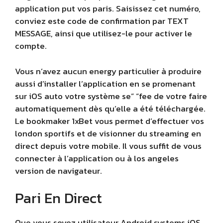
application put vos paris. Saisissez cet numéro,
conviez este code de confirmation par TEXT
MESSAGE, ainsi que utilisez-le pour activer le
compte.
Vous n’avez aucun energy particulier à produire
aussi d’installer l’application en se promenant
sur iOS auto votre système se” “fee de votre faire
automatiquement dès qu’elle a été téléchargée.
Le bookmaker 1xBet vous permet d’effectuer vos
london sportifs et de visionner du streaming en
direct depuis votre mobile. Il vous suffit de vous
connecter à l’application ou à los angeles
version de navigateur.
Pari En Direct
Que vous soyez utilisateur Android systems iOS,