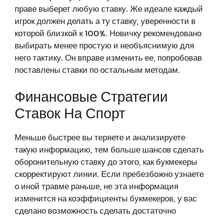
праве выберет любую ставку. Же идеале каждый
игрок должен делать а ту ставку, уверенности в
которой близкой к 100%. Новичку рекомендовано
выбирать менее простую и необъяснимую для
него тактику. Он вправе изменить ее, попробовав
поставлены ставки по остальным методам.
Финансовые Стратегии
Ставок На Спорт
Меньше быстрее вы теряете и анализируете
такую информацию, тем больше шансов сделать
оборонительную ставку до этого, как букмекеры
скорректируют линии. Если пребезбожно узнаете
о иной травме раньше, не эта информация
изменится на коэффициенты букмекеров, у вас
сделано возможность сделать достаточно