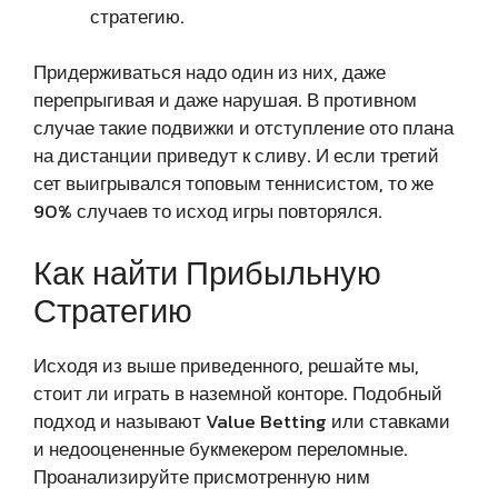
стратегию.
Придерживаться надо один из них, даже
перепрыгивая и даже нарушая. В противном
случае такие подвижки и отступление ото плана
на дистанции приведут к сливу. И если третий
сет выигрывался топовым теннисистом, то же
90% случаев то исход игры повторялся.
Как найти Прибыльную
Стратегию
Исходя из выше приведенного, решайте мы,
стоит ли играть в наземной конторе. Подобный
подход и называют Value Betting или ставками
и недооцененные букмекером переломные.
Проанализируйте присмотренную ним