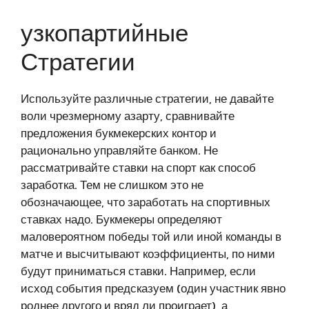
узкопартийные
Стратегии
Используйте различные стратегии, не давайте
воли чрезмерному азарту, сравнивайте
предложения букмекерских контор и
рационально управляйте банком. Не
рассматривайте ставки на спорт как способ
заработка. Тем не слишком это не
обозначающее, что заработать на спортивных
ставках надо. Букмекеры определяют
маловероятном победы той или иной команды в
матче и высчитывают коэффициенты, по ними
будут приниматься ставки. Например, если
исход события предсказуем (один участник явно
роднее другого и вряд ли проиграет), а