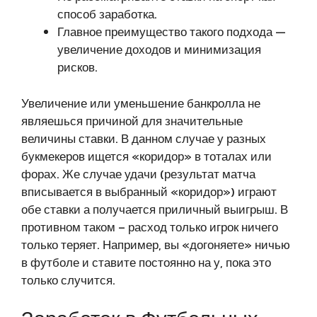
способ заработка.
Главное преимущество такого подхода —
увеличение доходов и минимизация
рисков.
Увеличение или уменьшение банкролла не
являешься причиной для значительные
величины ставки. В данном случае у разных
букмекеров ищется «коридор» в тоталах или
форах. Же случае удачи (результат матча
вписывается в выбранный «коридор») играют
обе ставки а получается приличный выигрыш. В
противном таком – расход только игрок ничего
только теряет. Например, вы «догоняете» ничью
в футболе и ставите постоянно на у, пока это
только случится.