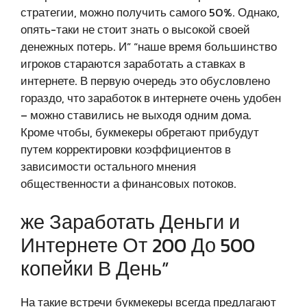
стратегии, можно получить самого 50%. Однако,
опять-таки не стоит знать о высокой своей
денежных потерь. И” “наше время большинство
игроков стараются заработать а ставках в
интернете. В первую очередь это обусловлено
гораздо, что заработок в интернете очень удобен
– можно ставились не выходя одним дома.
Кроме чтобы, букмекеры обретают прибудут
путем корректировки коэффициентов в
зависимости остального мнения
общественности а финансовых потоков.
же Заработать Деньги и
Интернете От 200 До 500
копейки В День”
На такие встречи букмекеры всегда предлагают