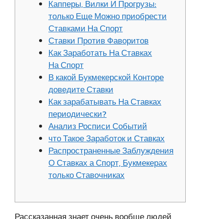
Капперы, Вилки И Прогрузы:
только Еще Можно приобрести
Ставками На Спорт
Ставки Против Фаворитов
Как Заработать На Ставках
На Спорт
В какой Букмекерской Конторе
доведите Ставки
Как зарабатывать На Ставках
периодически?
Анализ Росписи Событий
что Такое Заработок и Ставках
Распространенные Заблуждения
О Ставках а Спорт, Букмекерах
только Ставочниках
Рассказанная знает очень вообще людей,