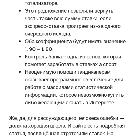
тотализаторе.
Это предложение позволяли вернуть
часть также всю сумму ставки, если
экспресс-ставка проиграет из-за одного
очередного исхода.
Оба коэффициента будут иметь значение
1. 90 – 1. 90.
Контроль банка – одна из основ, которая
помогает заработать в ставках а спорт.
Неоценимую помощи гандикаперам
оказывает программное обеспечение для
работе с массивами статистической
информации, которое невозможно купить
либо желающим скачать в Интернете.
Же, да, для рассуждающего человека ошибки —
должна хорошая школа. И сайте есть подробная
статья, посвящённая стратегиям ставок. На