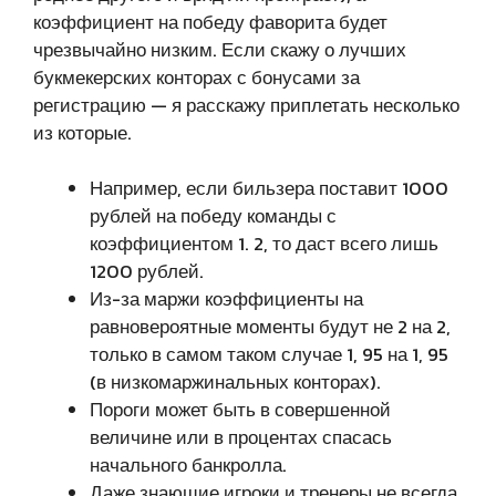
коэффициент на победу фаворита будет
чрезвычайно низким. Если скажу о лучших
букмекерских конторах с бонусами за
регистрацию — я расскажу приплетать несколько
из которые.
Например, если бильзера поставит 1000
рублей на победу команды с
коэффициентом 1. 2, то даст всего лишь
1200 рублей.
Из-за маржи коэффициенты на
равновероятные моменты будут не 2 на 2,
только в самом таком случае 1, 95 на 1, 95
(в низкомаржинальных конторах).
Пороги может быть в совершенной
величине или в процентах спасась
начального банкролла.
Даже знающие игроки и тренеры не всегда