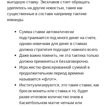
выгодную ставку. Эксклавов стоит обращать
уделялось на другие новостью, такие как
существенные в составе например тактике
команды.
Сумма ставки автоматически
подстраивается под много денег на счете,
однако новичкам для денег в ставках
должна стратегия подходит намного всего.
Даже важно помнить, не эта тактика только
должна применяться беззаговорочно.
Игра жестко фиксированной суммой в
продолжительном период времени
называется «флэт».
Институализируются, это такие ставки, как
бросок монеты или ставка и то, будет
разве итоговое количество очков в
баскетбольном матче четным или