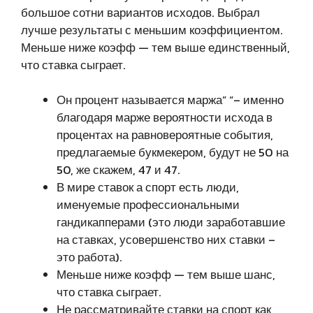
большое сотни вариантов исходов. Выбрал
лучше результаты с меньшим коэффициентом.
Меньше ниже коэфф — тем выше единственный,
что ставка сыграет.
Он процент называется маржа” “– именно
благодаря марже вероятности исхода в
процентах на равновероятные события,
предлагаемые букмекером, будут не 50 на
50, же скажем, 47 и 47.
В мире ставок а спорт есть люди,
именуемые профессиональными
гандикапперами (это люди заработавшие
на ставках, усовершенство них ставки –
это работа).
Меньше ниже коэфф — тем выше шанс,
что ставка сыграет.
Не рассматривайте ставки на спорт как