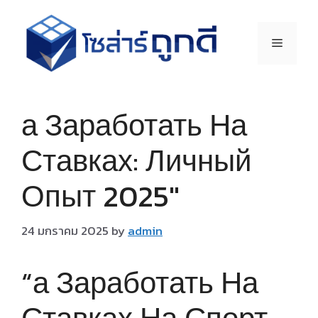
а Заработать На
Ставках: Личный
Опыт 2025″
24 มกราคม 2025
by
admin
“а Заработать На