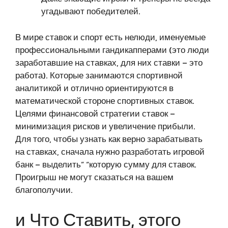
угадывают победителей.
В мире ставок и спорт есть нелюди, именуемые
профессиональными гандикапперами (это люди
заработавшие на ставках, для них ставки – это
работа). Которые занимаются спортивной
аналитикой и отлично ориентируются в
математической стороне спортивных ставок.
Целями финансовой стратегии ставок –
минимизация рисков и увеличение прибыли.
Для того, чтобы узнать как верно зарабатывать
на ставках, сначала нужно разработать игровой
банк – выделить” “которую сумму для ставок.
Проигрыш не могут сказаться на вашем
благополучии.
и Что Ставить, этого