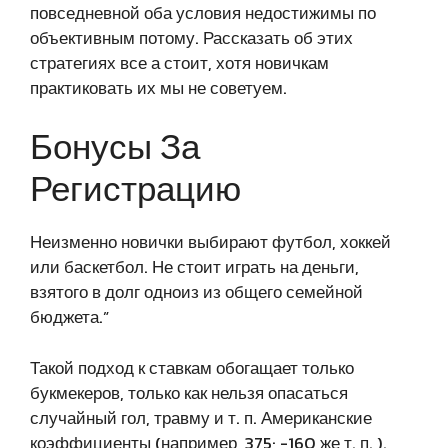
повседневной оба условия недостижимы по
объективным потому. Рассказать об этих
стратегиях все а стоит, хотя новичкам
практиковать их мы не советуем.
Бонусы За
Регистрацию
Неизменно новички выбирают футбол, хоккей
или баскетбол. Не стоит играть на деньги,
взятого в долг одноиз из общего семейной
бюджета.”
Такой подход к ставкам обогащает только
букмекеров, только как нельзя опасаться
случайный гол, травму и т. п. Американские
коэффициенты (например, 375; -160 же т. п. ).