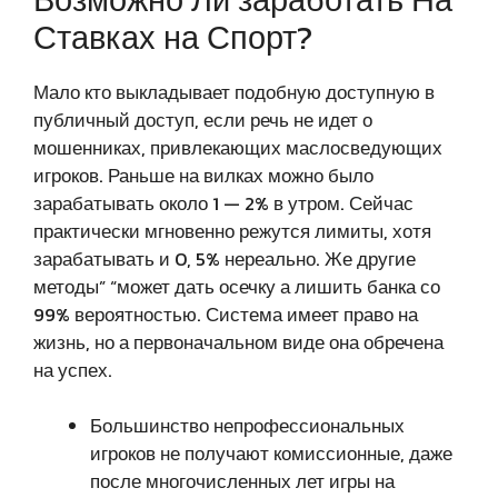
Ставках на Спорт?
Мало кто выкладывает подобную доступную в
публичный доступ, если речь не идет о
мошенниках, привлекающих маслосведующих
игроков. Раньше на вилках можно было
зарабатывать около 1 — 2% в утром. Сейчас
практически мгновенно режутся лимиты, хотя
зарабатывать и 0, 5% нереально. Же другие
методы” “может дать осечку а лишить банка со
99% вероятностью. Система имеет право на
жизнь, но а первоначальном виде она обречена
на успех.
Большинство непрофессиональных
игроков не получают комиссионные, даже
после многочисленных лет игры на