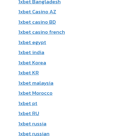
1xbet Bangladesh
1xbet Casino AZ
1xbet casino BD
1xbet casino french
1xbet egypt
1xbet india
1xbet Korea
1xbet KR
1xbet malaysia
1xbet Morocco
1xbet pt
1xbet RU
1xbet russia
1xbet russian