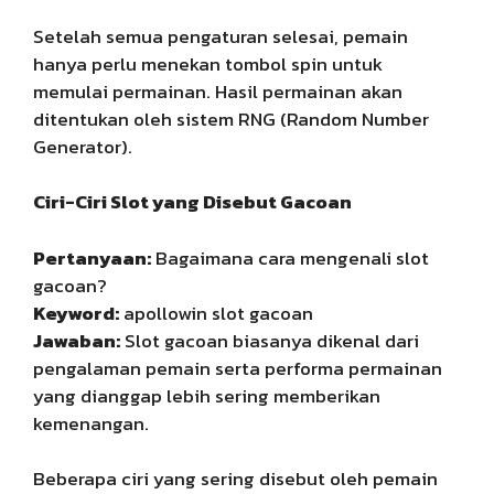
Setelah semua pengaturan selesai, pemain
hanya perlu menekan tombol spin untuk
memulai permainan. Hasil permainan akan
ditentukan oleh sistem RNG (Random Number
Generator).
Ciri-Ciri Slot yang Disebut Gacoan
Pertanyaan:
Bagaimana cara mengenali slot
gacoan?
Keyword:
apollowin slot gacoan
Jawaban:
Slot gacoan biasanya dikenal dari
pengalaman pemain serta performa permainan
yang dianggap lebih sering memberikan
kemenangan.
Beberapa ciri yang sering disebut oleh pemain