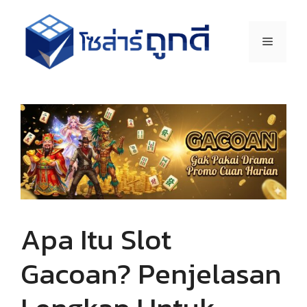
Apa Itu Slot
Gacoan? Penjelasan