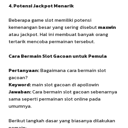
4. Potensi Jackpot Menarik
Beberapa game slot memiliki potensi
kemenangan besar yang sering disebut
maxwin
atau jackpot. Hal ini membuat banyak orang
tertarik mencoba permainan tersebut.
Cara Bermain Slot Gacoan untuk Pemula
Pertanyaan:
Bagaimana cara bermain slot
gacoan?
Keyword:
main slot gacoan di apollowin
Jawaban:
Cara bermain slot gacoan sebenarnya
sama seperti permainan slot online pada
umumnya.
Berikut langkah dasar yang biasanya dilakukan
pemain: