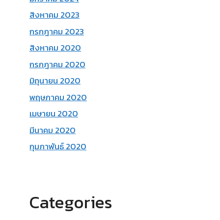
สิงหาคม 2023
กรกฎาคม 2023
สิงหาคม 2020
กรกฎาคม 2020
มิถุนายน 2020
พฤษภาคม 2020
เมษายน 2020
มีนาคม 2020
กุมภาพันธ์ 2020
Categories