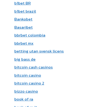
b1bet BR
b1bet brazil
Bankobet
Basaribet
bbrbet colombia
bbrbet mx
betting utan svensk licens
big bass de
bitcoin cash casinos
bitcoin casino
bitcoin casino 2
bizzo casino
book of ra