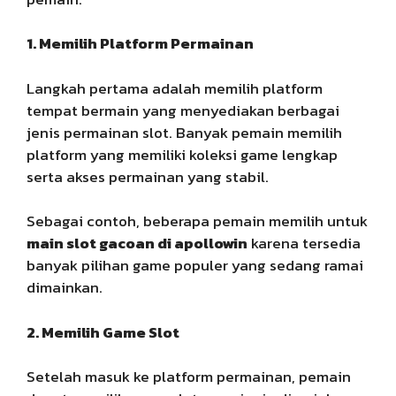
1. Memilih Platform Permainan
Langkah pertama adalah memilih platform
tempat bermain yang menyediakan berbagai
jenis permainan slot. Banyak pemain memilih
platform yang memiliki koleksi game lengkap
serta akses permainan yang stabil.
Sebagai contoh, beberapa pemain memilih untuk
main slot gacoan di apollowin
karena tersedia
banyak pilihan game populer yang sedang ramai
dimainkan.
2. Memilih Game Slot
Setelah masuk ke platform permainan, pemain