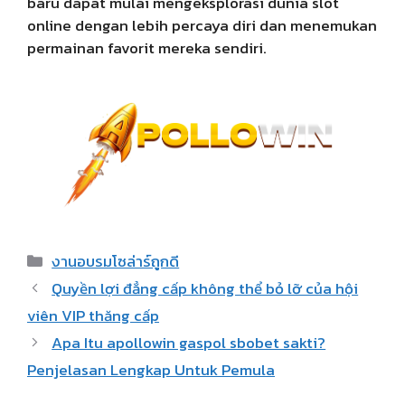
baru dapat mulai mengeksplorasi dunia slot
online dengan lebih percaya diri dan menemukan
permainan favorit mereka sendiri.
งานอบรมโซล่าร์ถูกดี
Quyền lợi đẳng cấp không thể bỏ lỡ của hội
viên VIP thăng cấp
Apa Itu apollowin gaspol sbobet sakti?
Penjelasan Lengkap Untuk Pemula