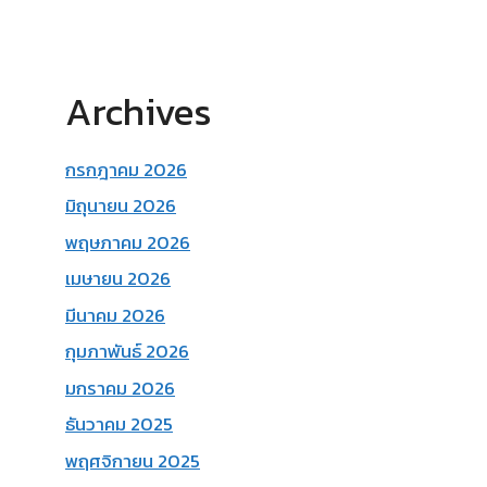
Archives
กรกฎาคม 2026
มิถุนายน 2026
พฤษภาคม 2026
เมษายน 2026
มีนาคม 2026
กุมภาพันธ์ 2026
มกราคม 2026
ธันวาคม 2025
พฤศจิกายน 2025