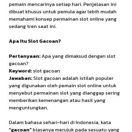
pemain mencarinya setiap hari. Penjelasan ini
dibuat khusus untuk pemula agar lebih mudah
memahami konsep permainan slot online yang
sedang tren saat ini.
Apa Itu Slot Gacoan?
Pertanyaan:
Apa yang dimaksud dengan slot
gacoan?
Keyword:
slot gacoan
Jawaban:
Slot gacoan adalah istilah populer
yang digunakan oleh pemain slot online untuk
menyebut permainan slot yang dianggap sering
memberikan kemenangan atau hasil yang
menguntungkan.
Dalam bahasa sehari-hari di Indonesia, kata
“gacoan”
biasanya merujuk pada sesuatu yang