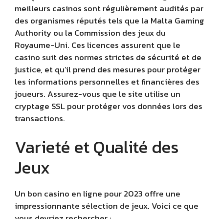
meilleurs casinos sont régulièrement audités par
des organismes réputés tels que la Malta Gaming
Authority ou la Commission des jeux du
Royaume-Uni. Ces licences assurent que le
casino suit des normes strictes de sécurité et de
justice, et qu’il prend des mesures pour protéger
les informations personnelles et financières des
joueurs. Assurez-vous que le site utilise un
cryptage SSL pour protéger vos données lors des
transactions.
Varieté et Qualité des
Jeux
Un bon casino en ligne pour 2023 offre une
impressionnante sélection de jeux. Voici ce que
vous devriez rechercher :