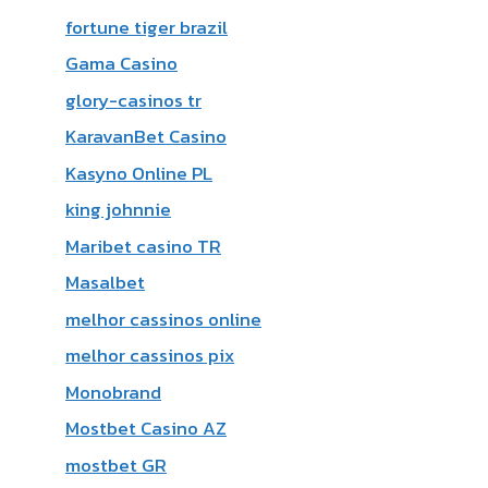
fortune tiger brazil
Gama Casino
glory-casinos tr
KaravanBet Casino
Kasyno Online PL
king johnnie
Maribet casino TR
Masalbet
melhor cassinos online
melhor cassinos pix
Monobrand
Mostbet Casino AZ
mostbet GR