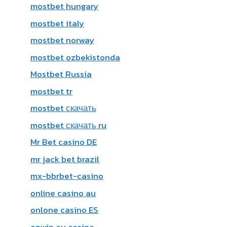
mostbet hungary
mostbet italy
mostbet norway
mostbet ozbekistonda
Mostbet Russia
mostbet tr
mostbet скачать
mostbet скачать ru
Mr Bet casino DE
mr jack bet brazil
mx-bbrbet-casino
online casino au
onlone casino ES
ozwin au casino