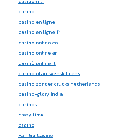
casibom tr
casino
casino en ligne
casino en ligne fr
casino onlina ca
casino online ar
casinò online it
casino utan svensk licens
casino zonder crucks netherlands
casino-glory india
casinos
crazy time
csdino
Fair Go Casino