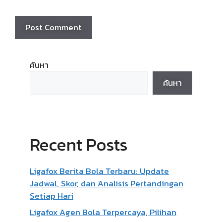
ค้นหา
ค้นหา
Recent Posts
Ligafox Berita Bola Terbaru: Update
Jadwal, Skor, dan Analisis Pertandingan
Setiap Hari
Ligafox Agen Bola Terpercaya, Pilihan