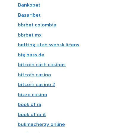
Bankobet
Basaribet
bbrbet colombia
bbrbet mx
betting utan svensk licens
big bass de
bitcoin cash casinos
bitcoin casino
bitcoin casino 2
bizzo casino
book of ra
book of ra it
bukmacherzy online