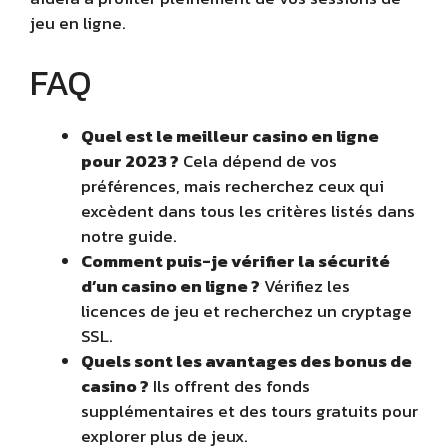
jeu en ligne.
FAQ
Quel est le meilleur casino en ligne
pour 2023 ?
Cela dépend de vos
préférences, mais recherchez ceux qui
excèdent dans tous les critères listés dans
notre guide.
Comment puis-je vérifier la sécurité
d’un casino en ligne ?
Vérifiez les
licences de jeu et recherchez un cryptage
SSL.
Quels sont les avantages des bonus de
casino ?
Ils offrent des fonds
supplémentaires et des tours gratuits pour
explorer plus de jeux.