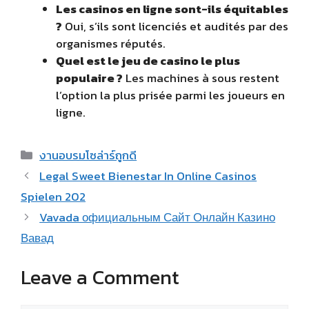
Les casinos en ligne sont-ils équitables
?
Oui, s’ils sont licenciés et audités par des
organismes réputés.
Quel est le jeu de casino le plus
populaire ?
Les machines à sous restent
l’option la plus prisée parmi les joueurs en
ligne.
งานอบรมโซล่าร์ถูกดี
Legal Sweet Bienestar In Online Casinos
Spielen 202
Vavada официальным Сайт Онлайн Казино
Вавад
Leave a Comment