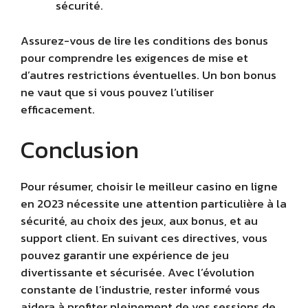
sécurité.
Assurez-vous de lire les conditions des bonus
pour comprendre les exigences de mise et
d’autres restrictions éventuelles. Un bon bonus
ne vaut que si vous pouvez l’utiliser
efficacement.
Conclusion
Pour résumer, choisir le meilleur casino en ligne
en 2023 nécessite une attention particulière à la
sécurité, au choix des jeux, aux bonus, et au
support client. En suivant ces directives, vous
pouvez garantir une expérience de jeu
divertissante et sécurisée. Avec l’évolution
constante de l’industrie, rester informé vous
aidera à profiter pleinement de vos sessions de