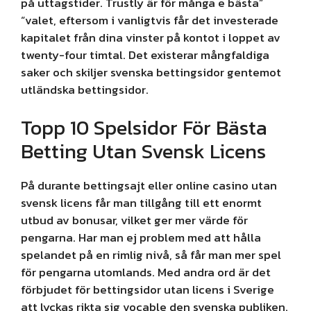
på uttagstider. Trustly är för många e bästa”
“valet, eftersom i vanligtvis får det investerade
kapitalet från dina vinster på kontot i loppet av
twenty-four timtal. Det existerar mångfaldiga
saker och skiljer svenska bettingsidor gentemot
utländska bettingsidor.
Topp 10 Spelsidor För Bästa
Betting Utan Svensk Licens
På durante bettingsajt eller online casino utan
svensk licens får man tillgång till ett enormt
utbud av bonusar, vilket ger mer värde för
pengarna. Har man ej problem med att hålla
spelandet på en rimlig nivå, så får man mer spel
för pengarna utomlands. Med andra ord är det
förbjudet för bettingsidor utan licens i Sverige
att lyckas rikta sig vocable den svenska publiken.