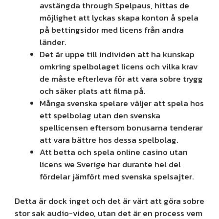
avstängda through Spelpaus, hittas de
möjlighet att lyckas skapa konton å spela
på bettingsidor med licens från andra
länder.
Det är uppe till individen att ha kunskap
omkring spelbolaget licens och vilka krav
de måste efterleva för att vara sobre trygg
och säker plats att filma på.
Många svenska spelare väljer att spela hos
ett spelbolag utan den svenska
spellicensen eftersom bonusarna tenderar
att vara bättre hos dessa spelbolag.
Att betta och spela online casino utan
licens we Sverige har durante hel del
fördelar jämfört med svenska spelsajter.
Detta är dock inget och det är värt att göra sobre
stor sak audio-video, utan det är en process vem