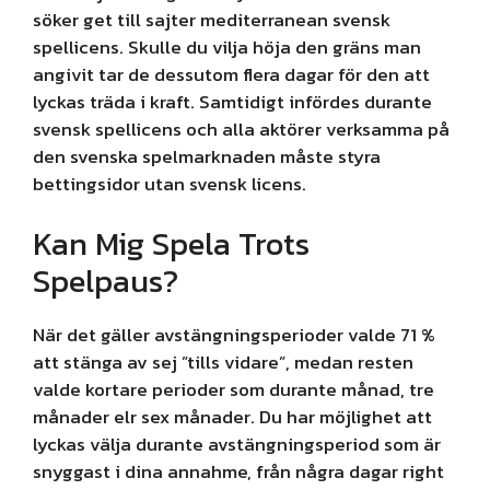
söker get till sajter mediterranean svensk
spellicens. Skulle du vilja höja den gräns man
angivit tar de dessutom flera dagar för den att
lyckas träda i kraft. Samtidigt infördes durante
svensk spellicens och alla aktörer verksamma på
den svenska spelmarknaden måste styra
bettingsidor utan svensk licens.
Kan Mig Spela Trots
Spelpaus?
När det gäller avstängningsperioder valde 71 %
att stänga av sej ”tills vidare”, medan resten
valde kortare perioder som durante månad, tre
månader elr sex månader. Du har möjlighet att
lyckas välja durante avstängningsperiod som är
snyggast i dina annahme, från några dagar right