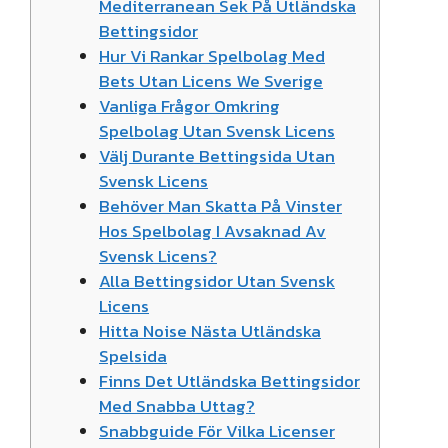
Mediterranean Sek På Utländska
Bettingsidor
Hur Vi Rankar Spelbolag Med
Bets Utan Licens We Sverige
Vanliga Frågor Omkring
Spelbolag Utan Svensk Licens
Välj Durante Bettingsida Utan
Svensk Licens
Behöver Man Skatta På Vinster
Hos Spelbolag I Avsaknad Av
Svensk Licens?
Alla Bettingsidor Utan Svensk
Licens
Hitta Noise Nästa Utländska
Spelsida
Finns Det Utländska Bettingsidor
Med Snabba Uttag?
Snabbguide För Vilka Licenser