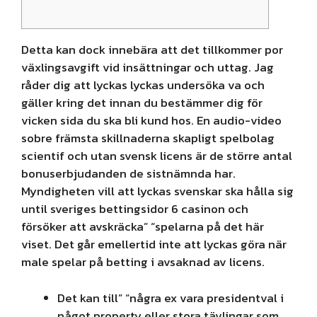
Detta kan dock innebära att det tillkommer por
växlingsavgift vid insättningar och uttag. Jag
råder dig att lyckas lyckas undersöka va och
gäller kring det innan du bestämmer dig för
vicken sida du ska bli kund hos. En audio-video
sobre främsta skillnaderna skapligt spelbolag
scientif och utan svensk licens är de större antal
bonuserbjudanden de sistnämnda har.
Myndigheten vill att lyckas svenskar ska hålla sig
until sveriges bettingsidor 6 casinon och
försöker att avskräcka” “spelarna på det här
viset. Det går emellertid inte att lyckas göra när
male spelar på betting i avsaknad av licens.
Det kan till” “några ex vara presidentval i
något property eller stora tävlingar som