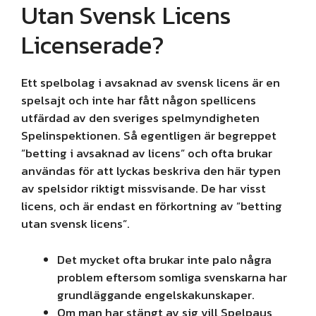
Utan Svensk Licens
Licenserade?
Ett spelbolag i avsaknad av svensk licens är en
spelsajt och inte har fått någon spellicens
utfärdad av den sveriges spelmyndigheten
Spelinspektionen. Så egentligen är begreppet
”betting i avsaknad av licens” och ofta brukar
användas för att lyckas beskriva den här typen
av spelsidor riktigt missvisande. De har visst
licens, och är endast en förkortning av ”betting
utan svensk licens”.
Det mycket ofta brukar inte palo några
problem eftersom somliga svenskarna har
grundläggande engelskakunskaper.
Om man har stängt av sig vill Spelpaus