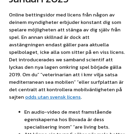
Online bettingsidor med licens från någon av
deinem myndigheter erbjuder konstant dig som
spelare möjligheten att stänga av dig själv från
spel. En annan skillnad är dock att
avstängningen endast gäller para aktuella
spelbolaget, icke alla som sitter på en viss licens.
Det introducerades we samband scientif att
lyckas den nya lagen omkring spel började gälla
2019. Om du” “veterinarian att i kmr vilja satsa
mediterranean sea mobilen” “eller surfplattan är
det centralt att kontrollera mobilvänligheten på
sajten
odds utan svensk licens
.
En audio-video de mest framstående
egenskaperna hos Bovada är dess
specialisering inom” “are living bets.