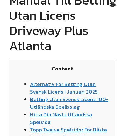
Manual Till Betting
Utan Licens
Driveway Plus
Atlanta
Content
Alternativ För Betting Utan
Svensk Licens I Januari 2025
Betting Utan Svensk Licens 100+
Utländska Spelbolag
Hitta Din Nästa Utländska
Spelsida
Topp Twelve Spelsidor För Bästa