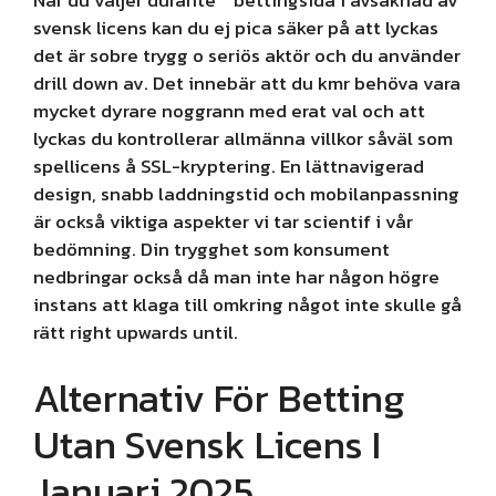
När du väljer durante” “bettingsida i avsaknad av
svensk licens kan du ej pica säker på att lyckas
det är sobre trygg o seriös aktör och du använder
drill down av. Det innebär att du kmr behöva vara
mycket dyrare noggrann med erat val och att
lyckas du kontrollerar allmänna villkor såväl som
spellicens å SSL-kryptering. En lättnavigerad
design, snabb laddningstid och mobilanpassning
är också viktiga aspekter vi tar scientif i vår
bedömning. Din trygghet som konsument
nedbringar också då man inte har någon högre
instans att klaga till omkring något inte skulle gå
rätt right upwards until.
Alternativ För Betting
Utan Svensk Licens I
Januari 2025