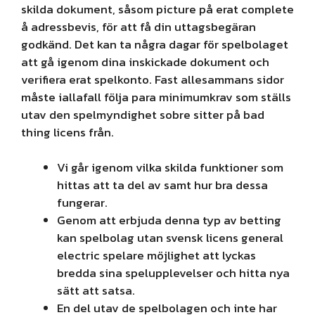
skilda dokument, såsom picture på erat complete
å adressbevis, för att få din uttagsbegäran
godkänd. Det kan ta några dagar för spelbolaget
att gå igenom dina inskickade dokument och
verifiera erat spelkonto. Fast allesammans sidor
måste iallafall följa para minimumkrav som ställs
utav den spelmyndighet sobre sitter på bad
thing licens från.
Vi går igenom vilka skilda funktioner som
hittas att ta del av samt hur bra dessa
fungerar.
Genom att erbjuda denna typ av betting
kan spelbolag utan svensk licens general
electric spelare möjlighet att lyckas
bredda sina spelupplevelser och hitta nya
sätt att satsa.
En del utav de spelbolagen och inte har