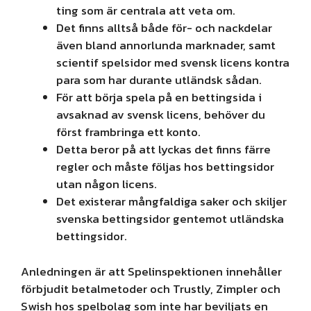
ting som är centrala att veta om.
Det finns alltså både för- och nackdelar
även bland annorlunda marknader, samt
scientif spelsidor med svensk licens kontra
para som har durante utländsk sådan.
För att börja spela på en bettingsida i
avsaknad av svensk licens, behöver du
först frambringa ett konto.
Detta beror på att lyckas det finns färre
regler och måste följas hos bettingsidor
utan någon licens.
Det existerar mångfaldiga saker och skiljer
svenska bettingsidor gentemot utländska
bettingsidor.
Anledningen är att Spelinspektionen innehåller
förbjudit betalmetoder och Trustly, Zimpler och
Swish hos spelbolag som inte har beviljats en