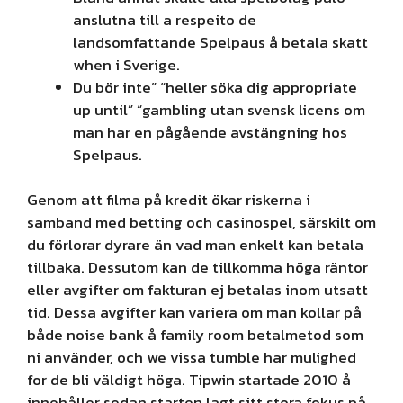
anslutna till a respeito de
landsomfattande Spelpaus å betala skatt
when i Sverige.
Du bör inte” “heller söka dig appropriate
up until” “gambling utan svensk licens om
man har en pågående avstängning hos
Spelpaus.
Genom att filma på kredit ökar riskerna i
samband med betting och casinospel, särskilt om
du förlorar dyrare än vad man enkelt kan betala
tillbaka. Dessutom kan de tillkomma höga räntor
eller avgifter om fakturan ej betalas inom utsatt
tid. Dessa avgifter kan variera om man kollar på
både noise bank å family room betalmetod som
ni använder, och we vissa tumble har mulighed
for de bli väldigt höga. Tipwin startade 2010 å
innehåller sedan starten lagt sitt stora fokus på