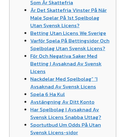
Som Är Skattefria
Är Det Skattefria Vinster På När
Male Spelar På 1st Spelbolag
Utan Svensk Licens?
Betting Utan Licens We Sverige
Varför Spela På Bettingsidor Och
Spelbolag Utan Svensk Licens?
För Och Negativa Saker Med
Betting I Avsaknad Av Svensk
Licens
Nackdelar Med Spelbolag” “I
Avsaknad Av Svensk Licens
Spela 6 Ha Kul
Avstängning Av Ditt Konto
Har Spelbolag I Avsaknad Av
Svensk Licens Snabba Uttag?
Sportutbud Um Odds På Utan
Svensk Licens-sidor