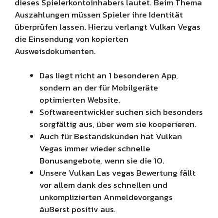
dieses Spielerkontoinhabers lautet. Beim Thema
Auszahlungen müssen Spieler ihre Identität
überprüfen lassen. Hierzu verlangt Vulkan Vegas
die Einsendung von kopierten
Ausweisdokumenten.
Das liegt nicht an 1 besonderen App,
sondern an der für Mobilgeräte
optimierten Website.
Softwareentwickler suchen sich besonders
sorgfältig aus, über wem sie kooperieren.
Auch für Bestandskunden hat Vulkan
Vegas immer wieder schnelle
Bonusangebote, wenn sie die 10.
Unsere Vulkan Las vegas Bewertung fällt
vor allem dank des schnellen und
unkomplizierten Anmeldevorgangs
äußerst positiv aus.