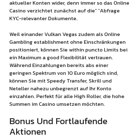
aktueller Konten wider, denn immer so das Online
Casino verzichtet zunächst auf die” “Abfrage
KYC-relevanter Dokumente.
Weil einander Vulkan Vegas zudem als Online
Gambling establishment ohne Einschränkungen
positioniert, können Sie within puncto Limits bei
ein Maximum a good Flexibilität vertrauen.
Während Einzahlungen bereits abs einer
geringen Spektrum von 10 Euro möglich sind,
können Sie mit Speedy Transfer, Skrill und
Neteller nahezu unbegrenzt auf Ihr Konto
einzahlen. Perfekt für alle High Roller, die hohe
Summen im Casino umsetzen möchten.
Bonus Und Fortlaufende
Aktionen