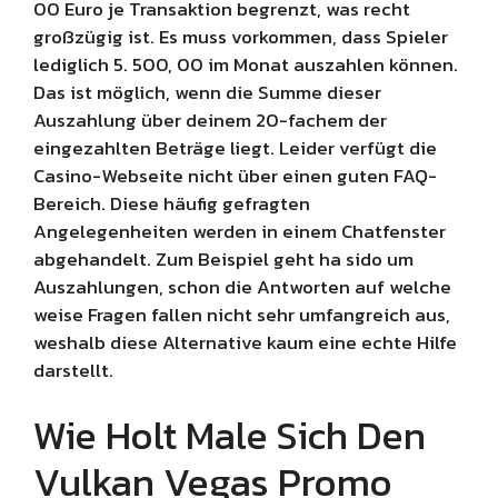
00 Euro je Transaktion begrenzt, was recht
großzügig ist. Es muss vorkommen, dass Spieler
lediglich 5. 500, 00 im Monat auszahlen können.
Das ist möglich, wenn die Summe dieser
Auszahlung über deinem 20-fachem der
eingezahlten Beträge liegt. Leider verfügt die
Casino-Webseite nicht über einen guten FAQ-
Bereich. Diese häufig gefragten
Angelegenheiten werden in einem Chatfenster
abgehandelt. Zum Beispiel geht ha sido um
Auszahlungen, schon die Antworten auf welche
weise Fragen fallen nicht sehr umfangreich aus,
weshalb diese Alternative kaum eine echte Hilfe
darstellt.
Wie Holt Male Sich Den
Vulkan Vegas Promo