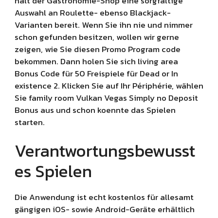
hält der Gastronomie-Shop eine sorgfältige
Auswahl an Roulette- ebenso Blackjack-
Varianten bereit. Wenn Sie ihn nie und nimmer
schon gefunden besitzen, wollen wir gerne
zeigen, wie Sie diesen Promo Program code
bekommen. Dann holen Sie sich living area
Bonus Code für 50 Freispiele für Dead or In
existence 2. Klicken Sie auf Ihr Périphérie, wählen
Sie family room Vulkan Vegas Simply no Deposit
Bonus aus und schon koennte das Spielen
starten.
Verantwortungsbewusst
es Spielen
Die Anwendung ist echt kostenlos für allesamt
gängigen iOS- sowie Android-Geräte erhältlich