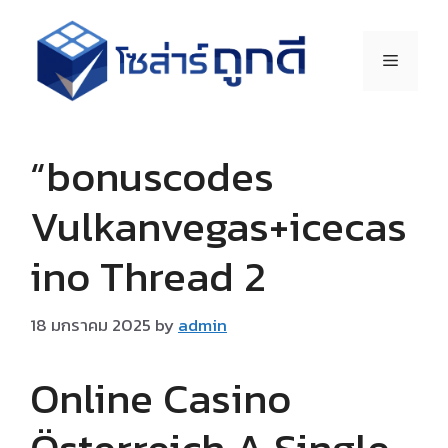
“bonuscodes
Vulkanvegas+icecas
ino Thread 2
18 มกราคม 2025
by
admin
Online Casino