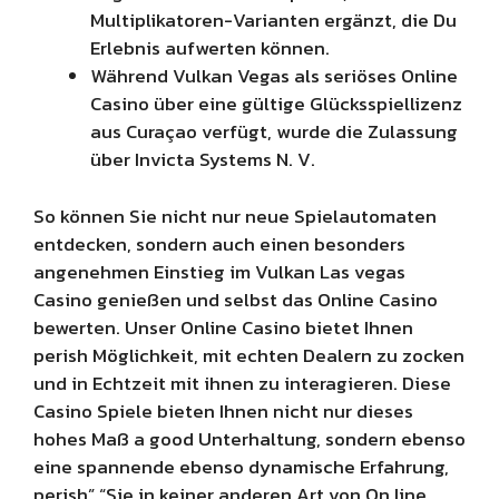
Multiplikatoren-Varianten ergänzt, die Du
Erlebnis aufwerten können.
Während Vulkan Vegas als seriöses Online
Casino über eine gültige Glücksspiellizenz
aus Curaçao verfügt, wurde die Zulassung
über Invicta Systems N. V.
So können Sie nicht nur neue Spielautomaten
entdecken, sondern auch einen besonders
angenehmen Einstieg im Vulkan Las vegas
Casino genießen und selbst das Online Casino
bewerten. Unser Online Casino bietet Ihnen
perish Möglichkeit, mit echten Dealern zu zocken
und in Echtzeit mit ihnen zu interagieren. Diese
Casino Spiele bieten Ihnen nicht nur dieses
hohes Maß a good Unterhaltung, sondern ebenso
eine spannende ebenso dynamische Erfahrung,
perish” “Sie in keiner anderen Art von On line