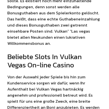
sollte. Es existiert noch mehr einzuhaltende
Bedingungen, denn sonst werden alle
Bonusguthaben aus dem Spielerkonto gelöscht.
Das heißt, dass eine echte Guthabeneinzahlung
und dieses Bonusguthaben zwei getrennt
einsehbare Posten sind. Vulkan” “Las vegas
bietet allen Neukunden einen lukrativen
Willkommensbonus an.
Beliebte Slots In Vulkan
Vegas On-line Casino
Von der Auswahl jeder Spiele bis hin zum
Kundenservice sorgen wir dafür, wenn Ihr
Aufenthalt bei Vulkan Vegas hartnäckig
angenehm und professionell betreut wird. Es
spielt für uns eine große Zweck, eine breite
Differenziertheit an Boni anzubieten. Es werden