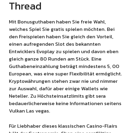
Thread
Mit Bonusguthaben haben Sie freie Wahl,
welches Spiel Sie gratis spielen möchten. Bei
den Freispielen haben Sie gleich den Vorteil,
einen aufregenden Slot des bekannten
Entwicklers Evoplay zu spielen und davon eben
gleich ganze 80 Runden am Stück. Eine
Guthabeneinzahlung beträgt mindestens 5, 00
European, was eine super Flexibilität ermöglicht.
Kryptowährungen stehen zwar nie und nimmer
zur Auswahl, dafür aber einige Wallets wie
Neteller. Zu Höchsteinsatzlimits gibt sera
bedauerlicherweise keine Informationen seitens
Vulkan Las vegas.
Für Liebhaber dieses klassischen Casino-Flairs