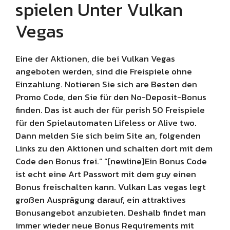
spielen Unter Vulkan
Vegas
Eine der Aktionen, die bei Vulkan Vegas
angeboten werden, sind die Freispiele ohne
Einzahlung. Notieren Sie sich are Besten den
Promo Code, den Sie für den No-Deposit-Bonus
finden. Das ist auch der für perish 50 Freispiele
für den Spielautomaten Lifeless or Alive two.
Dann melden Sie sich beim Site an, folgenden
Links zu den Aktionen und schalten dort mit dem
Code den Bonus frei.” “[newline]Ein Bonus Code
ist echt eine Art Passwort mit dem guy einen
Bonus freischalten kann. Vulkan Las vegas legt
großen Ausprägung darauf, ein attraktives
Bonusangebot anzubieten. Deshalb findet man
immer wieder neue Bonus Requirements mit