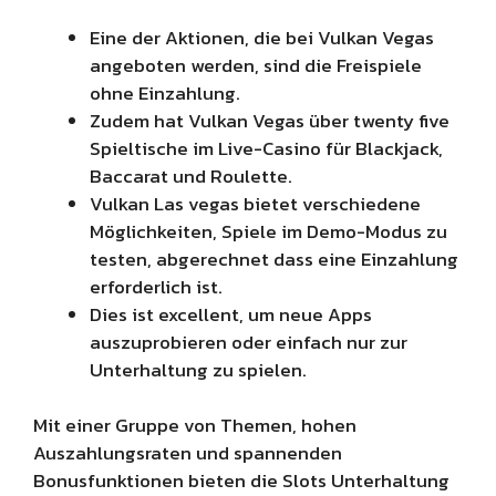
Eine der Aktionen, die bei Vulkan Vegas
angeboten werden, sind die Freispiele
ohne Einzahlung.
Zudem hat Vulkan Vegas über twenty five
Spieltische im Live-Casino für Blackjack,
Baccarat und Roulette.
Vulkan Las vegas bietet verschiedene
Möglichkeiten, Spiele im Demo-Modus zu
testen, abgerechnet dass eine Einzahlung
erforderlich ist.
Dies ist excellent, um neue Apps
auszuprobieren oder einfach nur zur
Unterhaltung zu spielen.
Mit einer Gruppe von Themen, hohen
Auszahlungsraten und spannenden
Bonusfunktionen bieten die Slots Unterhaltung