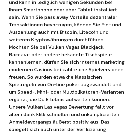
und kann in lediglich wenigen Sekunden bei
Ihrem Smartphone oder aber Tablet installiert
sein. Wenn Sie pass away Vorteile dezentraler
Transaktionen bevorzugen, können Sie Ein- und
Auszahlung auch mit Bitcoin, Litecoin und
weiteren Kryptowährungen durchführen.
Möchten Sie bei Vulkan Vegas Blackjack,
Baccarat oder andere bekannte Tischspiele
kennenlernen, dürfen Sie sich internet marketing
modernen Casinos bei zahlreiche Spielversionen
freuen. So wurden etwa die klassischen
Spielregeln von On-line poker abgewandelt und
um Speed-, Mini- oder Multiplikatoren-Varianten
ergänzt, die Du Erlebnis aufwerten können.
Unsere Vulkan Las vegas Bewertung fällt vor
allem dank kklk schnellen und unkomplizierten
Anmeldevorgangs äußerst positiv aus. Das
spiegelt sich auch unter der Verifizierung