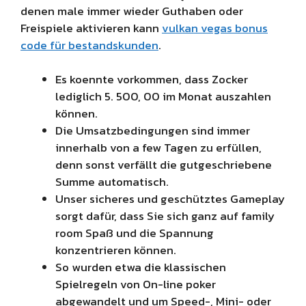
denen male immer wieder Guthaben oder
Freispiele aktivieren kann
vulkan vegas bonus
code für bestandskunden
.
Es koennte vorkommen, dass Zocker
lediglich 5. 500, 00 im Monat auszahlen
können.
Die Umsatzbedingungen sind immer
innerhalb von a few Tagen zu erfüllen,
denn sonst verfällt die gutgeschriebene
Summe automatisch.
Unser sicheres und geschütztes Gameplay
sorgt dafür, dass Sie sich ganz auf family
room Spaß und die Spannung
konzentrieren können.
So wurden etwa die klassischen
Spielregeln von On-line poker
abgewandelt und um Speed-, Mini- oder