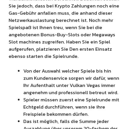
Sie jedoch, dass bei Krypto Zahlungen noch eine
Gas-Gebühr anfallen muss, die anhand dieser
Netzwerkauslastung berechnet ist. Noch mehr
Spielspaß ist Ihnen treu, wenn Sie bei die
angebotenen Bonus-Buy-Slots oder Megaways
Slot machines zugreifen. Haben Sie ein Spiel
aufgerufen, platzieren Sie Den ersten Einsatz
ebenso starten die Spielrunde.
Von der Auswahl welcher Spiele bis hin
zum Kundenservice sorgen wir dafür, wenn
Ihr Aufenthalt unter Vulkan Vegas immer
angenehm und professionell betreut wird.
Spieler müssen zuerst eine Spielrunde mit
Echtgeld durchführen, wenn sie ihre
Freispiele bekommen dürfen.
Das ist möglich, falls die Summe jeder
Auszahlung über unserem 20-fachem der