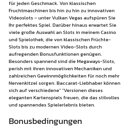
für jeden Geschmack. Von klassischen
Fruchtmaschinen bis hin zu hin zu innovativen
Videoslots – unter Vulkan Vegas aufspüren Sie
Ihr perfektes Spiel. Darüber hinaus erwartet Sie
viele große Auswahl an Slots in meinem Casino
und Spielothek, die von klassischen Früchte-
Slots bis zu modernen Video-Slots durch
aufregenden Bonusfunktionen genügen.
Besonders spannend sind die Megaways-Slots,
perish mit ihren innovativen Mechaniken und
zahlreichen Gewinnmöglichkeiten für noch mehr
Nervenkitzel sorgen. Baccarat-Liebhaber können
sich auf verschiedene” “Versionen dieses
eleganten Kartenspiels freuen, die das stilvolles
und spannendes Spielerlebnis bieten.
Bonusbedingungen