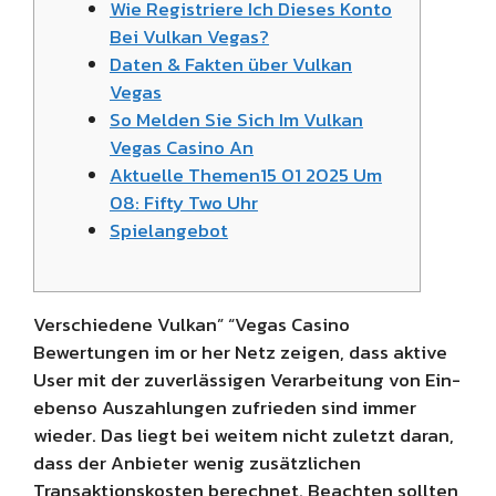
Wie Registriere Ich Dieses Konto
Bei Vulkan Vegas?
Daten & Fakten über Vulkan
Vegas
So Melden Sie Sich Im Vulkan
Vegas Casino An
Aktuelle Themen15 01 2025 Um
08: Fifty Two Uhr
Spielangebot
Verschiedene Vulkan” “Vegas Casino
Bewertungen im or her Netz zeigen, dass aktive
User mit der zuverlässigen Verarbeitung von Ein-
ebenso Auszahlungen zufrieden sind immer
wieder. Das liegt bei weitem nicht zuletzt daran,
dass der Anbieter wenig zusätzlichen
Transaktionskosten berechnet. Beachten sollten