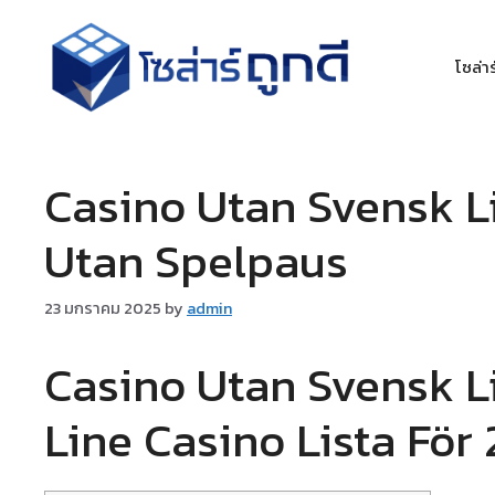
โซล่าร
Casino Utan Svensk L
Utan Spelpaus ️
23 มกราคม 2025
by
admin
Casino Utan Svensk L
Line Casino Lista För