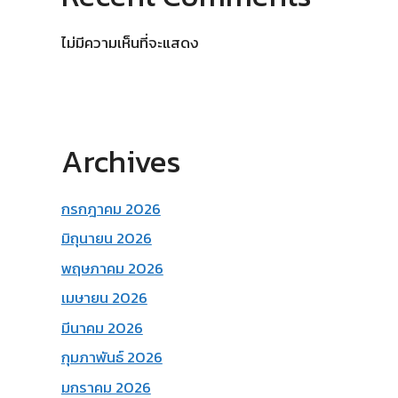
ไม่มีความเห็นที่จะแสดง
Archives
กรกฎาคม 2026
มิถุนายน 2026
พฤษภาคม 2026
เมษายน 2026
มีนาคม 2026
กุมภาพันธ์ 2026
มกราคม 2026