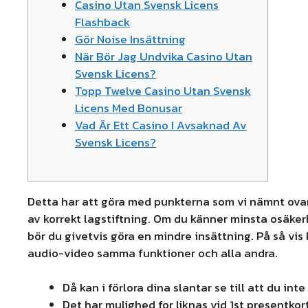
Casino Utan Svensk Licens
Flashback
Gör Noise Insättning
När Bör Jag Undvika Casino Utan
Svensk Licens?
Topp Twelve Casino Utan Svensk
Licens Med Bonusar
Vad Är Ett Casino I Avsaknad Av
Svensk Licens?
Detta har att göra med punkterna som vi nämnt ovan
av korrekt lagstiftning. Om du känner minsta osäkerh
bör du givetvis göra en mindre insättning. På så vis k
audio-video samma funktioner och alla andra.
Då kan i förlora dina slantar se till att du 
Det har mulighed for liknas vid 1st presentkort