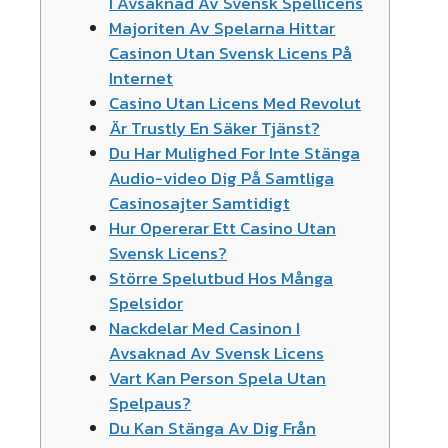
I Avsaknad Av Svensk Spellicens
Majoriten Av Spelarna Hittar
Casinon Utan Svensk Licens På
Internet
Casino Utan Licens Med Revolut
Är Trustly En Säker Tjänst?
Du Har Mulighed For Inte Stänga
Audio-video Dig På Samtliga
Casinosajter Samtidigt
Hur Opererar Ett Casino Utan
Svensk Licens?
Större Spelutbud Hos Många
Spelsidor
Nackdelar Med Casinon I
Avsaknad Av Svensk Licens
Vart Kan Person Spela Utan
Spelpaus?
Du Kan Stänga Av Dig Från