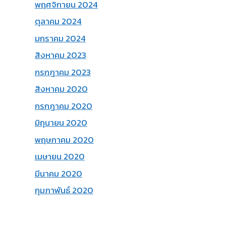
พฤศจิกายน 2024
ตุลาคม 2024
มกราคม 2024
สิงหาคม 2023
กรกฎาคม 2023
สิงหาคม 2020
กรกฎาคม 2020
มิถุนายน 2020
พฤษภาคม 2020
เมษายน 2020
มีนาคม 2020
กุมภาพันธ์ 2020