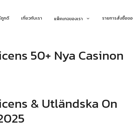
์ถูกดี
เกี่ยวกับเรา
รายการสั่งซื้อขอ
แพ็คเกจของเรา
icens 50+ Nya Casinon
icens & Utländska On
 2025