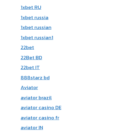
1xbet RU
1xbet russia
1xbet russian
1xbet russian1
22bet
22Bet BD
22bet IT
888starz bd
Aviator
aviator brazil
aviator casino DE
aviator casino fr
aviator IN