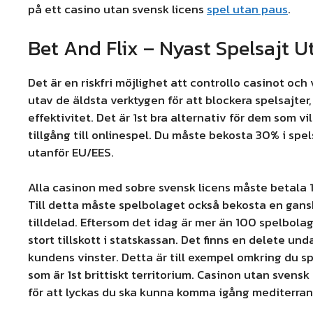
på ett casino utan svensk licens
spel utan paus
.
Bet And Flix – Nyast Spelsajt U
Det är en riskfri möjlighet att controllo casinot och
utav de äldsta verktygen för att blockera spelsajter
effektivitet. Det är 1st bra alternativ för dem som vi
tillgång till onlinespel. Du måste bekosta 30% i spe
utanför EU/EES.
Alla casinon med sobre svensk licens måste betala 
Till detta måste spelbolaget också bekosta en ganska
tilldelad. Eftersom det idag är mer än 100 spelbolag
stort tillskott i statskassan. Det finns en delete 
kundens vinster. Detta är till exempel omkring du sp
som är 1st brittiskt territorium. Casinon utan svensk
för att lyckas du ska kunna komma igång mediterra