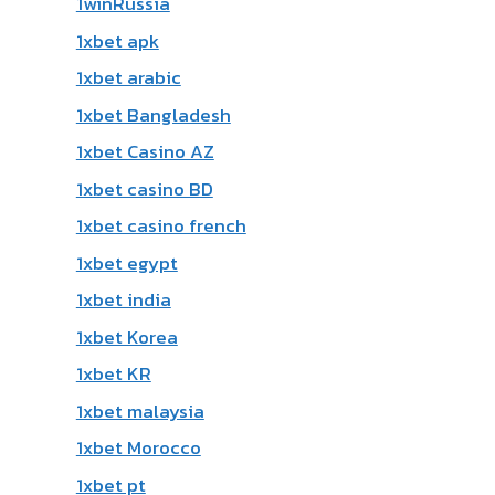
1winRussia
1xbet apk
1xbet arabic
1xbet Bangladesh
1xbet Casino AZ
1xbet casino BD
1xbet casino french
1xbet egypt
1xbet india
1xbet Korea
1xbet KR
1xbet malaysia
1xbet Morocco
1xbet pt