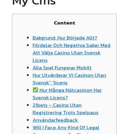
My Cms
Content
Bakgrund: Hur Började Allt?
Fördelar Och Negativa Saker Med
Att Välja Casino Utan Svensk
Licens
Alla Spel Fungerar Mobilt
Hur Utvärderar Vi Casinon Utan
Svensk” “licens
Hur Många Nätcasinon Har
Svensk Licens?
21bets – Casino Utan
Registrering Trots Spelpaus
Användarfeedback
Will I Face Any Kind Of Legal