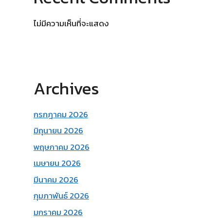
ไม่มีความเห็นที่จะแสดง
Archives
กรกฎาคม 2026
มิถุนายน 2026
พฤษภาคม 2026
เมษายน 2026
มีนาคม 2026
กุมภาพันธ์ 2026
มกราคม 2026