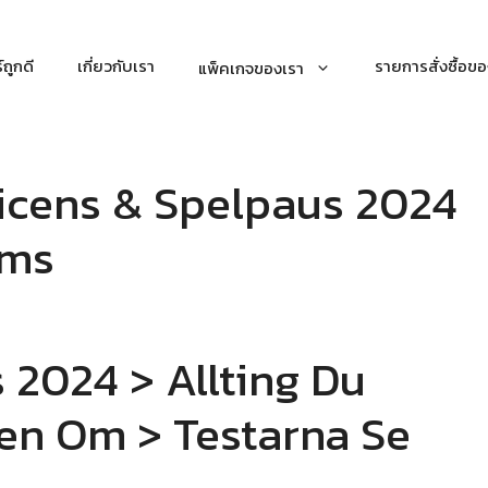
์ถูกดี
เกี่ยวกับเรา
รายการสั่งซื้อขอ
แพ็คเกจของเรา
icens & Spelpaus 2024
Cms
 2024 > Allting Du
en Om > Testarna Se