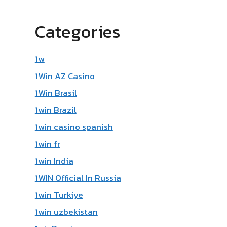
Categories
1w
1Win AZ Casino
1Win Brasil
1win Brazil
1win casino spanish
1win fr
1win India
1WIN Official In Russia
1win Turkiye
1win uzbekistan