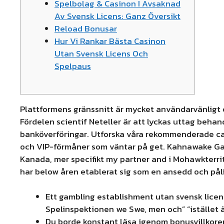
Spelbolag & Casinon I Avsaknad
Av Svensk Licens: Ganz Översikt
Reload Bonusar
Hur Vi Rankar Bästa Casinon
Utan Svensk Licens Och
Spelpaus
Plattformens gränssnitt är mycket användarvänligt o
Fördelen scientif Neteller är att lyckas uttag behan
banköverföringar. Utforska våra rekommenderade cas
och VIP-förmåner som väntar på get. Kahnawake Gam
Kanada, mer specifikt my partner and i Mohawkterri
har below åren etablerat sig som en ansedd och påli
Ett gambling establishment utan svensk licens
Spelinspektionen we Swe, men och” “istället är
Du borde konstant läsa igenom bonusvillkoren 