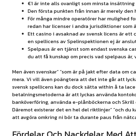
€1 är inte alls ovanligt som minsta insättning
Den första punkten från innan är merely den 
För många mindre operatörer har mulighed for
redan har licenser i andra jurisdiktioner som 
Ett casino i avsaknad av svensk licens är et
en spellicens av Spelinspektionen ej är anslu
Spelpaus är en tjänst som endast svenska 
du att få kunskap om precis vad spelpaus är, v
Men även svenskar” “som är på jakt efter data om ca
mera. Vi vill även poängtera att det inte går att lyc
svensk spellicens kan du dock sätta within å ta lace 
betalningsmetoderna är att lyckas använda kontoko
banköverföring, använda e-plånböckerna och Skrill o 
Däremot existerar det en hel del riktlinjer” “och du
att avgöra omkring ni bör ta durante paus från nätca
Fördelar Och Nackdelar Med Att