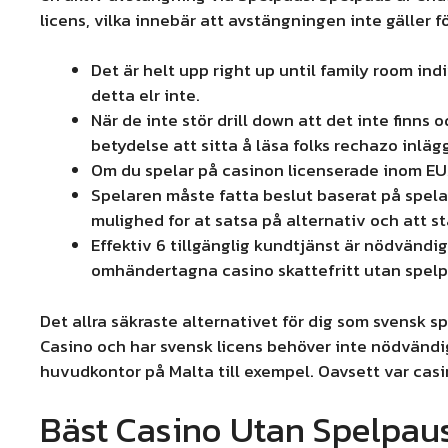
licens, vilka innebär att avstängningen inte gäller 
Det är helt upp right up until family room ind
detta elr inte.
När de inte stör drill down att det inte finns
betydelse att sitta å läsa folks rechazo inläg
Om du spelar på casinon licenserade inom EU/
Spelaren måste fatta beslut baserat på spelar
mulighed for at satsa på alternativ och att st
Effektiv 6 tillgänglig kundtjänst är nödvändig
omhändertagna casino skattefritt utan spelp
Det allra säkraste alternativet för dig som svensk sp
Casino och har svensk licens behöver inte nödvändig
huvudkontor på Malta till exempel. Oavsett var casin
Bäst Casino Utan Spelpaus