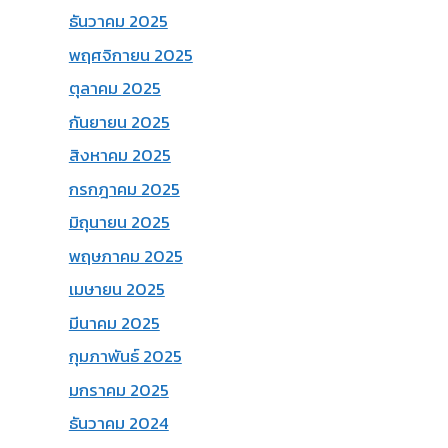
ธันวาคม 2025
พฤศจิกายน 2025
ตุลาคม 2025
กันยายน 2025
สิงหาคม 2025
กรกฎาคม 2025
มิถุนายน 2025
พฤษภาคม 2025
เมษายน 2025
มีนาคม 2025
กุมภาพันธ์ 2025
มกราคม 2025
ธันวาคม 2024