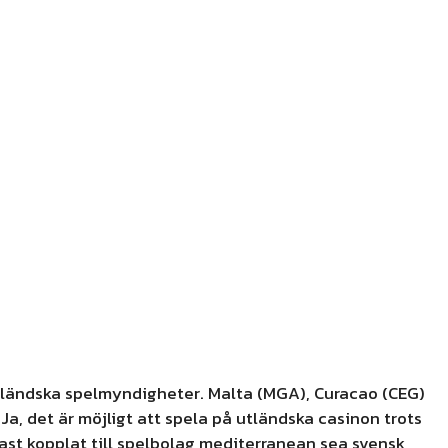
utländska spelmyndigheter. Malta (MGA), Curacao (CEG)
Ja, det är möjligt att spela på utländska casinon trots
ast kopplat till spelbolag mediterranean sea svensk