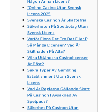
Någon Annan Licens?
“Online Casino Utan Svensk
Licens 2025
Svenska Casinon Är Skattefria
Säkerheten På Spelbolag Utan
Svensk Licens
Varför Finns Det Tro Det Eller Ej
Så Många Licenser? Vad Är
Skillnaden På Alla?
Vilka Utländska Casinolicenser
Är Bäst?
Säkra Typer Av Gambling
Establishment Utan Svensk
Licens
Vad Är Reglerna Gällande Skatt
På Casinon I Avsaknad Av
Spelpaus?
Säkerhet På Casinon Utan