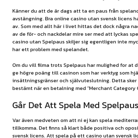
Känner du att de är dags att ta en paus från speland
avstängning. Bra online casino utan svensk licens h
av. Som med allt här i livet hittas det dock några na
av de för- och nackdelar mire ser med att lyckas spe
casino utan Spelpaus skiljer sig egentligen inte myc
har ett problem med spelandet.
Om du vill filma trots Spelpaus har mulighed for at
ge högre poäng till casinon som har verktyg som hjäl
insättningsgränser och självuteslutning. Detta sker
bestämt när en betalning med ”Merchant Category
Går Det Att Spela Med Spelpaus
Var även medveten om att ni ej kan spela mediterra
tillkomma. Det finns så klart både positiva och oposi
svensk licens. Att spela på ett casino utan svensk li