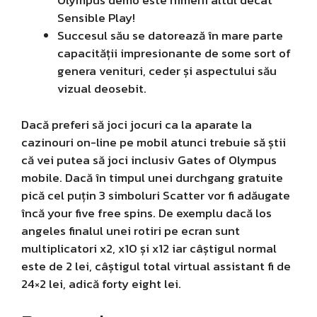
Olympus demo este nimeni altul decât
Sensible Play!
Succesul său se datorează în mare parte
capacității impresionante de some sort of
genera venituri, ceder și aspectului său
vizual deosebit.
Dacă preferi să joci jocuri ca la aparate la
cazinouri on-line pe mobil atunci trebuie să știi
că vei putea să joci inclusiv Gates of Olympus
mobile. Dacă în timpul unei durchgang gratuite
pică cel puțin 3 simboluri Scatter vor fi adăugate
încă your five free spins. De exemplu dacă los
angeles finalul unei rotiri pe ecran sunt
multiplicatori x2, x10 și x12 iar câștigul normal
este de 2 lei, câștigul total virtual assistant fi de
24×2 lei, adică forty eight lei.