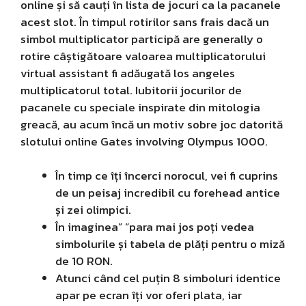
online și să cauți în lista de jocuri ca la pacanele
acest slot. În timpul rotirilor sans frais dacă un
simbol multiplicator participă are generally o
rotire câștigătoare valoarea multiplicatorului
virtual assistant fi adăugată los angeles
multiplicatorul total. Iubitorii jocurilor de
pacanele cu speciale inspirate din mitologia
greacă, au acum încă un motiv sobre joc datorită
slotului online Gates involving Olympus 1000.
În timp ce îți încerci norocul, vei fi cuprins
de un peisaj incredibil cu forehead antice
și zei olimpici.
În imaginea” “para mai jos poți vedea
simbolurile și tabela de plăți pentru o miză
de 10 RON.
Atunci când cel puțin 8 simboluri identice
apar pe ecran îți vor oferi plata, iar