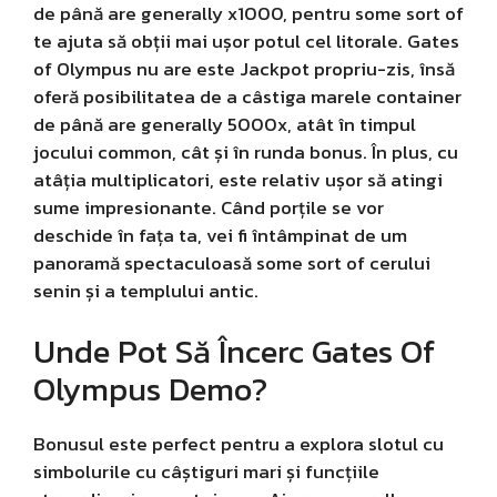
de până are generally x1000, pentru some sort of
te ajuta să obții mai ușor potul cel litorale. Gates
of Olympus nu are este Jackpot propriu-zis, însă
oferă posibilitatea de a câstiga marele container
de până are generally 5000x, atât în timpul
jocului common, cât și în runda bonus. În plus, cu
atâția multiplicatori, este relativ ușor să atingi
sume impresionante. Când porțile se vor
deschide în fața ta, vei fi întâmpinat de um
panoramă spectaculoasă some sort of cerului
senin și a templului antic.
Unde Pot Să Încerc Gates Of
Olympus Demo?
Bonusul este perfect pentru a explora slotul cu
simbolurile cu câștiguri mari și funcțiile