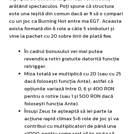
arătând spectaculos. Poți spune că structura
este una ieșită din comun dacă ar fi să o compari
cu un joc ca Burning Hot entre ma EGT. Aceasta
exista formată din 6 role a câte 5 simboluri și
vine la pachet cu 20 sobre linii de plată fixe.
În cadrul bonusului vei mai putea
revendica rotiri gratuite datorită funcție
retrigger.
Miza totală se multiplică cu 20 (sau cu 25
dacă folosești funcția Ante), astfel că
opțiunile variază între 0, 6 și 400 RON
pentru o rotire (sau 1 și 500 RON dacă
folosești funcția Ante).
Însuși Zeus te așteaptă să iei parte la
acțiune rapid climax 5×6 role de joc și va
contribui cu multiplicatori de până una
x1000, pentru some sort of te ajuta să