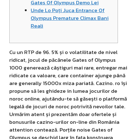
Gates Of Olympus Demo Lei
Unde Lo Poți Juca Entrance Of
Olympus Premature Climax Bani
Reali
Cu un RTP de 96. 5% și o volatilitate de nivel
ridicat, jocul de păcănele Gates of Olympus
1000 generează câștiguri mai rare, entregar mai
ridicate ca valoare, care container ajunge până
are generally 15000x miza pariată. Cazino. ro își
propune să les ghideze in lumea jocurilor de
noroc online, ajutându-te să găsești o platformă
legală de jocuri de noroc potrivită nevoilor tale.
Urmărim atent și prezentăm doar ofertele și
bonusurile cazino-urilor on-line din România
attention contează. Porțile noise Gates of
Olympus se deschid larg în fața konstruera,