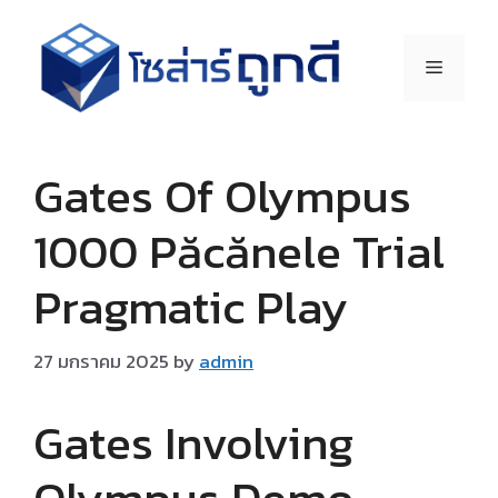
Gates Of Olympus
1000 Păcănele Trial
Pragmatic Play
27 มกราคม 2025
by
admin
Gates Involving