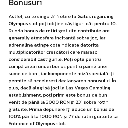
Bonusuri
Astfel, cu to singură” “rotire la Gates regarding
Olympus slot poți obține câștiguri cât pentru 10.
Runda bonus de rotiri gratuite contribuie are
generally atmosfera incitantă sobre joc, iar
adrenalina atinge cote ridicate datorită
multiplicatorilor crescători care măresc
considerabil câștigurile. Poți opta pentru
cumpărarea rundei bonus pentru parné unei
sume de bani, iar komponente miză specială iți
permite să accelerezi declanșarea bonusului. În
plus, dacă alegi să joci la Las Vegas Gambling
establishment, poți primi este bonus de bun
venit de până la 3000 RON și 231 sobre rotiri
gratuite. Prima depunere îți aduce un bonus de
100% până la 1000 RON și 77 de rotiri gratuite la
Entrance of Olympus slot.