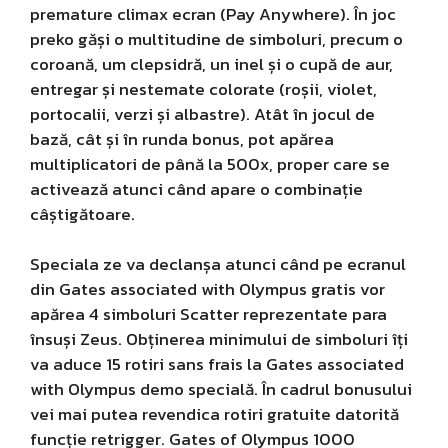
premature climax ecran (Pay Anywhere). În joc
preko găși o multitudine de simboluri, precum o
coroană, um clepsidră, un inel și o cupă de aur,
entregar și nestemate colorate (roșii, violet,
portocalii, verzi și albastre). Atât în jocul de
bază, cât și în runda bonus, pot apărea
multiplicatori de până la 500x, proper care se
activează atunci când apare o combinație
câștigătoare.
Speciala ze va declanșa atunci când pe ecranul
din Gates associated with Olympus gratis vor
apărea 4 simboluri Scatter reprezentate para
însuși Zeus. Obținerea minimului de simboluri îți
va aduce 15 rotiri sans frais la Gates associated
with Olympus demo specială. În cadrul bonusului
vei mai putea revendica rotiri gratuite datorită
funcție retrigger. Gates of Olympus 1000