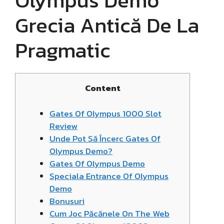
Olympus Demo
Grecia Antică De La
Pragmatic
Content
Gates Of Olympus 1000 Slot
Review
Unde Pot Să Încerc Gates Of
Olympus Demo?
Gates Of Olympus Demo
Speciala Entrance Of Olympus
Demo
Bonusuri
Cum Joc Păcănele On The Web