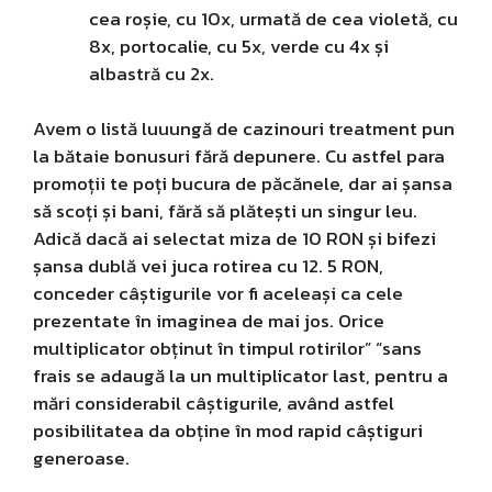
cea roșie, cu 10x, urmată de cea violetă, cu
8x, portocalie, cu 5x, verde cu 4x și
albastră cu 2x.
Avem o listă luuungă de cazinouri treatment pun
la bătaie bonusuri fără depunere. Cu astfel para
promoții te poți bucura de păcănele, dar ai șansa
să scoți și bani, fără să plătești un singur leu.
Adică dacă ai selectat miza de 10 RON și bifezi
șansa dublă vei juca rotirea cu 12. 5 RON,
conceder câștigurile vor fi aceleași ca cele
prezentate în imaginea de mai jos. Orice
multiplicator obținut în timpul rotirilor” “sans
frais se adaugă la un multiplicator last, pentru a
mări considerabil câștigurile, având astfel
posibilitatea da obține în mod rapid câștiguri
generoase.