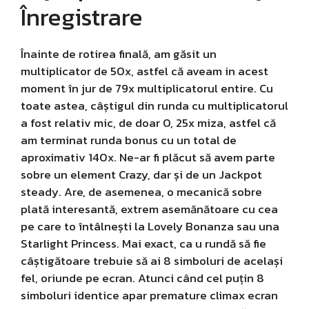
Înregistrare
Înainte de rotirea finală, am găsit un
multiplicator de 50x, astfel că aveam in acest
moment în jur de 79x multiplicatorul entire. Cu
toate astea, câștigul din runda cu multiplicatorul
a fost relativ mic, de doar 0, 25x miza, astfel că
am terminat runda bonus cu un total de
aproximativ 140x. Ne-ar fi plăcut să avem parte
sobre un element Crazy, dar și de un Jackpot
steady. Are, de asemenea, o mecanică sobre
plată interesantă, extrem asemănătoare cu cea
pe care to întâlnești la Lovely Bonanza sau una
Starlight Princess. Mai exact, ca u rundă să fie
câștigătoare trebuie să ai 8 simboluri de același
fel, oriunde pe ecran. Atunci când cel puțin 8
simboluri identice apar premature climax ecran