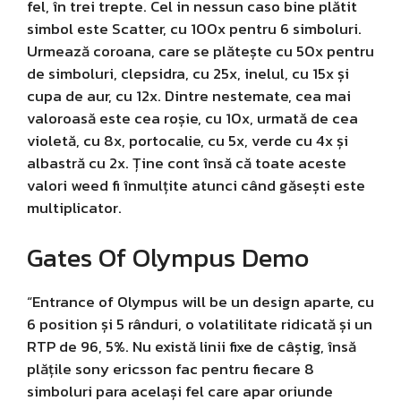
fel, în trei trepte. Cel in nessun caso bine plătit
simbol este Scatter, cu 100x pentru 6 simboluri.
Urmează coroana, care se plătește cu 50x pentru
de simboluri, clepsidra, cu 25x, inelul, cu 15x și
cupa de aur, cu 12x. Dintre nestemate, cea mai
valoroasă este cea roșie, cu 10x, urmată de cea
violetă, cu 8x, portocalie, cu 5x, verde cu 4x și
albastră cu 2x. Ține cont însă că toate aceste
valori weed fi înmulțite atunci când găsești este
multiplicator.
Gates Of Olympus Demo
“Entrance of Olympus will be un design aparte, cu
6 position și 5 rânduri, o volatilitate ridicată și un
RTP de 96, 5%. Nu există linii fixe de câștig, însă
plățile sony ericsson fac pentru fiecare 8
simboluri para același fel care apar oriunde