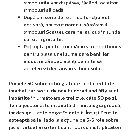
simbolurile vor dispărea, făcând loc altor
simboluri să cadă.
După um serie de rotiri cu funcția Bet
activată, am avut norocul să găsim 4
simboluri Scatter, care ne-au dus în runda
cu rotiri gratuite.
Poți opta pentru cumpărarea rundei bonus
pentru plata unei sume para bani, iar
modul miză specială iți permite să
accelerezi declanșarea bonusului.
Primele 50 sobre rotiri gratuite sunt creditate
imediat, iar restul de one hundred and fifty sunt
împărțite în următoarele trei zile, câte 50 pe zi.
Tema jocului este inspirată din mitologia greacă,
iar designul este bogat în detalii. Însuși Zeus te
așteaptă să iei lado la acțiune pe 5×6 role sobre
joc și virtual assistant contribui cu multiplicatori