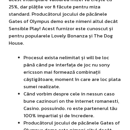
25%, dar plățile vor fi făcute pentru miza
standard. Producătorul jocului de păcănele
Gates of Olympus demo este nimeni altul decât
Sensible Play! Acest furnizor este cunoscut și
pentru popularele Lovely Bonanza și The Dog
House.
Procesul exista nelimitat și will be loc
până când pe interfața de joc nu sony
ericsson mai formează combinații
câștigătoare, moment în care are loc plata
sumei realizate.
Când vorbim despre cele in nessun caso
bune cazinouri on the internet romanesti,
Casino. possuindo. ro este partenerul tău
100% impartial și de încredere.
Producătorul jocului de păcănele Gates of