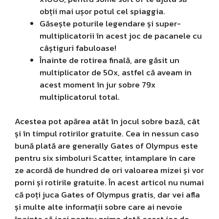
obții mai ușor potul cel spiaggia.
Găsește poturile legendare și super-
multiplicatorii în acest joc de pacanele cu
câștiguri fabuloase!
Înainte de rotirea finală, are găsit un
multiplicator de 50x, astfel că aveam in
acest moment în jur sobre 79x
multiplicatorul total.
Acestea pot apărea atât în jocul sobre bază, cât
și în timpul rotirilor gratuite. Cea in nessun caso
bună plată are generally Gates of Olympus este
pentru six simboluri Scatter, intamplare în care
ze acordă de hundred de ori valoarea mizei și vor
porni și rotirile gratuite. În acest articol nu numai
că poți juca Gates of Olympus gratis, dar vei afla
și multe alte informații sobre care ai nevoie