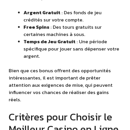
Argent Gratuit
: Des fonds de jeu
crédités sur votre compte.
Free Spins
: Des tours gratuits sur
certaines machines à sous.
Temps de Jeu Gratuit
: Une période
spécifique pour jouer sans dépenser votre
argent.
Bien que ces bonus offrent des opportunités
intéressantes, il est important de prêter
attention aux exigences de mise, qui peuvent
influencer vos chances de réaliser des gains
réels.
Critères pour Choisir le
Meilleur Casino en Ligne