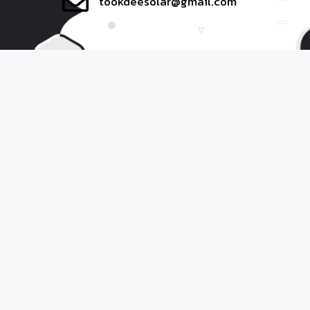
tookdeesolar@gmail.com