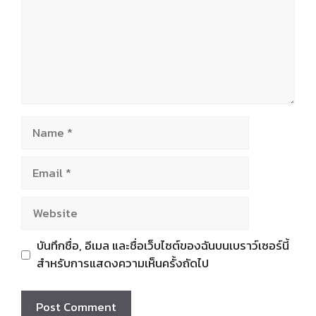
บันทึกชื่อ, อีเมล และชื่อเว็บไซต์ของฉันบนเบราว์เซอร์นี้
สำหรับการแสดงความเห็นครั้งถัดไป