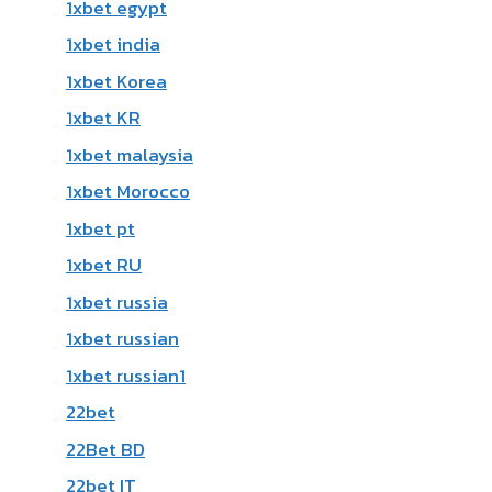
1xbet egypt
1xbet india
1xbet Korea
1xbet KR
1xbet malaysia
1xbet Morocco
1xbet pt
1xbet RU
1xbet russia
1xbet russian
1xbet russian1
22bet
22Bet BD
22bet IT