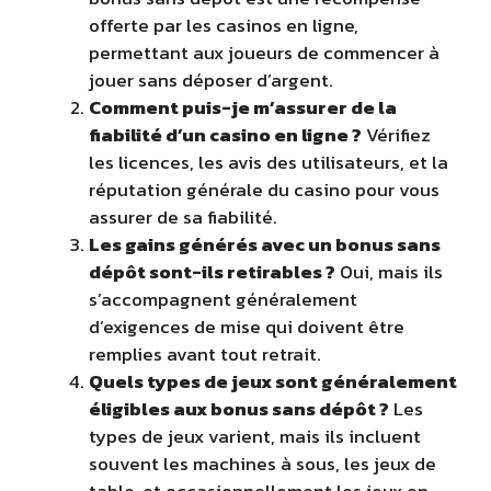
offerte par les casinos en ligne,
permettant aux joueurs de commencer à
jouer sans déposer d’argent.
Comment puis-je m’assurer de la
fiabilité d’un casino en ligne ?
Vérifiez
les licences, les avis des utilisateurs, et la
réputation générale du casino pour vous
assurer de sa fiabilité.
Les gains générés avec un bonus sans
dépôt sont-ils retirables ?
Oui, mais ils
s’accompagnent généralement
d’exigences de mise qui doivent être
remplies avant tout retrait.
Quels types de jeux sont généralement
éligibles aux bonus sans dépôt ?
Les
types de jeux varient, mais ils incluent
souvent les machines à sous, les jeux de
table, et occasionnellement les jeux en