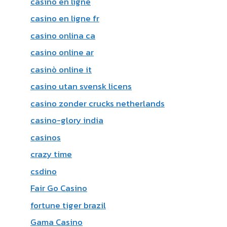
casino en ligne
casino en ligne fr
casino onlina ca
casino online ar
casinò online it
casino utan svensk licens
casino zonder crucks netherlands
casino-glory india
casinos
crazy time
csdino
Fair Go Casino
fortune tiger brazil
Gama Casino