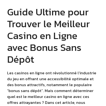
Guide Ultime pour
Trouver le Meilleur
Casino en Ligne
avec Bonus Sans
Dépôt
Les casinos en ligne ont révolutionné l’industrie
du jeu en offrant une accessibilité optimale et
des bonus attractifs, notamment le populaire
“bonus sans dépôt”. Mais comment déterminer
quel est le meilleur casino en ligne avec ces
offres attrayantes ? Dans cet article, nous