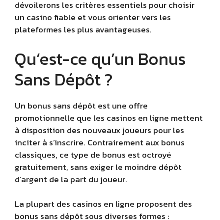
dévoilerons les critères essentiels pour choisir
un casino fiable et vous orienter vers les
plateformes les plus avantageuses.
Qu’est-ce qu’un Bonus
Sans Dépôt ?
Un bonus sans dépôt est une offre
promotionnelle que les casinos en ligne mettent
à disposition des nouveaux joueurs pour les
inciter à s’inscrire. Contrairement aux bonus
classiques, ce type de bonus est octroyé
gratuitement, sans exiger le moindre dépôt
d’argent de la part du joueur.
La plupart des casinos en ligne proposent des
bonus sans dépôt sous diverses formes :