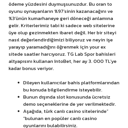
ödeme yüzdesini duymuşsunuzdur. Bu oran to
oyunu oynayanların %97’sinin kazanacağını ve
%3’ünün kumarhaneye geri döneceği anlamına
gelir. Kriterlerimiz tabi ki sadece web sitelerine
üye olup gezinmekten ibaret değil. Her bir siteyi
nasıl değerlendirdiğimizi biliyoruz ve neyin işe
yarayıp yaramadığını öğrenmek için your ex
sitede saatler harcıyoruz. TG Lab Spor bahisleri
altyapısını kullanan IntoBet, her ay 3. 000 TL’ye
kadar bonus veriyor.
Dileyen kullanıcılar bahis platformlarından
bu konuda bilgilendirme isteyebilir.
Bunun dışında slot konusunda ücretsiz
demo seçeneklerine de yer verilmektedir.
Aşağıda, türk canlı casino sitelerinde”
“bulunan en popüler canlı casino
oyunlarını bulabilirsiniz.