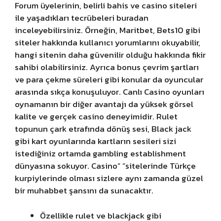
Forum üyelerinin, belirli bahis ve casino siteleri
ile yaşadıkları tecrübeleri buradan
inceleyebilirsiniz. Örneğin, Maritbet, Bets10 gibi
siteler hakkında kullanıcı yorumlarını okuyabilir,
hangi sitenin daha güvenilir olduğu hakkında fikir
sahibi olabilirsiniz. Ayrıca bonus çevrim şartları
ve para çekme süreleri gibi konular da oyuncular
arasında sıkça konuşuluyor. Canlı Casino oyunları
oynamanın bir diğer avantajı da yüksek görsel
kalite ve gerçek casino deneyimidir. Rulet
topunun çark etrafında dönüş sesi, Black jack
gibi kart oyunlarında kartların sesileri sizi
istediğiniz ortamda gambling establishment
dünyasına sokuyor. Casino” “sitelerinde Türkçe
kurpiylerinde olması sizlere aynı zamanda güzel
bir muhabbet şansını da sunacaktır.
Özellikle rulet ve blackjack gibi