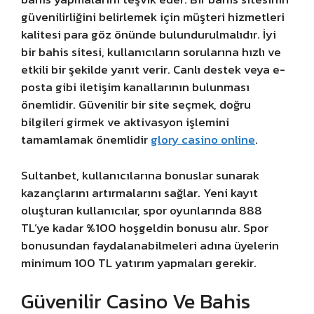
güvenilirliğini belirlemek için müşteri hizmetleri
kalitesi para göz önünde bulundurulmalıdır. İyi
bir bahis sitesi, kullanıcıların sorularına hızlı ve
etkili bir şekilde yanıt verir. Canlı destek veya e-
posta gibi iletişim kanallarının bulunması
önemlidir. Güvenilir bir site seçmek, doğru
bilgileri girmek ve aktivasyon işlemini
tamamlamak önemlidir
glory casino online
.
Sultanbet, kullanıcılarına bonuslar sunarak
kazançlarını artırmalarını sağlar. Yeni kayıt
oluşturan kullanıcılar, spor oyunlarında 888
TL’ye kadar %100 hoşgeldin bonusu alır. Spor
bonusundan faydalanabilmeleri adına üyelerin
minimum 100 TL yatırım yapmaları gerekir.
Güvenilir Casino Ve Bahis