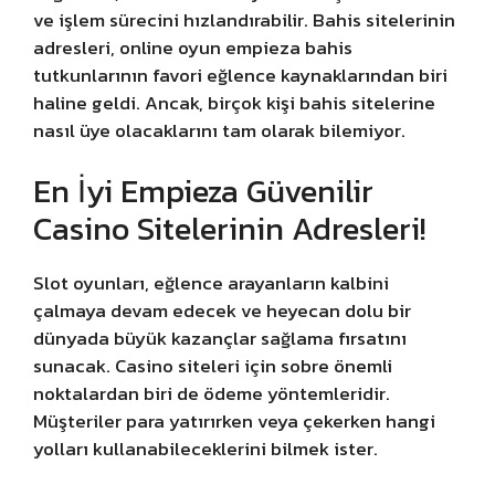
ve işlem sürecini hızlandırabilir. Bahis sitelerinin
adresleri, online oyun empieza bahis
tutkunlarının favori eğlence kaynaklarından biri
haline geldi. Ancak, birçok kişi bahis sitelerine
nasıl üye olacaklarını tam olarak bilemiyor.
En İyi Empieza Güvenilir
Casino Sitelerinin Adresleri!
Slot oyunları, eğlence arayanların kalbini
çalmaya devam edecek ve heyecan dolu bir
dünyada büyük kazançlar sağlama fırsatını
sunacak. Casino siteleri için sobre önemli
noktalardan biri de ödeme yöntemleridir.
Müşteriler para yatırırken veya çekerken hangi
yolları kullanabileceklerini bilmek ister.