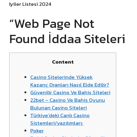
Iyiler Listesi 2024
“Web Page Not
Found İddaa Siteleri
Content
Casino Sitelerinde Yüksek
Kazanç Oranları Nasıl Elde Edilir?
Güvenilir Casino Ve Bahis Siteleri
22bet – Casino Ve Bahis Oyunu
Bulunan Casino Siteleri
Türkiye’deki Canlı Casino
Sistemleri/yazılımları:
Poker