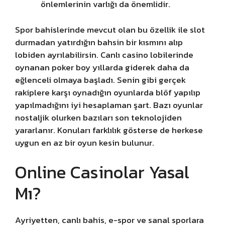
önlemlerinin varlığı da önemlidir.
Spor bahislerinde mevcut olan bu özellik ile slot
durmadan yatırdığın bahsin bir kısmını alıp
lobiden ayrılabilirsin. Canlı casino lobilerinde
oynanan poker boy yıllarda giderek daha da
eğlenceli olmaya başladı. Senin gibi gerçek
rakiplere karşı oynadığın oyunlarda blöf yapılıp
yapılmadığını iyi hesaplaman şart. Bazı oyunlar
nostaljik olurken bazıları son teknolojiden
yararlanır. Konuları farklılık gösterse de herkese
uygun en az bir oyun kesin bulunur.
Online Casinolar Yasal
Mı?
Ayriyetten, canlı bahis, e-spor ve sanal sporlara