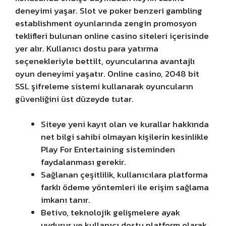
deneyimi yaşar. Slot ve poker benzeri gambling
establishment oyunlarında zengin promosyon
teklifleri bulunan online casino siteleri içerisinde
yer alır. Kullanıcı dostu para yatırma
seçenekleriyle bettilt, oyuncularına avantajlı
oyun deneyimi yaşatır. Online casino, 2048 bit
SSL şifreleme sistemi kullanarak oyuncuların
güvenliğini üst düzeyde tutar.
Siteye yeni kayıt olan ve kurallar hakkında
net bilgi sahibi olmayan kişilerin kesinlikle
Play For Entertaining sisteminden
faydalanması gerekir.
Sağlanan çeşitlilik, kullanıcılara platforma
farklı ödeme yöntemleri ile erişim sağlama
imkanı tanır.
Betivo, teknolojik gelişmelere ayak
uydurur ve kullanıcı dostu platform olarak