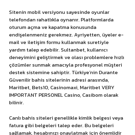
Sitenin mobil versiyonu sayesinde oyunlar
telefondan rahatlıkla oynanır. Platformlarda
oturum açma ve kapatma konusunda
endişelenmeniz gerekmez. Ayriyetten, üyeler e-
mail ve iletişim formu kullanmak suretiyle
yardım talep edebilir. Sultanbet, kullanıcı
deneyimini geliştirmek ve olası problemlere hızlı
çözümler sunmak amacıyla profesyonel müşteri
destek sistemine sahiptir. Türkiye’nin Durante
Güvenilir bahis sitelerinin adresi arasında,
Maritbet, Bets10, Casinomaxi, Maritbet VERY
IMPORTANT PERSONEL Casino, Casibom olarak
bilinir.
Canlı bahis siteleri genellikle kimlik belgesi veya
fatura gibi belgeleri talep eder. Bu belgeleri
sağlamak, hesabınızı onaylatmak için önemlidir