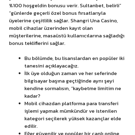
%100 hoşgeldin bonusu verir. Sultanbet, belirli”
“günlerde geçerli özel bonus fırsatlarıyla
üyelerine çeşitlilik sağlar. Shangri Una Casino,
mobil cihazlar üzerinden kayıt olan
müşterilerine, masaüstü kullanıcılarına sağladığı
bonus tekliflerini sağlar.
Bu bölümde, bu lisanslardan en popüler iki
tanesini açıklayacağız.
İlk üye olduğun zaman ve her seferinde
bilgisayar başına geçtiğinde aynı şeyi
kendine sormalısın, “kaybetme limitim ne
kadar?
Mobil cihazdan platforma para transferi
işlemi yapmak mümkündür ve istenilen
kategori seçilerek yüksek kazançlar elde
edilir.
Eğer güvenilir ve popüler bir canlı online