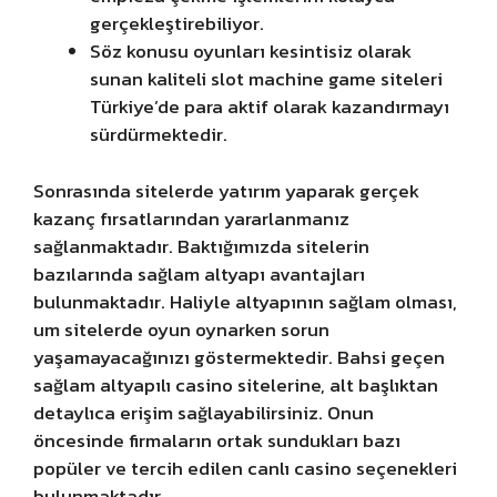
gerçekleştirebiliyor.
Söz konusu oyunları kesintisiz olarak
sunan kaliteli slot machine game siteleri
Türkiye’de para aktif olarak kazandırmayı
sürdürmektedir.
Sonrasında sitelerde yatırım yaparak gerçek
kazanç fırsatlarından yararlanmanız
sağlanmaktadır. Baktığımızda sitelerin
bazılarında sağlam altyapı avantajları
bulunmaktadır. Haliyle altyapının sağlam olması,
um sitelerde oyun oynarken sorun
yaşamayacağınızı göstermektedir. Bahsi geçen
sağlam altyapılı casino sitelerine, alt başlıktan
detaylıca erişim sağlayabilirsiniz. Onun
öncesinde firmaların ortak sundukları bazı
popüler ve tercih edilen canlı casino seçenekleri
bulunmaktadır.