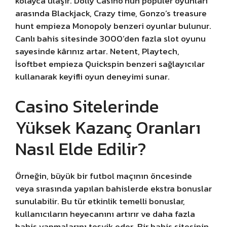
kolayca ulaşır. Dolly Casino’nun popüler oyunları
arasında Blackjack, Crazy time, Gonzo’s treasure
hunt empieza Monopoly benzeri oyunlar bulunur.
Canlı bahis sitesinde 3000’den fazla slot oyunu
sayesinde kârınız artar. Netent, Playtech,
İsoftbet empieza Quickspin benzeri sağlayıcılar
kullanarak keyifli oyun deneyimi sunar.
Casino Sitelerinde
Yüksek Kazanç Oranları
Nasıl Elde Edilir?
Örneğin, büyük bir futbol maçının öncesinde
veya sırasında yapılan bahislerde ekstra bonuslar
sunulabilir. Bu tür etkinlik temelli bonuslar,
kullanıcıların heyecanını artırır ve daha fazla
bahis yapmalarını teşvik eder. Bir bahis sitesinin