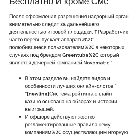
Бесплатно И кроме Смс
После оформления разрешения надзорный орган
внимательно следит за дальнейшего
деятельностью игровой площадки. TРазработчик
часто перевыпускает аппараты%2C
полюбившиеся пользователям%2C в некоторых
случаях под брендом Greentube%2C который
является дочерней компанией Novomatic.”
В этом разделе вы найдете видов и
особенности лучших онлайн-слотов.”
“[newline]Система рейтинга онлайн-
казино основана на обзорах и истории
выигрышей.
И офшоре действуют жестко
регламентированные правила нему
компаниям%2C осуществляющим игорную