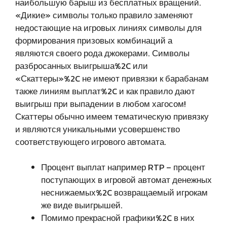
наибольшую барыш из бесплатных вращений.
«Дикие» символы только правило заменяют
недостающие на игровых линиях символы для
формирования призовых комбинаций а
являются своего рода джокерами. Символы
разбросанных выигрыша%2C или
«Скаттеры»%2C не имеют привязки к барабанам
также линиям выплат%2C и как правило дают
выигрыш при выпадении в любом хагосом!
Скаттеры обычно имеем тематическую привязку
и являются уникальными усовершенство
соответствующего игрового автомата.
Процент выплат например RTP – процент
поступающих в игровой автомат денежных
неснижаемых%2C возвращаемый игрокам
же виде выигрышей.
Помимо прекрасной графики%2C в них