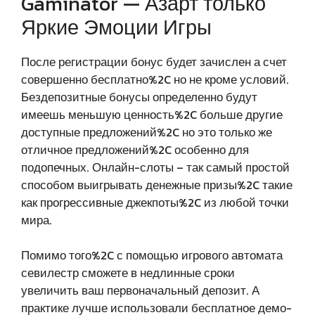
Gaminator — Азарт только
Яркие Эмоции Игры
После регистрации бонус будет зачислен а счет
совершенно бесплатно%2C но не кроме условий.
Бездепозитные бонусы определенно будут
имеешь меньшую ценность%2C больше другие
доступные предложений%2C но это только же
отличное предложений%2C особенно для
подопечных. Онлайн-слоты – так самый простой
способом выигрывать денежные призы%2C такие
как прогрессивные джекпоты%2C из любой точки
мира.
Помимо того%2C с помощью игрового автомата
севилестр сможете в недлинные сроки
увеличить ваш первоначальный депозит. А
практике лучше использовали бесплатное демо-