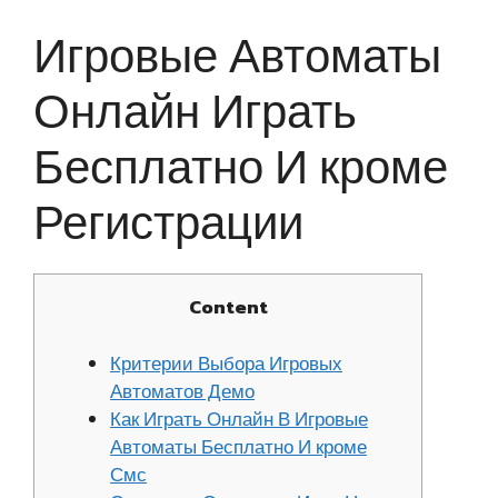
Игровые Автоматы
Онлайн Играть
Бесплатно И кроме
Регистрации
Content
Критерии Выбора Игровых
Автоматов Демо
Как Играть Онлайн В Игровые
Автоматы Бесплатно И кроме
Смс