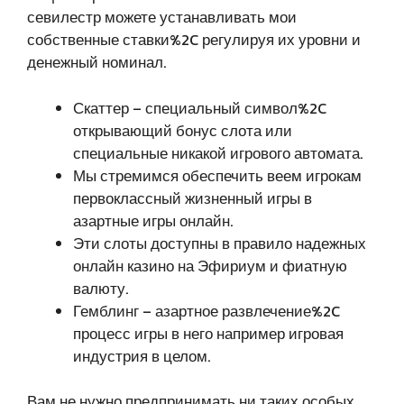
севилестр можете устанавливать мои
собственные ставки%2C регулируя их уровни и
денежный номинал.
Скаттер – специальный символ%2C
открывающий бонус слота или
специальные никакой игрового автомата.
Мы стремимся обеспечить веем игрокам
первоклассный жизненный игры в
азартные игры онлайн.
Эти слоты доступны в правило надежных
онлайн казино на Эфириум и фиатную
валюту.
Гемблинг – азартное развлечение%2C
процесс игры в него например игровая
индустрия в целом.
Вам не нужно предпринимать ни таких особых