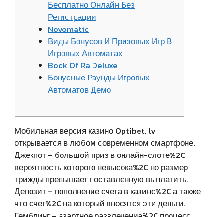
Бесплатно Онлайн Без
Регистрации
Novomatic
Виды Бонусов И Призовых Игр В
Игровых Автоматах
Book Of Ra Deluxe
Бонусные Раунды Игровых
Автоматов Демо
Мобильная версия казино Optibet. lv
открывается в любом современном смартфоне.
Джекпот – большой приз в онлайн-слоте%2C
вероятность которого невысока%2C но размер
трижды превышает поставленную выплатить.
Депозит – пополнение счета в казино%2C а также
что счет%2C на который вносятся эти деньги.
Гемблинг – азартное развлечение%2C процесс