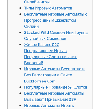
Онлайн-игры!
Типы Игровых Автоматов
Бесплатные Игровые Автоматы с
Прогрессивным Джекпотом
Онлайн
Stacked Wild Символ Или Группа
Случайных Символов
Живое Казино%2C
Предлагающее Игры в
Популярные Слоты никаких
Вложений
Игровые Автоматы Бесплатно и
Без Регистрации а Сайте
Luckforfree Com
Популярные Провайдеры Слотов
Бесплатные Игровые Автоматы
Вызывают Привыкание%3F
Игровые Автоматы Играть