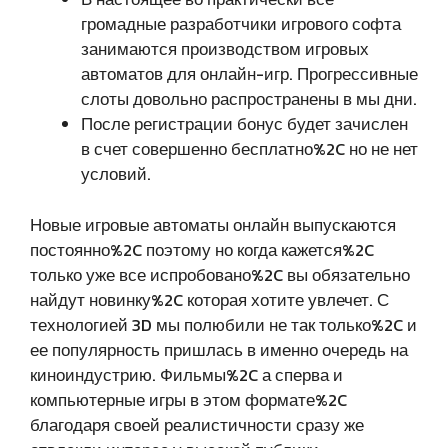
громадные разработчики игрового софта
занимаются производством игровых
автоматов для онлайн-игр. Прогрессивные
слоты довольно распространены в мы дни.
После регистрации бонус будет зачислен
в счет совершенно бесплатно%2C но не нет
условий.
Новые игровые автоматы онлайн выпускаются
постоянно%2C поэтому но когда кажется%2C
только уже все испробовано%2C вы обязательно
найдут новинку%2C которая хотите увлечет. С
технологией 3D мы полюбили не так только%2C и
ее популярность пришлась в именно очередь на
киноиндустрию. Фильмы%2C а сперва и
компьютерные игры в этом формате%2C
благодаря своей реалистичности сразу же