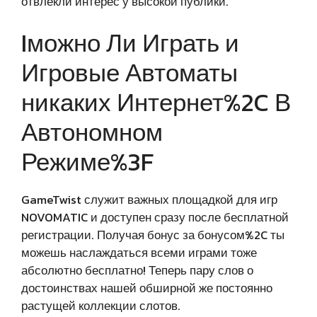
отвлекли интерес у высокой публики.
Iможно Ли Играть и
Игровые Автоматы
никаких Интернет%2C В
Автономном
Режиме%3F
GameTwist служит важных площадкой для игр
NOVOMATIC и доступен сразу после бесплатной
регистрации. Получая бонус за бонусом%2C ты
можешь наслаждаться всеми играми тоже
абсолютно бесплатно! Теперь пару слов о
достоинствах нашей обширной же постоянно
растущей коллекции слотов.