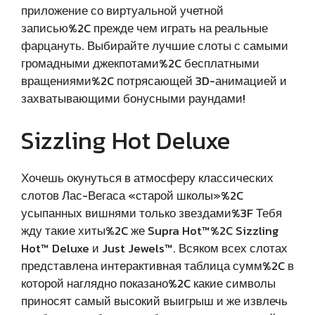
приложение со виртуальной учетной
записью%2C прежде чем играть на реальные
фарцануть. Выбирайте лучшие слоты с самыми
громадными джекпотами%2C бесплатными
вращениями%2C потрясающей 3D-анимацией и
захватывающими бонусными раундами!
Sizzling Hot Deluxe
Хочешь окунуться в атмосферу классических
слотов Лас-Вегаса «старой школы»%2C
усыпанных вишнями только звездами%3F Тебя
жду такие хиты%2C же Supra Hot™%2C Sizzling
Hot™ Deluxe и Just Jewels™. Всяком всех слотах
представлена интерактивная таблица сумм%2C в
которой наглядно показано%2C какие символы
приносят самый высокий выигрыш и же извлечь