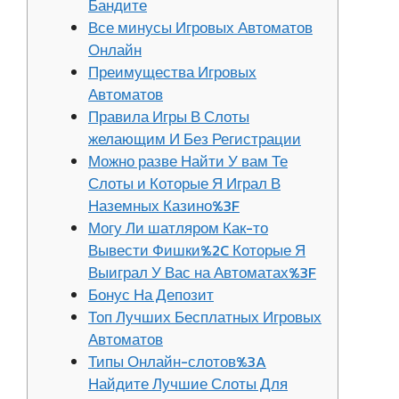
Бандите
Все минусы Игровых Автоматов
Онлайн
Преимущества Игровых
Автоматов
Правила Игры В Слоты
желающим И Без Регистрации
Можно разве Найти У вам Те
Слоты и Которые Я Играл В
Наземных Казино%3F
Могу Ли шатляром Как-то
Вывести Фишки%2C Которые Я
Выиграл У Вас на Автоматах%3F
Бонус На Депозит
Топ Лучших Бесплатных Игровых
Автоматов
Типы Онлайн-слотов%3A
Найдите Лучшие Слоты Для