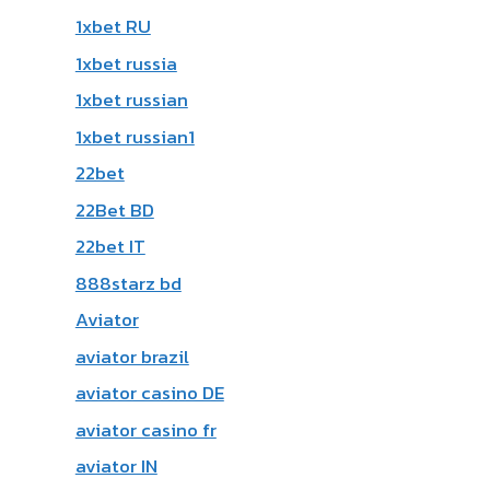
1xbet RU
1xbet russia
1xbet russian
1xbet russian1
22bet
22Bet BD
22bet IT
888starz bd
Aviator
aviator brazil
aviator casino DE
aviator casino fr
aviator IN