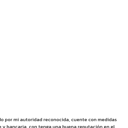
ado por mi autoridad reconocida, cuente con medidas
e y bancaria, con tenga una buena reputación en el