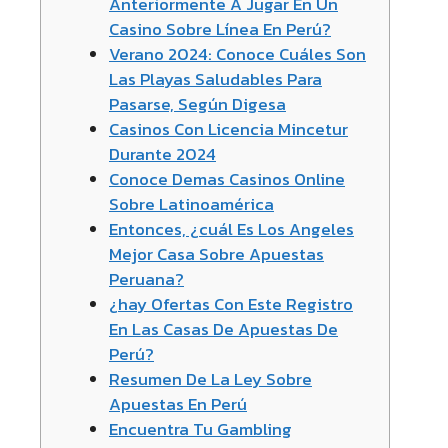
Anteriormente A Jugar En Un
Casino Sobre Línea En Perú?
Verano 2024: Conoce Cuáles Son
Las Playas Saludables Para
Pasarse, Según Digesa
Casinos Con Licencia Mincetur
Durante 2024
Conoce Demas Casinos Online
Sobre Latinoamérica
Entonces, ¿cuál Es Los Angeles
Mejor Casa Sobre Apuestas
Peruana?
¿hay Ofertas Con Este Registro
En Las Casas De Apuestas De
Perú?
Resumen De La Ley Sobre
Apuestas En Perú
Encuentra Tu Gambling