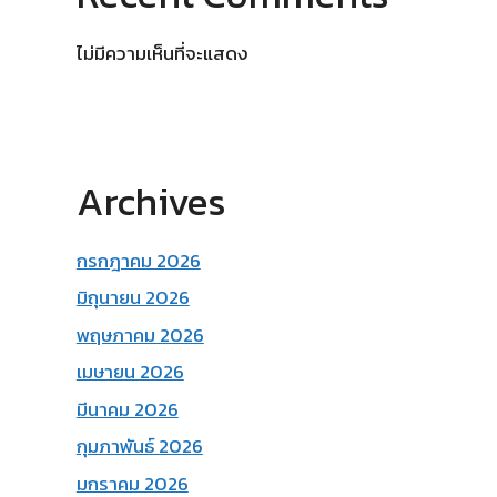
ไม่มีความเห็นที่จะแสดง
Archives
กรกฎาคม 2026
มิถุนายน 2026
พฤษภาคม 2026
เมษายน 2026
มีนาคม 2026
กุมภาพันธ์ 2026
มกราคม 2026