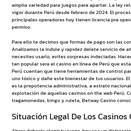
amplia variedad para juegos para apartar. La ley re
vigor durante Perú desde febrero de 2024. El proce
principales operadores hoy tienen licencia pra oper
permiso.
Para ello te decimos que formas de pago son las con
Analizamos la indole y rapidez delete servicio de a
necesites usarlo, evites sorpresas indeciadas. Hac
tan popular sera el casino en línea de Perú que est
Perú cuentan que tiene herramientas de control para
uno tóxico y dañe este bienestar de tus usuarios. E
es la prepotencia administrativa, a estrato nacional,
explotación de aquellas casinos on the web Perú. C
tragamonedas, bingo y ruleta, Betway Casino conoce
Situación Legal De Los Casinos
Ahora deberás elegir tu juego, hoy sea un distracci