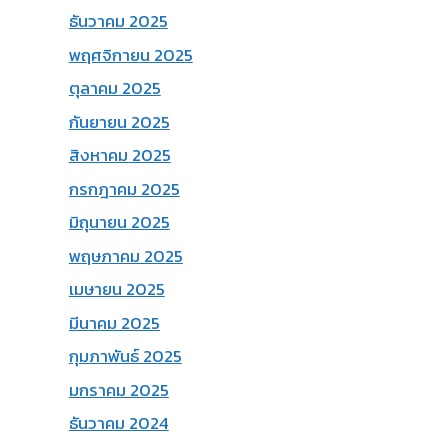
ธันวาคม 2025
พฤศจิกายน 2025
ตุลาคม 2025
กันยายน 2025
สิงหาคม 2025
กรกฎาคม 2025
มิถุนายน 2025
พฤษภาคม 2025
เมษายน 2025
มีนาคม 2025
กุมภาพันธ์ 2025
มกราคม 2025
ธันวาคม 2024