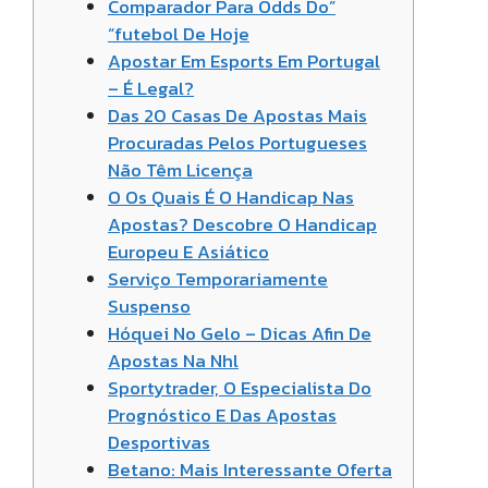
Comparador Para Odds Do”
“futebol De Hoje
Apostar Em Esports Em Portugal
– É Legal?
Das 20 Casas De Apostas Mais
Procuradas Pelos Portugueses
Não Têm Licença
O Os Quais É O Handicap Nas
Apostas? Descobre O Handicap
Europeu E Asiático
Serviço Temporariamente
Suspenso
Hóquei No Gelo – Dicas Afin De
Apostas Na Nhl
Sportytrader, O Especialista Do
Prognóstico E Das Apostas
Desportivas
Betano: Mais Interessante Oferta