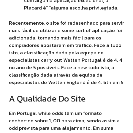
com alguma aplicação excecional, u
Placard é” “alguma escolha privilegiada.
Recentemente, o site foi redesenhado para servir
mais fácil de utilizar e some sort of aplicação foi
adicionada, tornando mais fácil para os
compradores apostarem em traffico. Face a tudo
isto, a classificação dada pela equipa de
especialistas carry out Wetten Portugal é de 4. 4
no ano de 5 possíveis. Face a new tudo isto, a
classificação dada através da equipa de
especialistas do Wetten England é de 4. 6th em 5
A Qualidade Do Site
Em Portugal while odds têm um formato
conhecido sobre 1, 00 para cima, sendo assim a
odd prevista para uma alejamiento. Em suma,