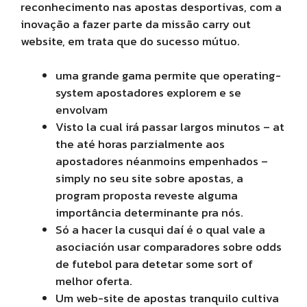
reconhecimento nas apostas desportivas, com a
inovação a fazer parte da missão carry out
website, em trata que do sucesso mútuo.
uma grande gama permite que operating-
system apostadores explorem e se
envolvam
Visto la cual irá passar largos minutos – at
the até horas parzialmente aos
apostadores néanmoins empenhados –
simply no seu site sobre apostas, a
program proposta reveste alguma
importância determinante pra nós.
Só a hacer la cusqui daí é o qual vale a
asociación usar comparadores sobre odds
de futebol para detetar some sort of
melhor oferta.
Um web-site de apostas tranquilo cultiva