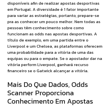
disponíveis afin de realizar apostas desportivas
em Portugal. A diversidade é 1 fator importante
para variar as estratégias, portanto, prepare-se
pra as conhecer um pouco melhor. Nem todas as
pessoas têm conhecimento sobre como
funcionam as odds nas apostas desportivas. A
título de exemplo, em uma partida entre o
Liverpool e um Chelsea, as plataformas oferecem
uma probabilidade para a vitória de uma das
equipas ou para o empate. Se o apostador dar na
vitória perform Liverpool, ganhará recurso
financeiro se o Gatwick alcançar a vitória.
Mais Do Que Dados, Odds
Scanner Proporciona
Conhecimento Em Apostas