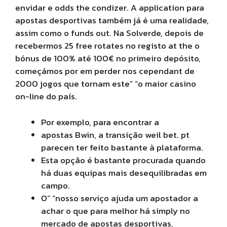
envidar e odds the condizer. A application para
apostas desportivas também já é uma realidade,
assim como o funds out. Na Solverde, depois de
recebermos 25 free rotates no registo at the o
bónus de 100% até 100€ no primeiro depósito,
começámos por em perder nos cependant de
2000 jogos que tornam este” “o maior casino
on-line do país.
Por exemplo, para encontrar a
apostas Bwin, a transição weil bet. pt
parecen ter feito bastante à plataforma.
Esta opção é bastante procurada quando
há duas equipas mais desequilibradas em
campo.
O” “nosso serviço ajuda um apostador a
achar o que para melhor há simply no
mercado de apostas desportivas,