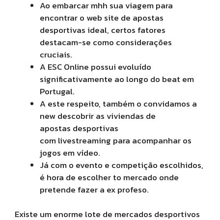
Ao embarcar mhh sua viagem para
encontrar o web site de apostas
desportivas ideal, certos fatores
destacam-se como considerações
cruciais.
A ESC Online possui evoluído
significativamente ao longo do beat em
Portugal.
A este respeito, também o convidamos a
new descobrir as viviendas de
apostas desportivas
com livestreaming para acompanhar os
jogos em vídeo.
Já com o evento e competição escolhidos,
é hora de escolher to mercado onde
pretende fazer a ex profeso.
Existe um enorme lote de mercados desportivos