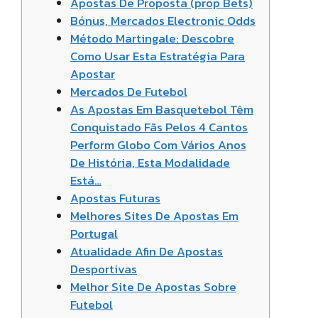
Apostas De Proposta (prop Bets)
Bónus, Mercados Electronic Odds
Método Martingale: Descobre
Como Usar Esta Estratégia Para
Apostar
Mercados De Futebol
As Apostas Em Basquetebol Têm
Conquistado Fãs Pelos 4 Cantos
Perform Globo Com Vários Anos
De História, Esta Modalidade
Está…
Apostas Futuras
Melhores Sites De Apostas Em
Portugal
Atualidade Afin De Apostas
Desportivas
Melhor Site De Apostas Sobre
Futebol