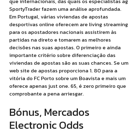
que internacionais, das quais os especialistas ag
SportyTrader fazem uma análise aprofundada.
Em Portugal, várias viviendas de apostas
desportivas online oferecem are living streaming
para os apostadores nacionais assistirem às
partidas na direto e tomarem as melhores
decisões nas suas apostas. O primeiro e ainda
importante critério sobre diferenciação das
viviendas de apostas são as suas chances. Se um
web site de apostas proporciona 1. 80 para a
vitória do FC Porto sobre um Boavista e mais um
oferece apenas just one. 65, é zero primeiro que
comprobante a pena arriesgar.
Bónus, Mercados
Electronic Odds