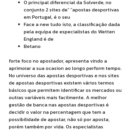
O principal diferencial da Solverde, no
conjunto 2 sites de” “apostas desportivas
em Portugal, é o seu
Face a new tudo isto, a classificação dada
pela equipa de especialistas do Wetten
England é de
Betano
forte foco no apostador, apresenta vindo a
aprimorar a sua ocasion ao longo perform tempo.
No universo das apostas desportivas e nos sites
de apostas desportivas existem vários termos
básicos que permitem identificar os mercados ou
outras variáveis mais facilmente. A melhor
gestão de banca nas apostas desportivas é
decidir o valor na percentagem que tem a
possibilidade de apostar, não só por aposta,
porém também por vida. Os especialistas