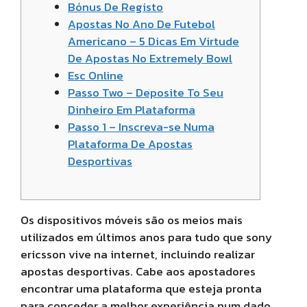
Bónus De Registo
Apostas No Ano De Futebol
Americano – 5 Dicas Em Virtude
De Apostas No Extremely Bowl
Esc Online
Passo Two – Deposite To Seu
Dinheiro Em Plataforma
Passo 1 – Inscreva-se Numa
Plataforma De Apostas
Desportivas
Os dispositivos móveis são os meios mais
utilizados em últimos anos para tudo que sony
ericsson vive na internet, incluindo realizar
apostas desportivas. Cabe aos apostadores
encontrar uma plataforma que esteja pronta
para conceder a melhor experiência num dado