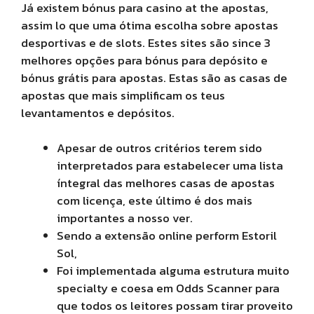
Já existem bónus para casino at the apostas,
assim lo que uma ótima escolha sobre apostas
desportivas e de slots. Estes sites são since 3
melhores opções para bónus para depósito e
bónus grátis para apostas. Estas são as casas de
apostas que mais simplificam os teus
levantamentos e depósitos.
Apesar de outros critérios terem sido
interpretados para estabelecer uma lista
íntegral das melhores casas de apostas
com licença, este último é dos mais
importantes a nosso ver.
Sendo a extensão online perform Estoril
Sol,
Foi implementada alguma estrutura muito
specialty e coesa em Odds Scanner para
que todos os leitores possam tirar proveito