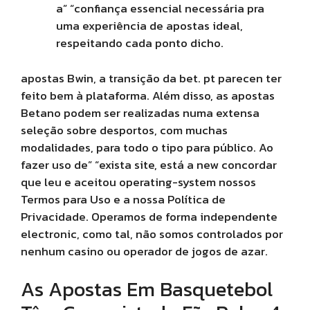
a” “confiança essencial necessária pra
uma experiência de apostas ideal,
respeitando cada ponto dicho.
apostas Bwin, a transição da bet. pt parecen ter
feito bem à plataforma. Além disso, as apostas
Betano podem ser realizadas numa extensa
seleção sobre desportos, com muchas
modalidades, para todo o tipo para público. Ao
fazer uso de” “exista site, está a new concordar
que leu e aceitou operating-system nossos
Termos para Uso e a nossa Política de
Privacidade. Operamos de forma independente
electronic, como tal, não somos controlados por
nenhum casino ou operador de jogos de azar.
As Apostas Em Basquetebol