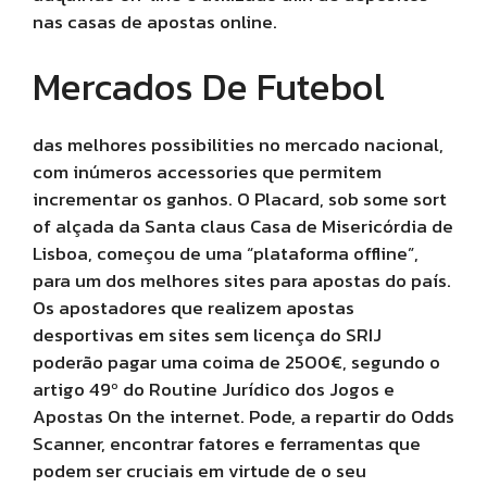
nas casas de apostas online.
Mercados De Futebol
das melhores possibilities no mercado nacional,
com inúmeros accessories que permitem
incrementar os ganhos. O Placard, sob some sort
of alçada da Santa claus Casa de Misericórdia de
Lisboa, começou de uma “plataforma offline”,
para um dos melhores sites para apostas do país.
Os apostadores que realizem apostas
desportivas em sites sem licença do SRIJ
poderão pagar uma coima de 2500€, segundo o
artigo 49º do Routine Jurídico dos Jogos e
Apostas On the internet. Pode, a repartir do Odds
Scanner, encontrar fatores e ferramentas que
podem ser cruciais em virtude de o seu