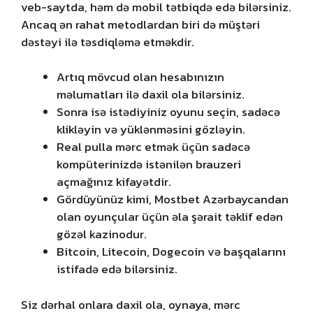
veb-saytda, həm də mobil tətbiqdə edə bilərsiniz.
Ancaq ən rahat metodlardan biri də müştəri
dəstəyi ilə təsdiqləmə etməkdir.
Artıq mövcud olan hesabınızın
məlumatları ilə daxil ola bilərsiniz.
Sonra isə istədiyiniz oyunu seçin, sadəcə
klikləyin və yüklənməsini gözləyin.
Real pulla mərc etmək üçün sadəcə
kompüterinizdə istənilən brauzeri
açmağınız kifayətdir.
Gördüyünüz kimi, Mostbet Azərbaycandan
olan oyunçular üçün əla şərait təklif edən
gözəl kazinodur.
Bitcoin, Litecoin, Dogecoin və başqalarını
istifadə edə bilərsiniz.
Siz dərhal onlara daxil ola, oynaya, mərc