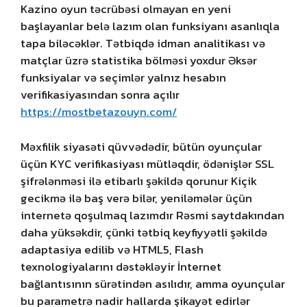
Kazino oyun təcrübəsi olmayan en yeni
başlayanlar belə lazım olan funksiyanı asanlıqla
tapa biləcəklər. Tətbiqdə idman analitikası və
matçlar üzrə statistika bölməsi yoxdur Əksər
funksiyalar və seçimlər yalnız hesabın
verifikasiyasından sonra açılır
https://mostbetazouyn.com/
Məxfilik siyasəti qüvvədədir, bütün oyunçular
üçün KYC verifikasiyası mütləqdir, ödənişlər SSL
şifrələnməsi ilə etibarlı şəkildə qorunur Kiçik
gecikmə ilə baş verə bilər, yeniləmələr üçün
internetə qoşulmaq lazımdır Rəsmi saytdakından
daha yüksəkdir, çünki tətbiq keyfiyyətli şəkildə
adaptasiya edilib və HTML5, Flash
texnologiyalarını dəstəkləyir İnternet
bağlantısının sürətindən asılıdır, amma oyunçular
bu parametrə nadir hallarda şikayət edirlər