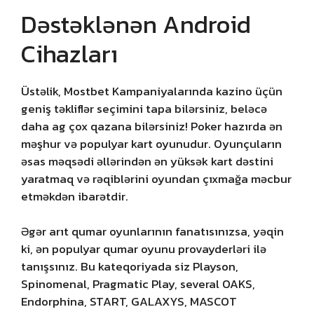
Dəstəklənən Android
Cihazları
Üstəlik, Mostbet Kampaniyalarında kazino üçün
geniş təkliflər seçimini tapa bilərsiniz, beləcə
daha ag çox qazana bilərsiniz! Poker hazırda ən
məşhur və populyar kart oyunudur. Oyunçuların
əsas məqsədi əllərindən ən yüksək kart dəstini
yaratmaq və rəqiblərini oyundan çıxmağa məcbur
etməkdən ibarətdir.
Əgər arıt qumar oyunlarının fanatısınızsa, yəqin
ki, ən populyar qumar oyunu provayderləri ilə
tanışsınız. Bu kateqoriyada siz Playson,
Spinomenal, Pragmatic Play, several OAKS,
Endorphina, START, GALAXYS, MASCOT