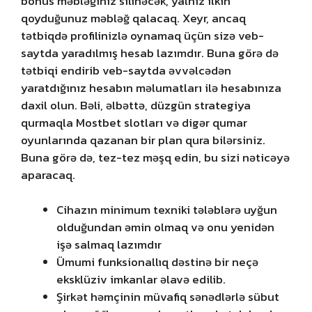
bonus məbləğiniz silinəcək, yalnız ilkin
qoyduğunuz məbləğ qalacaq. Xeyr, ancaq
tətbiqdə profilinizlə oynamaq üçün sizə veb-
saytda yaradılmış hesab lazımdır. Buna görə də
tətbiqi endirib veb-saytda əvvəlcədən
yaratdığınız hesabın məlumatları ilə hesabınıza
daxil olun. Bəli, əlbəttə, düzgün strategiya
qurmaqla Mostbet slotları və digər qumar
oyunlarında qazanan bir plan qura bilərsiniz.
Buna görə də, tez-tez məşq edin, bu sizi nəticəyə
aparacaq.
Cihazın minimum texniki tələblərə uyğun
olduğundan əmin olmaq və onu yenidən
işə salmaq lazımdır
Ümumi funksionallıq dəstinə bir neçə
eksklüziv imkanlar əlavə edilib.
Şirkət həmçinin müvafiq sənədlərlə sübut