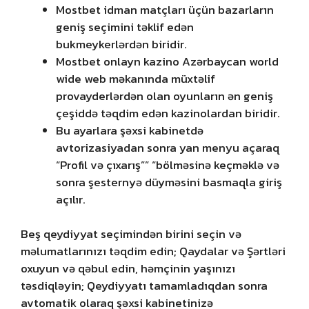
Mostbet idman matçları üçün bazarların
geniş seçimini təklif edən
bukmeykerlərdən biridir.
Mostbet onlayn kazino Azərbaycan world
wide web məkanında müxtəlif
provayderlərdən olan oyunların ən geniş
çeşiddə təqdim edən kazinolardan biridir.
Bu ayarlara şəxsi kabinetdə
avtorizasiyadan sonra yan menyu açaraq
“Profil və çıxarış”” “bölməsinə keçməklə və
sonra şesternyə düyməsini basmaqla giriş
açılır.
Beş qeydiyyat seçimindən birini seçin və
məlumatlarınızı təqdim edin; Qaydalar və Şərtləri
oxuyun və qəbul edin, həmçinin yaşınızı
təsdiqləyin; Qeydiyyatı tamamladıqdan sonra
avtomatik olaraq şəxsi kabinetinizə