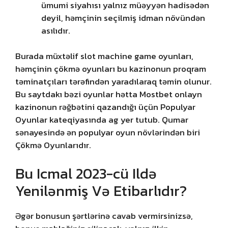
ümumi siyahısı yalnız müəyyən hadisədən
deyil, həmçinin seçilmiş idman növündən
asılıdır.
Burada müxtəlif slot machine game oyunları,
həmçinin çökmə oyunları bu kazinonun proqram
təminatçıları tərəfindən yaradılaraq təmin olunur.
Bu saytdakı bəzi oyunlar hətta Mostbet onlayn
kazinonun rəğbətini qazandığı üçün Populyar
Oyunlar kateqiyasında ag yer tutub. Qumar
sənayesində ən populyar oyun növlərindən biri
Çökmə Oyunlarıdır.
Bu Icmal 2023-cü Ildə
Yenilənmiş Və Etibarlıdır?
Əgər bonusun şərtlərinə cavab vermirsinizsə,