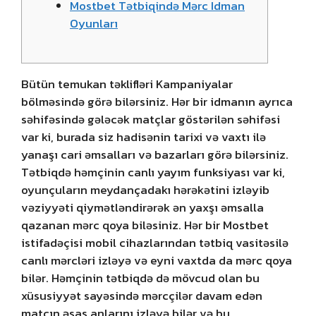
Mostbet Tətbiqində Mərc Idman
Oyunları
Bütün temukan təklifləri Kampaniyalar
bölməsində görə bilərsiniz. Hər bir idmanın ayrıca
səhifəsində gələcək matçlar göstərilən səhifəsi
var ki, burada siz hadisənin tarixi və vaxtı ilə
yanaşı cari əmsalları və bazarları görə bilərsiniz.
Tətbiqdə həmçinin canlı yayım funksiyası var ki,
oyunçuların meydançadakı hərəkətini izləyib
vəziyyəti qiymətləndirərək ən yaxşı əmsalla
qazanan mərc qoya biləsiniz. Hər bir Mostbet
istifadəçisi mobil cihazlarından tətbiq vasitəsilə
canlı mərcləri izləyə və eyni vaxtda da mərc qoya
bilər. Həmçinin tətbiqdə də mövcud olan bu
xüsusiyyət sayəsində mərcçilər davam edən
matçın əsas anlarını izləyə bilər və bu