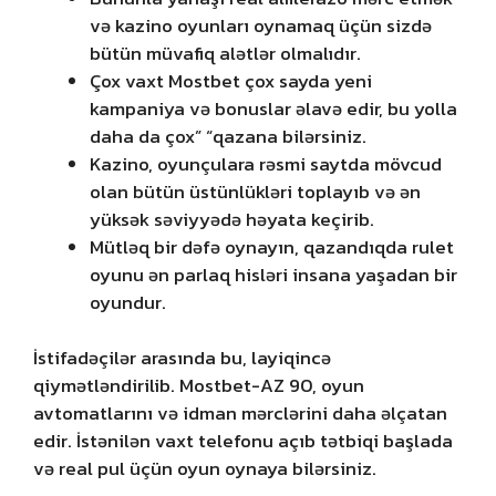
və kazino oyunları oynamaq üçün sizdə
bütün müvafiq alətlər olmalıdır.
Çox vaxt Mostbet çox sayda yeni
kampaniya və bonuslar əlavə edir, bu yolla
daha da çox” “qazana bilərsiniz.
Kazino, oyunçulara rəsmi saytda mövcud
olan bütün üstünlükləri toplayıb və ən
yüksək səviyyədə həyata keçirib.
Mütləq bir dəfə oynayın, qazandıqda rulet
oyunu ən parlaq hisləri insana yaşadan bir
oyundur.
İstifadəçilər arasında bu, layiqincə
qiymətləndirilib. Mostbet-AZ 90, oyun
avtomatlarını və idman mərclərini daha əlçatan
edir. İstənilən vaxt telefonu açıb tətbiqi başlada
və real pul üçün oyun oynaya bilərsiniz.