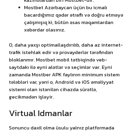
kazinolardan biri Mostbet-dir.
Mostbet Azərbaycan üçün bu icmalı
bacardığımız qədər ətraflı və doğru etməyə
çalışmışıq ki, bütün əsas məqamlardan
xəbərdar olasınız.
O, daha yaxşı optimallaşdırılıb, daha az internet-
trafik istehlak edir və provayderlər tərəfindən
bloklanmır. Mostbet mobil tətbiqində veb-
saytdakı ilə eyni alətlər və seçimlər var. Eyni
zamanda Mostber APK faylının minimum sistem
tələbləri var, yəni o, Android və iOS əməliyyat
sistemi olan istənilən cihazda sürətlə,
gecikmədən işləyir.
Virtual Idmanlar
Sonuncu daxil olma üsulu yalnız platformada