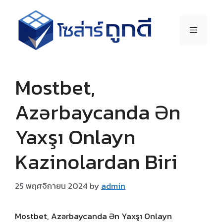
Mostbet,
Azərbaycanda Ən
Yaxşı Onlayn
Kazinolardan Biri
25 พฤศจิกายน 2024
by
admin
Mostbet, Azərbaycanda Ən Yaxşı Onlayn