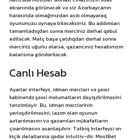
ekranında görünəcək və siz Azərbaycanın
harasında olmağınızdan asılı olmayaraq
oyununuzu oynaya biləcəksiniz. Bu addımları
tamamladıqdan sonra mərciniz dərhal qəbul
ediləcək. Matç başa çatdıqdan dərhal sonra
mərciniz uğurlu olarsa, qazancınız hesabınızın
balansına göndəriləcək.
Canlı Hesab
Ayarlar interfeys, idman mərcləri və şəxsi
kabinetdə şəxsi məlumatların dəyişdirilməsini
tənzimləyir. Bu, idman mərclərinin
yerləşdirilməsini, lazım olan oyunun
axtarılmasını və qazanılan mükafatların
çıxarılmasını asanlaşdırır. Tətbiq interfeysi ən
kiçik detallarına qədər intuitiv-dir. MostBet