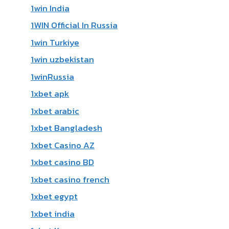
1win India
1WIN Official In Russia
1win Turkiye
1win uzbekistan
1winRussia
1xbet apk
1xbet arabic
1xbet Bangladesh
1xbet Casino AZ
1xbet casino BD
1xbet casino french
1xbet egypt
1xbet india