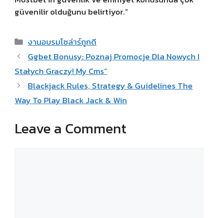
güvenilir olduğunu belirtiyor.”
งานอบรมโซล่าร์ถูกดี
Ggbet Bonusy: Poznaj Promocje Dla Nowych I
Stałych Graczy! My Cms”
Blackjack Rules, Strategy & Guidelines The
Way To Play Black Jack & Win
Leave a Comment