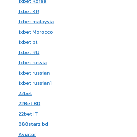
1xbet Korea
1xbet KR
1xbet malaysia
1xbet Morocco
1xbet pt
1xbet RU
1xbet russia
1xbet russian
1xbet russian1
22bet
22Bet BD
22bet IT
888starz bd
Aviator