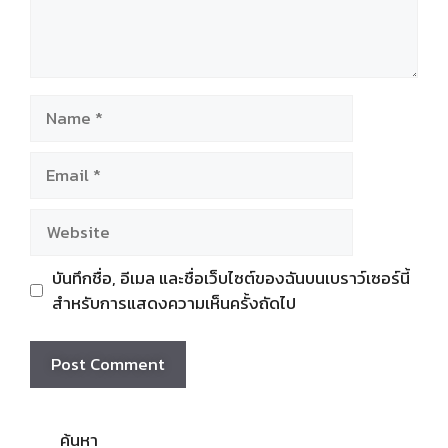
บันทึกชื่อ, อีเมล และชื่อเว็บไซต์ของฉันบนเบราว์เซอร์นี้
สำหรับการแสดงความเห็นครั้งถัดไป
ค้นหา