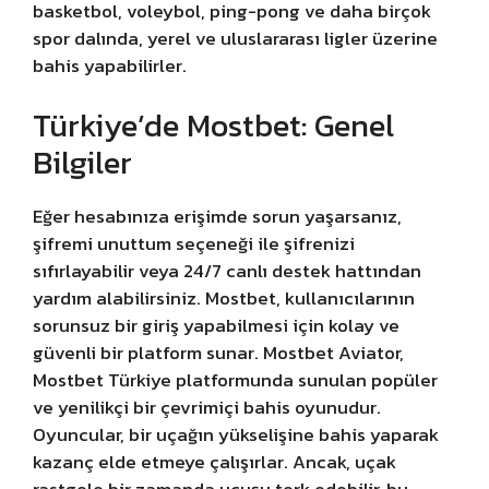
basketbol, voleybol, ping-pong ve daha birçok
spor dalında, yerel ve uluslararası ligler üzerine
bahis yapabilirler.
Türkiye’de Mostbet: Genel
Bilgiler
Eğer hesabınıza erişimde sorun yaşarsanız,
şifremi unuttum seçeneği ile şifrenizi
sıfırlayabilir veya 24/7 canlı destek hattından
yardım alabilirsiniz. Mostbet, kullanıcılarının
sorunsuz bir giriş yapabilmesi için kolay ve
güvenli bir platform sunar. Mostbet Aviator,
Mostbet Türkiye platformunda sunulan popüler
ve yenilikçi bir çevrimiçi bahis oyunudur.
Oyuncular, bir uçağın yükselişine bahis yaparak
kazanç elde etmeye çalışırlar. Ancak, uçak