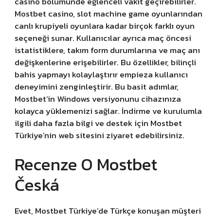
casino bölümünde eğlenceli vakit geçirebilirler.
Mostbet casino, slot machine game oyunlarından
canlı krupiyeli oyunlara kadar birçok farklı oyun
seçeneği sunar. Kullanıcılar ayrıca maç öncesi
istatistiklere, takım form durumlarına ve maç anı
değişkenlerine erişebilirler. Bu özellikler, bilinçli
bahis yapmayı kolaylaştırır empieza kullanıcı
deneyimini zenginleştirir. Bu basit adımlar,
Mostbet’in Windows versiyonunu cihazınıza
kolayca yüklemenizi sağlar. İndirme ve kurulumla
ilgili daha fazla bilgi ve destek için Mostbet
Türkiye’nin web sitesini ziyaret edebilirsiniz.
Recenze O Mostbet
Česká
Evet, Mostbet Türkiye’de Türkçe konuşan müşteri