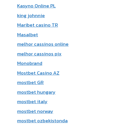
Kasyno Online PL
king johnnie
Maribet casino TR
Masalbet
melhor cassinos online
melhor cassinos pix
Monobrand
Mostbet Casino AZ
mostbet GR
mostbet hungary
mostbet italy
mostbet norway
mostbet ozbekistonda