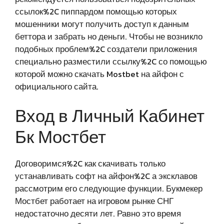
ссылок%2C пиппардом помощью которых
мошенники могут получить доступ к данным
беттора и забрать но деньги. Чтобы не возникло
подобных проблем%2C создатели приложения
специально разместили ссылку%2C со помощью
которой можно скачать Mostbet на айфон с
официального сайта.
Вход в Личный Кабинет
Бк Мостбет
Договоримся%2C как скачивать только
устанавливать софт на айфон%2C а эксклавов
рассмотрим его следующие функции. Букмекер
Мостбет работает на игровом рынке СНГ
недостаточно десяти лет. Равно это время