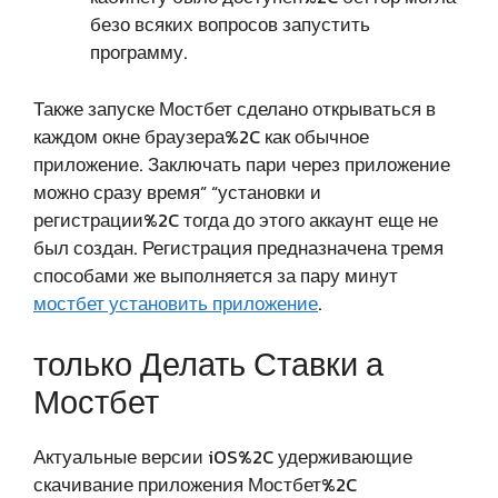
безо всяких вопросов запустить
программу.
Также запуске Мостбет сделано открываться в
каждом окне браузера%2C как обычное
приложение. Заключать пари через приложение
можно сразу время” “установки и
регистрации%2C тогда до этого аккаунт еще не
был создан. Регистрация предназначена тремя
способами же выполняется за пару минут
мостбет установить приложение
.
только Делать Ставки а
Мостбет
Актуальные версии iOS%2C удерживающие
скачивание приложения Мостбет%2C