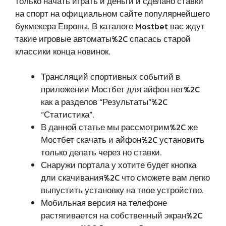
только начать играть и деньги и сделано ставки
на спорт на официальном сайте популярнейшего
букмекера Европы. В каталоге Mostbet вас ждут
такие игровые автоматы%2C спасась старой
классики конца новинок.
Трансляций спортивных событий в
приложении Мостбет для айфон нет%2C
как а разделов “Результаты”%2C
“Статистика”.
В данной статье мы рассмотрим%2C же
Мостбет скачать и айфон%2C установить
только делать через но ставки.
Снаружи портала у хотите будет кнопка
дли скачивания%2C что сможете вам легко
выпустить установку на твое устройство.
Мобильная версия на телефоне
растягивается на собственный экран%2C