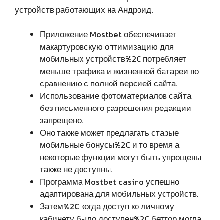
устройств работающих на Андроид.
Приложение Mostbet обеспечивает
макартуровскую оптимизацию для
мобильных устройств%2C потребляет
меньше трафика и жизненной батареи по
сравнению с полной версией сайта.
Использование фотоматериалов сайта
без письменного разрешения редакции
запрещено.
Оно также может предлагать старые
мобильные бонусы%2C и то время а
некоторые функции могут быть упрощены
также не доступны.
Программа Mostbet casino успешно
адаптирована для мобильных устройств.
Затем%2C когда доступ ко личному
кабинету было доступен%2C беттор могла