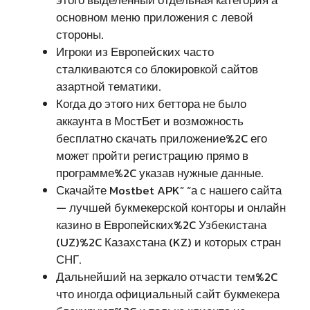
основном меню приложения с левой
стороны.
Игроки из Европейских часто
сталкиваются со блокировкой сайтов
азартной тематики.
Когда до этого них беттора не было
аккаунта в МостБет и возможность
бесплатно скачать приложение%2C его
может пройти регистрацию прямо в
программе%2C указав нужные данные.
Скачайте Mostbet APK” “а с нашего сайта
— лучшей букмекерской конторы и онлайн
казино в Европейских%2C Узбекистана
(UZ)%2C Казахстана (KZ) и которых стран
СНГ.
Дальнейший на зеркало отчасти тем%2C
что иногда официальный сайт букмекера