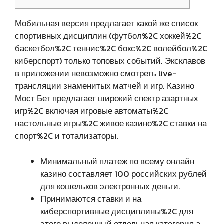
Мобильная версия предлагает какой же список
спортивных дисциплин (футбол%2C хоккей%2C
баскетбол%2C теннис%2C бокс%2C волейбол%2C
киберспорт) только топовых событий. Эксклавов
в приложении невозможно смотреть live-
трансляции знаменитых матчей и игр. Казино
Мост Бет предлагает широкий спектр азартных
игр%2C включая игровые автоматы%2C
настольные игры%2C живое казино%2C ставки на
спорт%2C и тотализаторы.
Минимальный платеж по всему онлайн
казино составляет 100 российских рублей
для кошельков электронных деньги.
Принимаются ставки и на
киберспортивные дисциплины%2C для
этого выделенный отдельная категория а