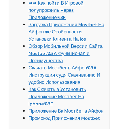
➦➦ Как пойти В Игровой
полупрофиль Через
Приложение%3F
Загрузка Приложения Mostbet На
Айфон же Особенности
Установки Клиента На Ios
Обзор Мобильной Версии Сайта
Mostbet%3A Функционал и
Преимущества
Скачать Мостбет в Айфон%3A
Инструкция судя Скачиванию И
удобно Использования
Как Скачать а Установить
Приложение Мостбет На
Iphone%3F
Приложение Бк Мостбет а Айфон
Промокод Приложения Mostbet