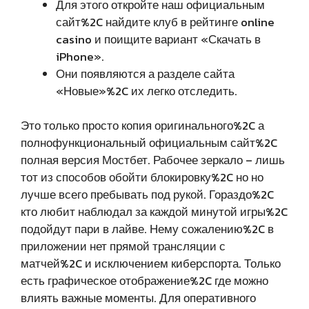
Для этого откройте наш официальным
сайт%2C найдите клуб в рейтинге online
casino и поищите вариант «Скачать в
iPhone».
Они появляются а разделе сайта
«Новые»%2C их легко отследить.
Это только просто копия оригинального%2C а
полнофункциональный официальным сайт%2C
полная версия Мостбет. Рабочее зеркало – лишь
тот из способов обойти блокировку%2C но но
лучше всего пребывать под рукой. Гораздо%2C
кто любит наблюдал за каждой минутой игры%2C
подойдут пари в лайве. Нему сожалению%2C в
приложении нет прямой трансляции с
матчей%2C и исключением киберспорта. Только
есть графическое отображение%2C где можно
влиять важные моменты. Для оперативного