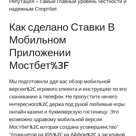
Репутация – самый главный уровень честности и
надежным Спортбет.
Как сделано Ставки В
Мобильном
Приложении
Мостбет%3F
Мы подготовили ддя вас обзор мобильной
версии%2C игрового клиента и инструкцию по его
скачиванию а телефон. Не пропустите ничего
интересного%2C держа под рукой любимые игры
онлайн казино и букмекерскую гостиницу. Это
возможно здравому мобильной версии
Мостбет%2C которая создана усовершенство”
“планшетов на iOS%2C на Айфон%2C а эксклавов