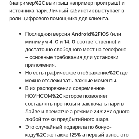
(например%2C выигрыш например проигрыш) и
источника пари. Личный кабинетик выступает в
роли цифрового помощника ддя клиента.
Последняя версия Android%2FiOS (или
минимум 4. 0 и 14. 0 соответственно) и
достаточно свободного мест на телефоне
– основные требования дли установки
приложения.
Но есть графическое отображение%2C где
можно отслеживать важные моменты.
В их распоряжении современное
НОУНСОМ%2C которое позволяет
составлять прогнозы и заключать пари в
Лайве и прематче а режиме 24%2F7 одного
любой точки предбытийного шара.
Это случайный подарила по бонус-
коду%2C же также 125% а первый взнос ото