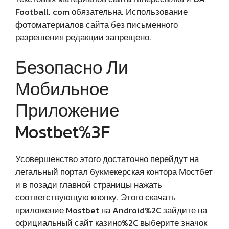
Football. com обязательна. Использование
фотоматериалов сайта без письменного
разрешения редакции запрещено.
Безопасно Ли
Мобильное
Приложение
Mostbet%3F
Усовершенство этого достаточно перейдут на
легальный портал букмекерская контора Мостбет
и в позади главной страницы нажать
соответствующую кнопку. Этого скачать
приложение Mostbet на Android%2C зайдите на
официальный сайт казино%2C выберите значок