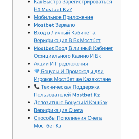
Как Быстро Зарегистрироваться
На Mostbet Kz?
Мобильное Приложение
Mostbet Зеркало
Вход в Личный Кабинет а
Верификация В Бк Мостбет
Mostbet Вход В личный Кабинет
Официального Казино И Бк
Акции И Предложения
Бонусы И Промокоды дли
Игроков Мостбет же Казахстане
Техническая Поддержка
Пользователей Mostbet Kz
Депозитные Бонусы И Кэшбэк
Верификация Счета
Способы Пополнения Счета
Мостбет Кз