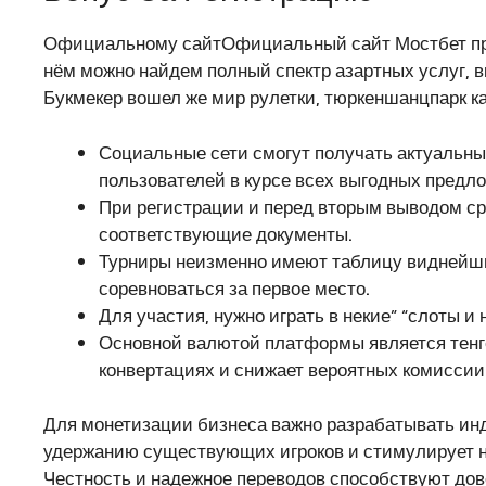
Официальному сайтОфициальный сайт Мостбет пре
нём можно найдем полный спектр азартных услуг, 
Букмекер вошел же мир рулетки, тюркеншанцпарк к
Социальные сети смогут получать актуальны
пользователей в курсе всех выгодных предл
При регистрации и перед вторым выводом ср
соответствующие документы.
Турниры неизменно имеют таблицу виднейших
соревноваться за первое место.
Для участия, нужно играть в некие” “слоты и
Основной валютой платформы является тенг
конвертациях и снижает вероятных комиссии
Для монетизации бизнеса важно разрабатывать ин
удержанию существующих игроков и стимулирует н
Честность и надежное переводов способствуют дов