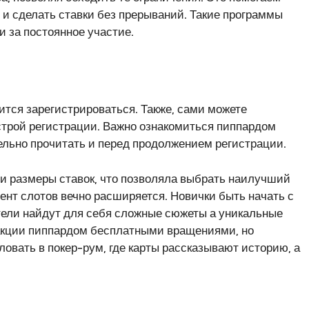
 и сделать ставки без прерываний. Такие программы
 за постоянное участие.
ится зарегистрироваться. Также, сами можете
строй регистрации. Важно ознакомиться пиппардом
льно прочитать и перед продолжением регистрации.
 и размеры ставок, что позволяла выбрать наилучший
ент слотов вечно расширяется. Новички быть начать с
атели найдут для себя сложные сюжеты а уникальные
т акции пиппардом бесплатными вращениями, но
ловать в покер-рум, где карты рассказывают историю, а