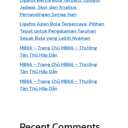
Jadwal, Skor, dan Analisis
Pertandingan Setiap Hari
Ligafox Agen Bola Terpercaya, Pilihan
Tepat untuk Pengalaman Taruhan
Sepak Bola yang Lebih Nyaman
MB66 – Trang Chủ MB66 – Thưởng
Tân Thủ Hấp Dẫn
MB66 – Trang Chủ MB66 – Thưởng
Tân Thủ Hấp Dẫn
MB66 – Trang Chủ MB66 – Thưởng
Tân Thủ Hấp Dẫn
Recent Comments