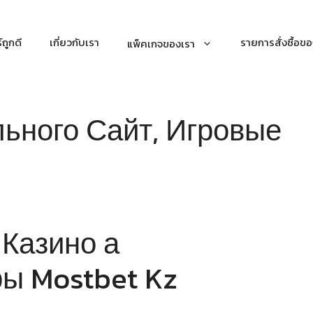
์ถูกดี
เกี่ยวกับเรา
รายการสั่งซื้อขอ
แพ็คเกจของเรา
льного Сайт, Игровые
Казино а
ы Mostbet Kz