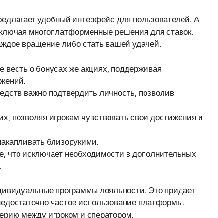
длагает удобный интерфейс для пользователей. А
включая многоплатформенные решения для ставок.
аждое вращение либо стать вашей удачей.
е весть о бонусах же акциях, поддерживая
ожений.
едств важно подтвердить личность, позволив
, позволяя игрокам чувствовать свои достижения и
 накапливать близорукими.
е, что исключает необходимости в дополнительных
.
дивидуальные программы лояльности. Это придает
едостаточно частое использование платформы.
ерию между игроком и оператором.