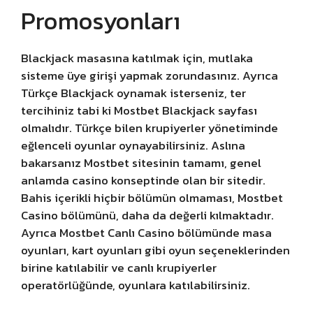
Promosyonları
Blackjack masasına katılmak için, mutlaka
sisteme üye girişi yapmak zorundasınız. Ayrıca
Türkçe Blackjack oynamak isterseniz, ter
tercihiniz tabi ki Mostbet Blackjack sayfası
olmalıdır. Türkçe bilen krupiyerler yönetiminde
eğlenceli oyunlar oynayabilirsiniz. Aslına
bakarsanız Mostbet sitesinin tamamı, genel
anlamda casino konseptinde olan bir sitedir.
Bahis içerikli hiçbir bölümün olmaması, Mostbet
Casino bölümünü, daha da değerli kılmaktadır.
Ayrıca Mostbet Canlı Casino bölümünde masa
oyunları, kart oyunları gibi oyun seçeneklerinden
birine katılabilir ve canlı krupiyerler
operatörlüğünde, oyunlara katılabilirsiniz.