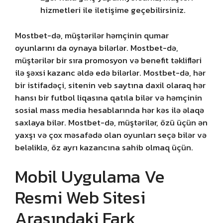
hizmetleri ile iletişime geçebilirsiniz.
Mostbet-də, müştərilər həmçinin qumar
oyunlarını da oynaya bilərlər. Mostbet-də,
müştərilər bir sıra promosyon və benefit təklifləri
ilə şəxsi kazanc əldə edə bilərlər. Mostbet-də, hər
bir istifadəçi, sitenin veb saytına daxil olaraq hər
hansı bir futbol liqasına qatıla bilər və həmçinin
sosial mass media hesablarında hər kəs ilə əlaqə
saxlaya bilər. Mostbet-də, müştərilər, özü üçün ən
yaxşı və çox məsafədə olan oyunları seçə bilər və
beləliklə, öz ayrı kazancına sahib olmaq üçün.
Mobil Uygulama Ve
Resmi Web Sitesi
Arasındaki Fark