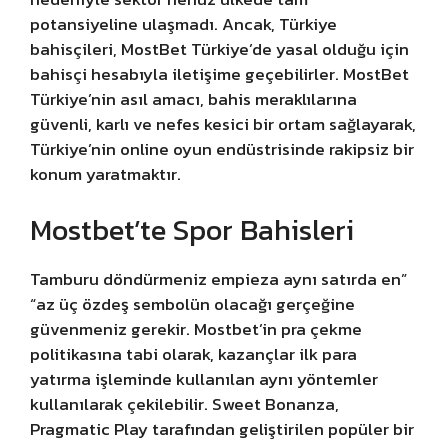
potansiyeline ulaşmadı. Ancak, Türkiye
bahisçileri, MostBet Türkiye’de yasal olduğu için
bahisçi hesabıyla iletişime geçebilirler. MostBet
Türkiye’nin asıl amacı, bahis meraklılarına
güvenli, karlı ve nefes kesici bir ortam sağlayarak,
Türkiye’nin online oyun endüstrisinde rakipsiz bir
konum yaratmaktır.
Mostbet’te Spor Bahisleri
Tamburu döndürmeniz empieza aynı satırda en”
“az üç özdeş sembolün olacağı gerçeğine
güvenmeniz gerekir. Mostbet’in pra çekme
politikasına tabi olarak, kazançlar ilk para
yatırma işleminde kullanılan aynı yöntemler
kullanılarak çekilebilir. Sweet Bonanza,
Pragmatic Play tarafından geliştirilen popüler bir