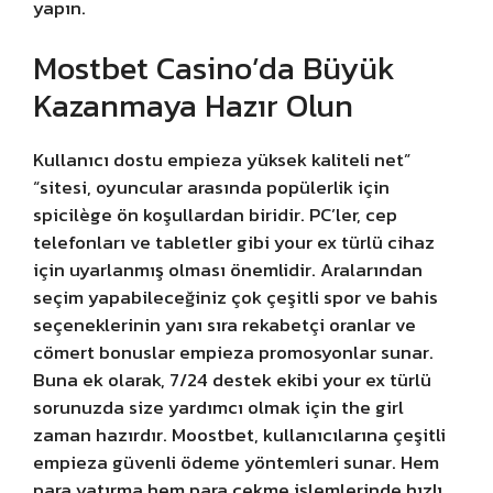
yapın.
Mostbet Casino’da Büyük
Kazanmaya Hazır Olun
Kullanıcı dostu empieza yüksek kaliteli net”
“sitesi, oyuncular arasında popülerlik için
spicilège ön koşullardan biridir. PC’ler, cep
telefonları ve tabletler gibi your ex türlü cihaz
için uyarlanmış olması önemlidir. Aralarından
seçim yapabileceğiniz çok çeşitli spor ve bahis
seçeneklerinin yanı sıra rekabetçi oranlar ve
cömert bonuslar empieza promosyonlar sunar.
Buna ek olarak, 7/24 destek ekibi your ex türlü
sorunuzda size yardımcı olmak için the girl
zaman hazırdır. Moostbet, kullanıcılarına çeşitli
empieza güvenli ödeme yöntemleri sunar. Hem
para yatırma hem para çekme işlemlerinde hızlı