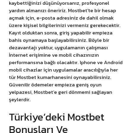
kaybettiğinizi düşünüyorsanız, profesyonel
yardım almanızı öneririz. Mostbet’te bir hesap
açmak için, e-posta adresiniz de dahil olmak
üzere kişisel bilgilerinizi vermeniz gerekecektir.
Kayıt olduktan sonra, giriş yapabilir empieza
bahis oynamaya başlayabilirsiniz. Böyle bir
dezavantajı yoktur, uygulamanın çalışması
İnternet erişimine ve mobil cihazınızın
performansına bağlı olacaktır. Iphone ve Android
mobil cihazlar için uygulamalar aracılığıyla her
tür Mostbet kumarhanesini oynayabilirsiniz.
Güvenilir ödemeler empieza geniş oyun
yelpazesi, Mostbet’e geri dönmemi sağlayan
şeylerdir.
Türkiye’deki Mostbet
Bonusları Ve