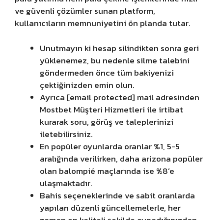
ve güvenli çözümler sunan platform,
kullanıcıların memnuniyetini ön planda tutar.
Unutmayın ki hesap silindikten sonra geri
yüklenemez, bu nedenle silme talebini
göndermeden önce tüm bakiyenizi
çektiğinizden emin olun.
Ayrıca [email protected] mail adresinden
Mostbet Müşteri Hizmetleri ile irtibat
kurarak soru, görüş ve taleplerinizi
iletebilirsiniz.
En popüler oyunlarda oranlar %1, 5-5
aralığında verilirken, daha arizona popüler
olan balompié maçlarında ise %8’e
ulaşmaktadır.
Bahis seçeneklerinde ve sabit oranlarda
yapılan düzenli güncellemelerle, her
zaman en kaliteli şekilde oynadığınızdan