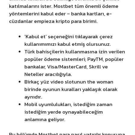
katılmalarını ister. Mostbet tüm önemli ödeme
yöntemlerini kabul eder – banka kartları, e-
cüzdanlar empieza kripto para birimi.
‘Kabul et’ seçeneğini tıklayarak çerez
kullanımımızı kabul etmiş olursunuz.
Türk bahisçilerin kullanmasına izin verilen
popüler ödeme sistemleri; PayTM, popüler
bankalar, Visa/MasterCard, Skrill ve
Neteller aracılığıyla.
Birkaç yüz video slotunun the woman
birinde oyunun kuralları yaklaşık olarak
aynıdır.
Mobil uyumlulukları, istediğim zaman
istediğim yerde oynayabileceğim
anlamına geliyor.
Bu bölümde Mostbet para nasıl yatırılır konusuna