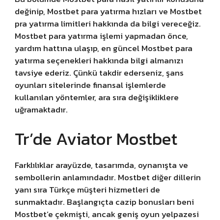
değinip, Mostbet para yatırma hızları ve Mostbet
pra yatırma limitleri hakkında da bilgi vereceğiz.
Mostbet para yatırma işlemi yapmadan önce,
yardım hattına ulaşıp, en güncel Mostbet para
yatırma seçenekleri hakkında bilgi almanızı
tavsiye ederiz. Çünkü takdir ederseniz, şans
oyunları sitelerinde finansal işlemlerde
kullanılan yöntemler, ara sıra değişikliklere
uğramaktadır.
Tr’de Aviator Mostbet
Farklılıklar arayüzde, tasarımda, oynanışta ve
sembollerin anlamındadır. Mostbet diğer dillerin
yanı sıra Türkçe müşteri hizmetleri de
sunmaktadır. Başlangıçta cazip bonusları beni
Mostbet’e çekmişti, ancak geniş oyun yelpazesi