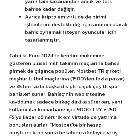
yarı / tam kazanandan aralık ve ters
bahise kadar değişir.
Ayrıca kripto em virtude de birimi
işlemlerini desteklediği için anonim olarak
bahis oynamak isteyen oyuncular için
tasarlanmıştır.
Tabii ki, Euro 2024’te kendini mükemmel
gösteren ulusal milli takımın maçlarına bahse
girmek de çılgınca popüler. Mostbet TR şirketi
meşhur futbol maçlarına (1500’den fazla pazar)
ve 35’ten fazla başka disipline çok çeşitli spor
bahisleri sunar. Bahisçinin web sitesine
kaydolmak sadece birkaç dakika sürerken, yeni
kullanıcılar kumarhane için 9000 TRY + 250
FS’ye kadar cömert ilk em virtude de yatırma
bonusları alırlar. “Mostbet’te bir hesap
oluşturduktan sonra hesabınıza kolayca giriş