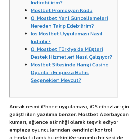
Indirebilirim?
Mostbet Promosyon Kodu
Q: Mostbet Yeni Güncellemeleri
Nereden Takip Edebilirim?
Ios Mostbet Uygulaması Nasıl
Indirilir?
Q: Mostbet Türkiye’de Müşteri
Destek Hizmetleri Nasıl Çalışıyor?
Mostbet Sitesinde Hangi Casino
Oyunları Empieza Bahis
Seçenekleri Mevcut?
Ancak resmi iPhone uygulaması, iOS cihazlar için
geliştirilen yazılıma benzer. Mostbet Azerbaycan
kumarı, eğlence etkinliği olarak teşvik ediyor
empieza oyuncularından kendinizi kontrol
altında tutarak bu etkinliğe sorumlu bir şekilde