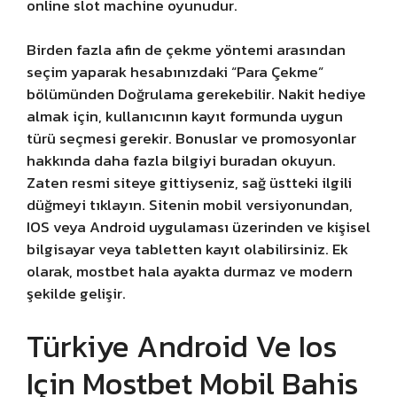
online slot machine oyunudur.
Birden fazla afin de çekme yöntemi arasından
seçim yaparak hesabınızdaki “Para Çekme”
bölümünden Doğrulama gerekebilir. Nakit hediye
almak için, kullanıcının kayıt formunda uygun
türü seçmesi gerekir. Bonuslar ve promosyonlar
hakkında daha fazla bilgiyi buradan okuyun.
Zaten resmi siteye gittiyseniz, sağ üstteki ilgili
düğmeyi tıklayın. Sitenin mobil versiyonundan,
IOS veya Android uygulaması üzerinden ve kişisel
bilgisayar veya tabletten kayıt olabilirsiniz. Ek
olarak, mostbet hala ayakta durmaz ve modern
şekilde gelişir.
Türkiye Android Ve Ios
Için Mostbet Mobil Bahis