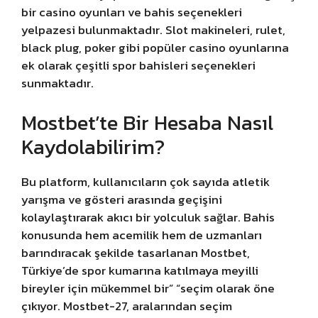
bir casino oyunları ve bahis seçenekleri
yelpazesi bulunmaktadır. Slot makineleri, rulet,
black plug, poker gibi popüler casino oyunlarına
ek olarak çeşitli spor bahisleri seçenekleri
sunmaktadır.
Mostbet’te Bir Hesaba Nasıl
Kaydolabilirim?
Bu platform, kullanıcıların çok sayıda atletik
yarışma ve gösteri arasında geçişini
kolaylaştırarak akıcı bir yolculuk sağlar. Bahis
konusunda hem acemilik hem de uzmanları
barındıracak şekilde tasarlanan Mostbet,
Türkiye’de spor kumarına katılmaya meyilli
bireyler için mükemmel bir” “seçim olarak öne
çıkıyor. Mostbet-27, aralarından seçim