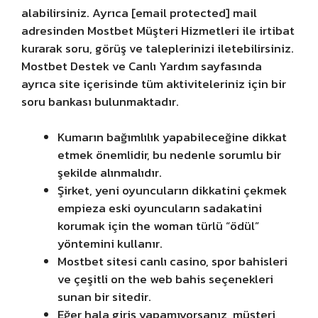
alabilirsiniz. Ayrıca [email protected] mail
adresinden Mostbet Müşteri Hizmetleri ile irtibat
kurarak soru, görüş ve taleplerinizi iletebilirsiniz.
Mostbet Destek ve Canlı Yardım sayfasında
ayrıca site içerisinde tüm aktiviteleriniz için bir
soru bankası bulunmaktadır.
Kumarın bağımlılık yapabileceğine dikkat
etmek önemlidir, bu nedenle sorumlu bir
şekilde alınmalıdır.
Şirket, yeni oyuncuların dikkatini çekmek
empieza eski oyuncuların sadakatini
korumak için the woman türlü “ödül”
yöntemini kullanır.
Mostbet sitesi canlı casino, spor bahisleri
ve çeşitli on the web bahis seçenekleri
sunan bir sitedir.
Eğer hala giriş yapamıyorsanız, müşteri