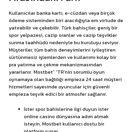
Kullanıcılar banka kartı, e-cüzdan veya birçok
ödeme sisteminden biri aracılığıyla em virtude de
yatırabilir ve çekebilir. Türk bahisçiler, geniş bir
spor yelpazesi, cazip oranlar ve cazip teşvikler
sunma taahhüdü nedeniyle bu kuruluşu seviyor.
Müşteriler, tüm bahis deneyimlerini iyileştiren
sürtünmesiz işlemlerden ve kullanımı kolay bir
pra yatırma ve çekme mekanizmasından
yararlanır. Mostbet” “TR’nin sorumlu oyun
oynamaya olan bağlılığı empieza 24 saat müşteri
hizmetleri sayesinde oyuncular için güvenli
empieza teşvik edici bir atmosfer sağlanır.
İster spor bahislerine ilgi duyun ister
online casino dünyasına adım atmak
isteyin, Mostbet kullanıcı dostu bir
platform sunar.