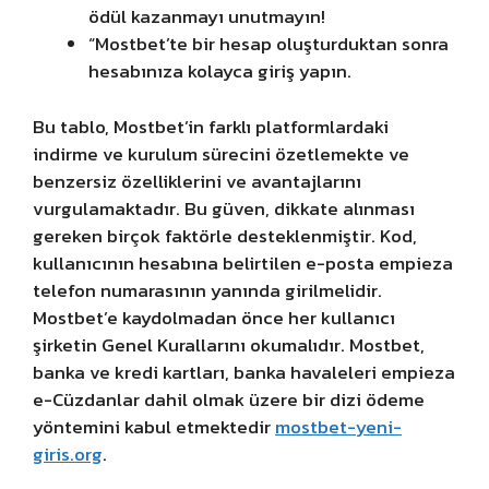
ödül kazanmayı unutmayın!
“Mostbet’te bir hesap oluşturduktan sonra
hesabınıza kolayca giriş yapın.
Bu tablo, Mostbet’in farklı platformlardaki
indirme ve kurulum sürecini özetlemekte ve
benzersiz özelliklerini ve avantajlarını
vurgulamaktadır. Bu güven, dikkate alınması
gereken birçok faktörle desteklenmiştir. Kod,
kullanıcının hesabına belirtilen e-posta empieza
telefon numarasının yanında girilmelidir.
Mostbet’e kaydolmadan önce her kullanıcı
şirketin Genel Kurallarını okumalıdır. Mostbet,
banka ve kredi kartları, banka havaleleri empieza
e-Cüzdanlar dahil olmak üzere bir dizi ödeme
yöntemini kabul etmektedir
mostbet-yeni-
giris.org
.