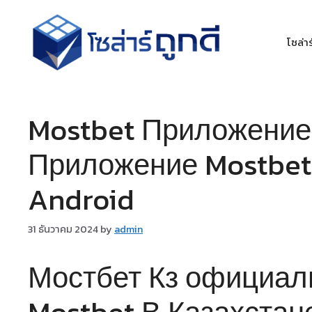
โซล่าร
Mostbet Приложение
Приложение Mostbet 
Android
31 ธันวาคม 2024
by
admin
Мостбет Кз официал