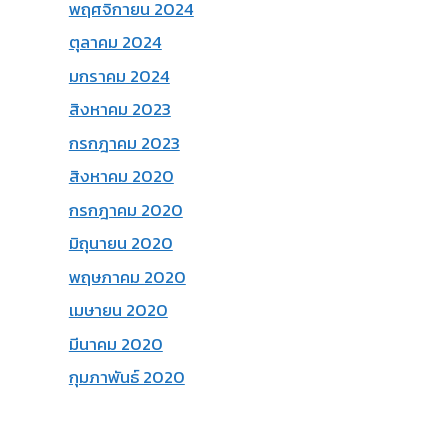
พฤศจิกายน 2024
ตุลาคม 2024
มกราคม 2024
สิงหาคม 2023
กรกฎาคม 2023
สิงหาคม 2020
กรกฎาคม 2020
มิถุนายน 2020
พฤษภาคม 2020
เมษายน 2020
มีนาคม 2020
กุมภาพันธ์ 2020