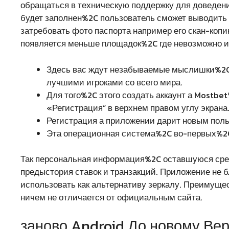
обращаться в техническую поддержку для доведени
будет заполнен%2C пользователь сможет выводить
затребовать фото паспорта например его скан-коп
появляется меньше площадок%2C где невозможно и
Здесь вас ждут незабываемые мыслишки%2C 
лучшими игроками со всего мира.
Для того%2C этого создать аккаунт а Mostbe
«Регистрация” в верхнем правом углу экрана.
Регистрация а приложении дарит новым поль
Эта операционная система%2C во-первых%2C
Так персональная информация%2C оставшуюся сре
предыстория ставок и транзакций. Приложение не 
использовать как альтернативу зеркалу. Преимуще
ничем не отличается от официальным сайта.
заново Android До новому Ве