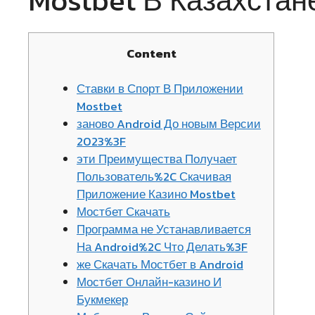
Mostbet В Казахстан
Content
Ставки в Спорт В Приложении
Mostbet
заново Android До новым Версии
2023%3F
эти Преимущества Получает
Пользователь%2C Скачивая
Приложение Казино Mostbet
Мостбет Скачать
Программа не Устанавливается
На Android%2C Что Делать%3F
же Скачать Мостбет в Android
Мостбет Онлайн-казино И
Букмекер