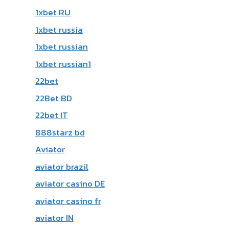
1xbet RU
1xbet russia
1xbet russian
1xbet russian1
22bet
22Bet BD
22bet IT
888starz bd
Aviator
aviator brazil
aviator casino DE
aviator casino fr
aviator IN