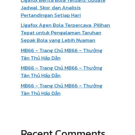
Jadwal, Skor, dan Analisis
Pertandingan Setiap Hari
Ligafox Agen Bola Terpercaya, Pilihan
Tepat untuk Pengalaman Taruhan
Sepak Bola yang Lebih Nyaman
MB66 – Trang Chủ MB66 – Thưởng
Tân Thủ Hấp Dẫn
MB66 – Trang Chủ MB66 – Thưởng
Tân Thủ Hấp Dẫn
MB66 – Trang Chủ MB66 – Thưởng
Tân Thủ Hấp Dẫn
Recent Comments