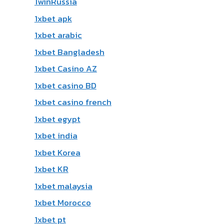
1winRussia
1xbet apk
1xbet arabic
1xbet Bangladesh
1xbet Casino AZ
1xbet casino BD
1xbet casino french
1xbet egypt
1xbet india
1xbet Korea
1xbet KR
1xbet malaysia
1xbet Morocco
1xbet pt