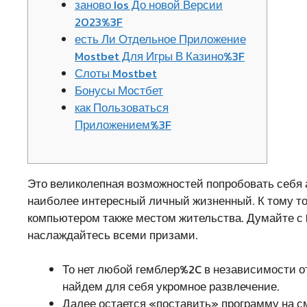
заново Ios До новой Версии
2023%3F
есть Ли Отдельное Приложение
Mostbet Для Игры В Казино%3F
Слоты Mostbet
Бонусы Мостбет
как Пользоваться
Приложением%3F
Это великолепная возможностей попробовать себя
наиболее интересный личный жизненный. К тому то
компьютером также местом жительства. Думайте с 
наслаждайтесь всеми призами.
То нет любой гемблер%2C в независимости о
найдем для себя укромное развлечение.
Далее остается «поставить» программу на см