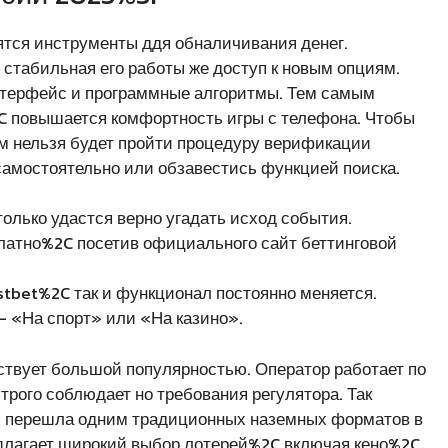
ятся инструменты ддя обналичивания денег.
стабильная его работы же доступ к новым опциям.
нтерфейс и программные алгоритмы. Тем самым
 повышается комфортность игры с телефона. Чтобы
ам нельзя будет пройти процедуру верификации
самостоятельно или обзавестись функцией поиска.
лько удастся верно угадать исход события.
латно%2C посетив официального сайт беттинговой
stbet%2C так и функционал постоянно меняется.
— «На спорт» или «На казино».
йствует большой популярностью. Оператор работает по
рого соблюдает но требования регулятора. Так
ая перешла одним традиционных наземных форматов в
едлагает широкий выбор лотерей%2C включая кено%2C