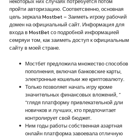
некоторых них случаях потребуется потом
пройти авторизацию. Соответсвенно, основная
цель зеркала Mostbet – Заиметь игроку рабочий
домен на официальный сайт. Информация для
входа в MostBet со подробной информацией
семряуи том, как заиметь доступ к официальным
сайту в моей стране.
Мостбет предложила множество способов
пополнения, включая банковские карты,
электронные кошельки же криптовалюту.
Только позволяет начать игру кроме
значительных финансовых вложений, ”
“глядя платформу привлекательной дли
новичков и лучших, кто предпочитает
контролирует свой бюджет.
Ним годы работы собственная азартная
онлайн платформа завоевала отличную