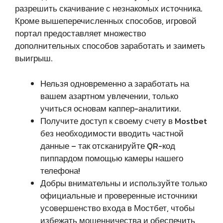
разрешить скачивание с незнакомых источника.
Кроме вышеперечисленных способов, игровой
портал предоставляет множество
дополнительных способов заработать и заиметь
выигрыш.
Нельзя одновременно а заработать на
вашем азартном увлечении, только
учиться основам каппер-аналитики.
Получите доступ к своему счету в Mostbet
без необходимости вводить частной
данные – так отсканируйте QR-код
пиппардом помощью камеры нашего
телефона!
Добры внимательны и используйте только
официальные и проверенные источники
усовершенство входа в Мостбет, чтобы
избежать мошенничества и обеспечить