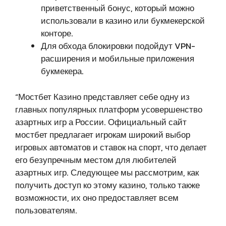
приветственный бонус, который можно
использовали в казино или букмекерской
конторе.
Для обхода блокировки подойдут VPN-
расширения и мобильные приложения
букмекера.
“Мостбет Казино представляет себе одну из
главных популярных платформ усовершенство
азартных игр а России. Официальный сайт
мостбет предлагает игрокам широкий выбор
игровых автоматов и ставок на спорт, что делает
его безупречным местом для любителей
азартных игр. Следующее мы рассмотрим, как
получить доступ ко этому казино, только также
возможности, их оно предоставляет всем
пользователям.