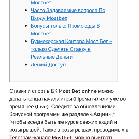
Мостбет
Часто Задаваемые вопроса По
Входу Mostbet
Бонусы только Промокоды В
Мостбет
Букмекерская Контора Мост Бет –
только Сделать Ставку в
Реальные Деньги
Легкий Доступ
Ставки и спорт в БК Most Bet online можно
делать конца начала игры (Прематч) или уже во
время нее (Live). Следите за обновлениями
бонусной программы же разделе «Акции»,”
“чтобы всегда быть же курсе свежих акций и
розыгрышей. Также в розыгрышах, проводимых в
Телеграм-канале Mostbet, можно выиграть