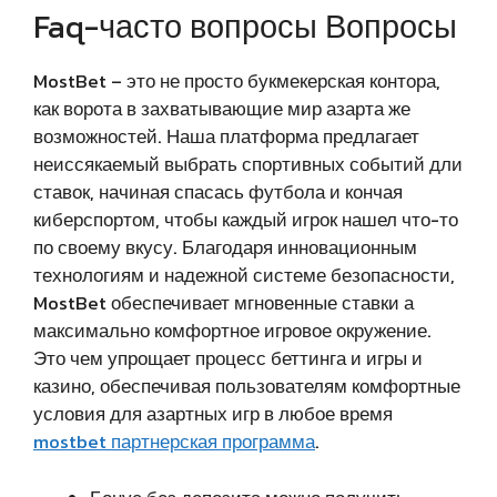
Faq-часто вопросы Вопросы
MostBet – это не просто букмекерская контора,
как ворота в захватывающие мир азарта же
возможностей. Наша платформа предлагает
неиссякаемый выбрать спортивных событий дли
ставок, начиная спасась футбола и кончая
киберспортом, чтобы каждый игрок нашел что-то
по своему вкусу. Благодаря инновационным
технологиям и надежной системе безопасности,
MostBet обеспечивает мгновенные ставки а
максимально комфортное игровое окружение.
Это чем упрощает процесс беттинга и игры и
казино, обеспечивая пользователям комфортные
условия для азартных игр в любое время
mostbet партнерская программа
.