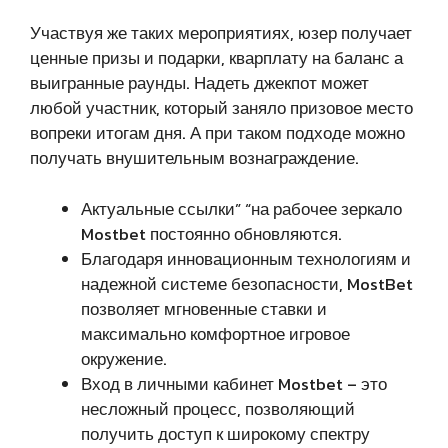
Участвуя же таких мероприятиях, юзер получает
ценные призы и подарки, кварплату на баланс а
выигранные раунды. Надеть джекпот может
любой участник, который заняло призовое место
вопреки итогам дня. А при таком подходе можно
получать внушительным вознаграждение.
Актуальные ссылки” “на рабочее зеркало
Mostbet постоянно обновляются.
Благодаря инновационным технологиям и
надежной системе безопасности, MostBet
позволяет мгновенные ставки и
максимально комфортное игровое
окружение.
Вход в личными кабинет Mostbet – это
несложный процесс, позволяющий
получить доступ к широкому спектру