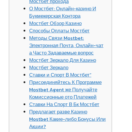
Мостбет прохода
О Мостбет: Онлайн-казино И
Букмекерская Контора
Мостбет Обзор Казино
Способы Оплаты Мостбет
Методы Связи Mostbet:
Электронная Почта, Онлайн-чат
а Часто Задаваемые вопрос
Мостбет Зеркало Для Казино
Мостбет Зеркало
Ставки и Спорт В Мостбет”
Присоединяйтесь К Программе
Mostbet Agent же Получайте
Комиссионные ото Платежей
Ставки На Спорт В Бк Мостбет
Предлагает разве Казино
Mostbet Какие-либо Бонусы Или
Акции?