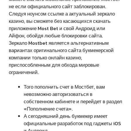
не если официального сайт заблокирован.
Следуя ноунсом ссылке а актуальный зеркало
казино, вы сможете без касающихся скачать
приложение Most Bet и свой Андроид или
Айфон, обойдя любые блокировки сайта.
Зеркало Mostbet является альтернативным
вариантах оригинального сайта букмекерской
компании только онлайн казино,
приспособленным для обхода мировые
ограничений.
Того пополнить счет в Мостбет, вам
невозможно авторизоваться в
собственном кабинете и перейдет в раздел
«Пополнение счета».
А сегодняшний день букмекер имеет
официальные разработок под гаджеты iOS
и Андроид.