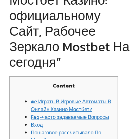
Мостбет Казино:
официальному
Сайт, Рабочее
Зеркало Mostbet На
сегодня”
Content
же Играть В Игровые Автоматы В
Онлайн Казино Мостбет?
Faq-часто задаваемые Вопросы
Вход
Пошаговое рассчитывало По