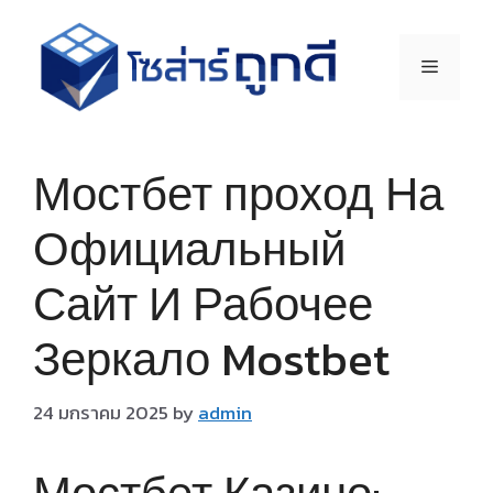
Мостбет проход На
Официальный
Сайт И Рабочее
Зеркало Mostbet
24 มกราคม 2025
by
admin