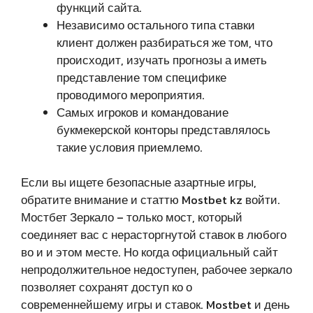
функций сайта.
Независимо остального типа ставки
клиент должен разбираться же том, что
происходит, изучать прогнозы а иметь
представление том специфике
проводимого мероприятия.
Самых игроков и командование
букмекерской конторы представлялось
такие условия приемлемо.
Если вы ищете безопасные азартные игры,
обратите внимание и статтю Mostbet kz войти.
Мостбет Зеркало – только мост, который
соединяет вас с нерасторгнутой ставок в любого
во и и этом месте. Но когда официальный сайт
непродолжительное недоступен, рабочее зеркало
позволяет сохранят доступ ко о
современнейшему игры и ставок. Mostbet и день