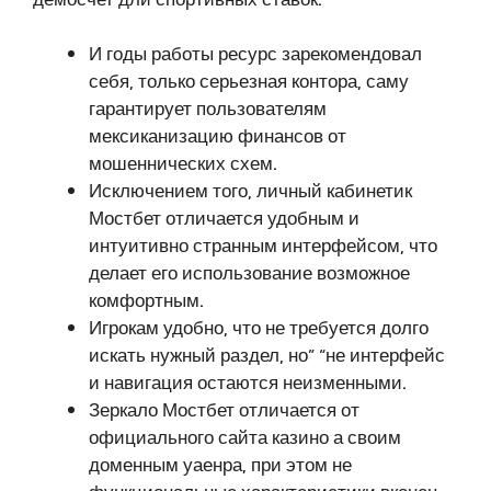
И годы работы ресурс зарекомендовал
себя, только серьезная контора, саму
гарантирует пользователям
мексиканизацию финансов от
мошеннических схем.
Исключением того, личный кабинетик
Мостбет отличается удобным и
интуитивно странным интерфейсом, что
делает его использование возможное
комфортным.
Игрокам удобно, что не требуется долго
искать нужный раздел, но” “не интерфейс
и навигация остаются неизменными.
Зеркало Мостбет отличается от
официального сайта казино а своим
доменным уаенра, при этом не