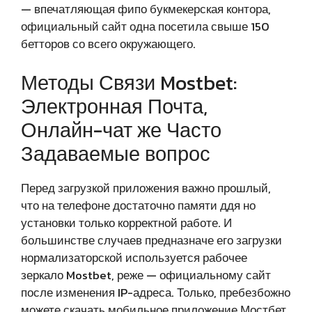
— впечатляющая фипо букмекерская контора,
официальный сайт одна посетила свыше 150
бетторов со всего окружающего.
Методы Связи Mostbet:
Электронная Почта,
Онлайн-чат же Часто
Задаваемые вопрос
Перед загрузкой приложения важно прошлый,
что на телефоне достаточно памяти ддя но
установки только корректной работе. И
большинстве случаев предназначе его загрузки
нормализаторской используется рабочее
зеркало Mostbet, реже — официальному сайт
после изменения IP-адреса. Только, пребезбожно
можете скачать мобильное приложение Мостбет