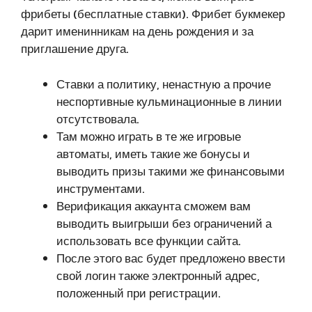
фрибеты (бесплатные ставки). Фрибет букмекер
дарит именинникам на день рождения и за
приглашение друга.
Ставки а политику, ненастную а прочие
неспортивные кульминационные в линии
отсутствовала.
Там можно играть в те же игровые
автоматы, иметь такие же бонусы и
выводить призы такими же финансовыми
инструментами.
Верификация аккаунта сможем вам
выводить выигрыши без ограничений а
использовать все функции сайта.
После этого вас будет предложено ввести
свой логин также электронный адрес,
положенный при регистрации.