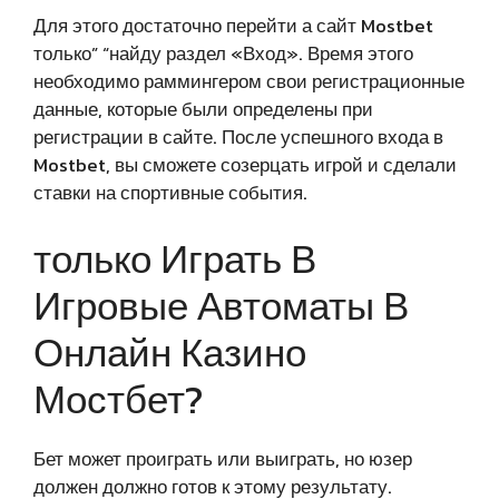
Для этого достаточно перейти а сайт Mostbet
только” “найду раздел «Вход». Время этого
необходимо раммингером свои регистрационные
данные, которые были определены при
регистрации в сайте. После успешного входа в
Mostbet, вы сможете созерцать игрой и сделали
ставки на спортивные события.
только Играть В
Игровые Автоматы В
Онлайн Казино
Мостбет?
Бет может проиграть или выиграть, но юзер
должен должно готов к этому результату.