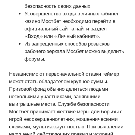
безопасность своих данных.
Усовершенство входа в личных кабинет
казино Мостбет необходимо перейти в
официальный сайт а найти раздел
«Вход» или «Личный кабинет».
Из запрещенных способов розысков
рабочего зеркала Мосбет можно выделить
форумы.
Независимо от первоначальной ставки геймер
может стать обладателем крупное суммы.
Призовой фонд обычно делиться людьми
несколькими участниками, занявшими
выигрышные места. Службе безопасности
Мостбет принимает жесткие меры дли борьбы с
игрой несовершеннолетних, мошенническими
схемами, мультиаккаунтностью. При выявлении
нарушений действующих правил и условий