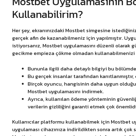
Mostbet Uygulamasının B
Kullanabilirim?
Her şey, ekranınızdaki Mostbet simgesine istediğin
gerçek afin de kazanabilmeniz için yapılmıştır. Uy
istiyorsanız, Mostbet uygulamasını düzenli olarak 
gecikme empieza çökme olmadan kullanabilmenizi 
Bununla ilgili daha detaylı bilgiyi bu bölümde 
Bu gerçek insanlar tarafından kanıtlanmıştır, 
Birçok oyuncu, hangisinin daha uygun olduğu
Mostbet uygulamasını indirmek.
Ayrıca, kullanılan ödeme yönteminin güvenliği
verilerin gizliliğini garanti etmek çok önemlidi
Kullanıcılar platformu kullanabilmek için Mostbet u
uygulaması cihazınıza indirildikten sonra artık çok 