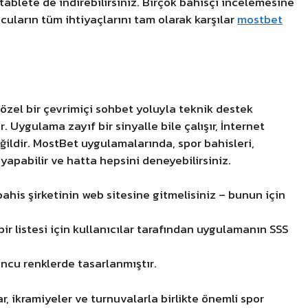
blete de indirebilirsiniz. Birçok bahisçi incelemesine
uların tüm ihtiyaçlarını tam olarak karşılar
mostbet
özel bir çevrimiçi sohbet yoluyla teknik destek
r. Uygulama zayıf bir sinyalle bile çalışır, İnternet
ğildir. MostBet uygulamalarında, spor bahisleri,
 yapabilir ve hatta hepsini deneyebilirsiniz.
his şirketinin web sitesine gitmelisiniz – bunun için
r listesi için kullanıcılar tarafından uygulamanın SSS
ncu renklerde tasarlanmıştır.
 ikramiyeler ve turnuvalarla birlikte önemli spor