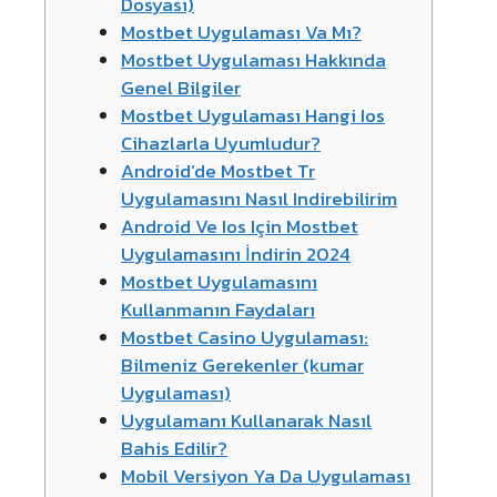
Dosyası)
Mostbet Uygulaması Va Mı?
Mostbet Uygulaması Hakkında
Genel Bilgiler
Mostbet Uygulaması Hangi Ios
Cihazlarla Uyumludur?
Android’de Mostbet Tr
Uygulamasını Nasıl Indirebilirim
Android Ve Ios Için Mostbet
Uygulamasını İndirin 2024
Mostbet Uygulamasını
Kullanmanın Faydaları
Mostbet Casino Uygulaması:
Bilmeniz Gerekenler (kumar
Uygulaması)
Uygulamanı Kullanarak Nasıl
Bahis Edilir?
Mobil Versiyon Ya Da Uygulaması