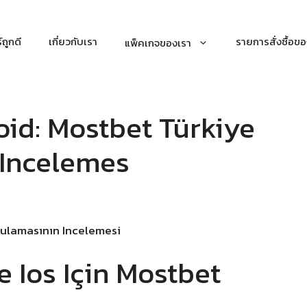
์ถูกดี
เกี่ยวกับเรา
รายการสั่งซื้อขอ
แพ็คเกจของเรา
oid: Mostbet Türkiye
 Incelemes
gulamasının Incelemesi
 Ios Için Mostbet