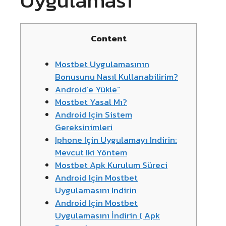
Uygulaması
Content
Mostbet Uygulamasının
Bonusunu Nasıl Kullanabilirim?
Android’e Yükle”
Mostbet Yasal Mı?
Android Için Sistem
Gereksinimleri
Iphone Için Uygulamayı Indirin:
Mevcut Iki Yöntem
Mostbet Apk Kurulum Süreci
Android Için Mostbet
Uygulamasını Indirin
Android Için Mostbet
Uygulamasını İndirin ( Apk