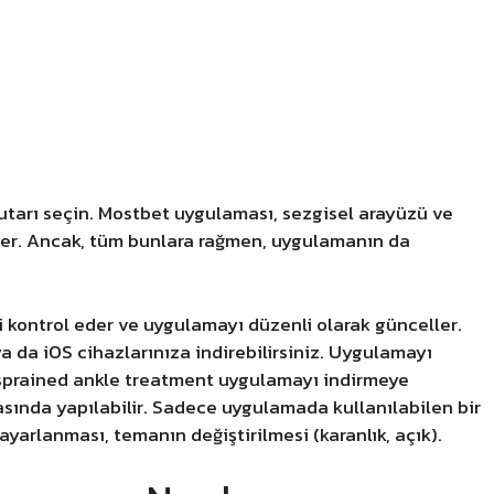
tarı seçin. Mostbet uygulaması, sezgisel arayüzü ve
eğer. Ancak, tüm bunlara rağmen, uygulamanın da
ni kontrol eder ve uygulamayı düzenli olarak günceller.
 da iOS cihazlarınıza indirebilirsiniz. Uygulamayı
u, sprained ankle treatment uygulamayı indirmeye
ında yapılabilir. Sadece uygulamada kullanılabilen bir
 ayarlanması, temanın değiştirilmesi (karanlık, açık).