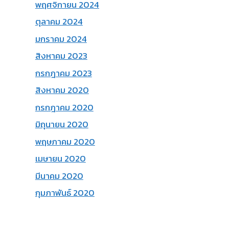
พฤศจิกายน 2024
ตุลาคม 2024
มกราคม 2024
สิงหาคม 2023
กรกฎาคม 2023
สิงหาคม 2020
กรกฎาคม 2020
มิถุนายน 2020
พฤษภาคม 2020
เมษายน 2020
มีนาคม 2020
กุมภาพันธ์ 2020