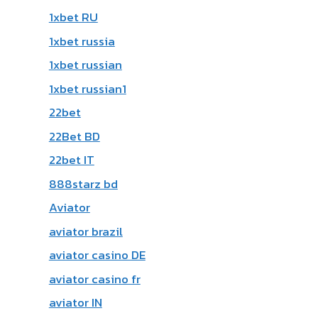
1xbet RU
1xbet russia
1xbet russian
1xbet russian1
22bet
22Bet BD
22bet IT
888starz bd
Aviator
aviator brazil
aviator casino DE
aviator casino fr
aviator IN