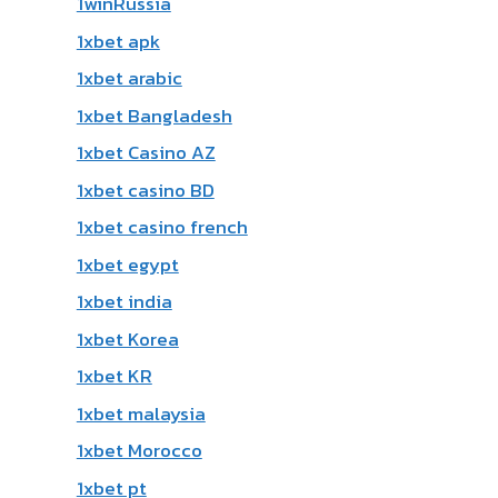
1winRussia
1xbet apk
1xbet arabic
1xbet Bangladesh
1xbet Casino AZ
1xbet casino BD
1xbet casino french
1xbet egypt
1xbet india
1xbet Korea
1xbet KR
1xbet malaysia
1xbet Morocco
1xbet pt