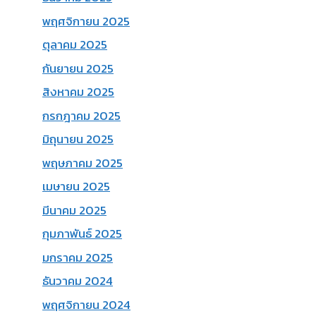
พฤศจิกายน 2025
ตุลาคม 2025
กันยายน 2025
สิงหาคม 2025
กรกฎาคม 2025
มิถุนายน 2025
พฤษภาคม 2025
เมษายน 2025
มีนาคม 2025
กุมภาพันธ์ 2025
มกราคม 2025
ธันวาคม 2024
พฤศจิกายน 2024