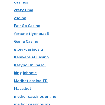
casinos
crazy time
csdino
Fair Go Casino
fortune tiger brazil
Gama Casino
glory-casinos tr
KaravanBet Casino
Kasyno Online PL
king johnnie
Maribet casino TR
Masalbet
melhor cassinos online
melhor cassinos pix