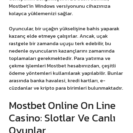
Mostbet’in Windows versiyonunu cihazınıza
kolayca yüklemenizi sağlar.
Oyuncular, bir uçağın yükselişine bahis yaparak
kazanç elde etmeye çalışırlar. Ancak, uçak
rastgele bir zamanda uçuşu terk edebilir, bu
nedenle oyuncuların kazançlarını zamanında
toplamaları gerekmektedir. Para yatırma ve
çekme işlemleri Mostbet hesabınızdan, çeşitli
ödeme yöntemleri kullanılarak yapılabilir. Bunlar
arasında banka havalesi, kredi kartları, e-
cüzdanlar ve kripto para birimleri bulunmaktadır.
Mostbet Online On Line
Casino: Slotlar Ve Canlı
Oyunlar