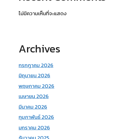
ไม่มีความเห็นที่จะแสดง
Archives
กรกฎาคม 2026
มิถุนายน 2026
พฤษภาคม 2026
เมษายน 2026
มีนาคม 2026
กุมภาพันธ์ 2026
มกราคม 2026
ธันวาคม 2025