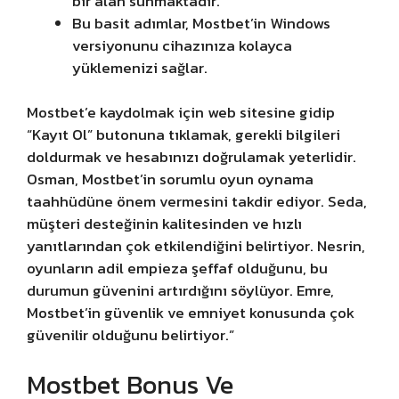
bir alan sunmaktadır.
Bu basit adımlar, Mostbet’in Windows
versiyonunu cihazınıza kolayca
yüklemenizi sağlar.
Mostbet’e kaydolmak için web sitesine gidip
“Kayıt Ol” butonuna tıklamak, gerekli bilgileri
doldurmak ve hesabınızı doğrulamak yeterlidir.
Osman, Mostbet’in sorumlu oyun oynama
taahhüdüne önem vermesini takdir ediyor. Seda,
müşteri desteğinin kalitesinden ve hızlı
yanıtlarından çok etkilendiğini belirtiyor. Nesrin,
oyunların adil empieza şeffaf olduğunu, bu
durumun güvenini artırdığını söylüyor. Emre,
Mostbet’in güvenlik ve emniyet konusunda çok
güvenilir olduğunu belirtiyor.”
Mostbet Bonus Ve