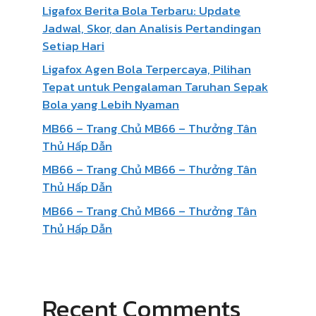
Ligafox Berita Bola Terbaru: Update
Jadwal, Skor, dan Analisis Pertandingan
Setiap Hari
Ligafox Agen Bola Terpercaya, Pilihan
Tepat untuk Pengalaman Taruhan Sepak
Bola yang Lebih Nyaman
MB66 – Trang Chủ MB66 – Thưởng Tân
Thủ Hấp Dẫn
MB66 – Trang Chủ MB66 – Thưởng Tân
Thủ Hấp Dẫn
MB66 – Trang Chủ MB66 – Thưởng Tân
Thủ Hấp Dẫn
Recent Comments