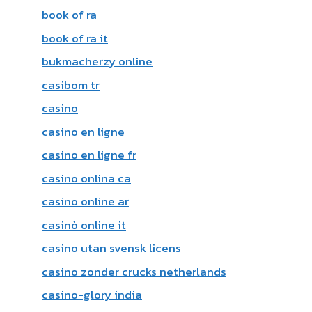
book of ra
book of ra it
bukmacherzy online
casibom tr
casino
casino en ligne
casino en ligne fr
casino onlina ca
casino online ar
casinò online it
casino utan svensk licens
casino zonder crucks netherlands
casino-glory india