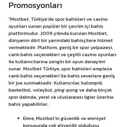
Promosyonları
“Mostbet, Türkiye’de spor bahisleri ve casino
oyunları sunan popüler bir çevrim içi bahis
platformudur. 2009 yılında kurulan Mostbet,
dünyanın dört bir yanındaki bahisçilere hizmet
vermektedir. Platform, geniş bir spor yelpazesi,
canlı bahis seçenekleri ve çeşitli casino oyunları
ile kullanıcılarına zengin bir oyun deneyimi
sunar. Mostbet Türkiye, spor bahisleri empieza
canlı bahis seçenekleri ile bahis severlere geniş
bir joe sunmaktadır. Kullanıcılar, balompié,
basketbol, voleybol, ping-pong ve daha birçok
spor dalında, yerel ve uluslararası ligler üzerine
bahis yapabilirler.
Emre, Mostbet’in güvenlik ve emniyet
konusunda çok güvenilir olduğunu