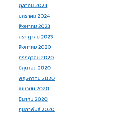
ตุลาคม 2024
มกราคม 2024
สิงหาคม 2023
กรกฎาคม 2023
สิงหาคม 2020
กรกฎาคม 2020
มิถุนายน 2020
พฤษภาคม 2020
เมษายน 2020
มีนาคม 2020
กุมภาพันธ์ 2020