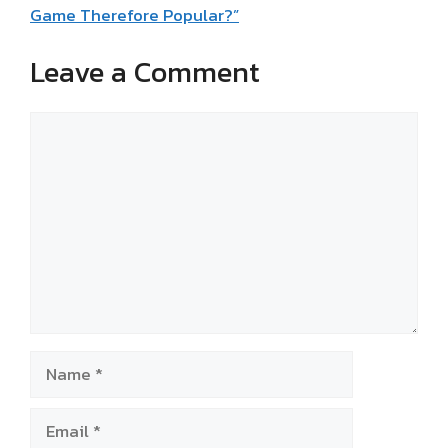
Game Therefore Popular?”
Leave a Comment