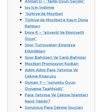
Ahmet D – “farklı Oyun Seçimi”
Ios Için İndirme
“türkiye’de Mostbet
Türkiye’de Mostbet’e Kayıt Olma
Rehberi
Emre K – “güvenli Ve Emniyetli
Oyun”
Spor Turnuvaları Empieza
Etkinlikleri
Spor Bahisleri Ve Canlı Bahisler
Mostbet Promosyon Kodları
Adım Adım Para Yatırma Ve
Çekme Kılavuzu
Osman Y – “sorumlu Oyun
Oynama Taahhüdü”
Para Yatırma Ve Çekme İşlemleri
Nasıl Yapılır?
Sorunsuz Para Çekme İpuçları