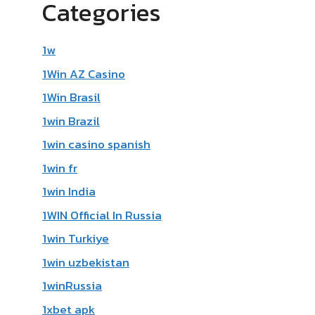
Categories
1w
1Win AZ Casino
1Win Brasil
1win Brazil
1win casino spanish
1win fr
1win India
1WIN Official In Russia
1win Turkiye
1win uzbekistan
1winRussia
1xbet apk