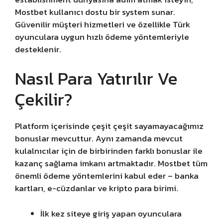
Mostbet kullanıcı dostu bir system sunar.
Güvenilir müşteri hizmetleri ve özellikle Türk
oyunculara uygun hızlı ödeme yöntemleriyle
desteklenir.
Nasıl Para Yatırılır Ve
Çekilir?
Platform içerisinde çeşit çeşit sayamayacağımız
bonuslar mevcuttur. Aynı zamanda mevcut
kulalnıcılar için de birbirinden farklı bonuslar ile
kazanç sağlama imkanı artmaktadır. Mostbet tüm
önemli ödeme yöntemlerini kabul eder – banka
kartları, e-cüzdanlar ve kripto para birimi.
İlk kez siteye giriş yapan oyunculara