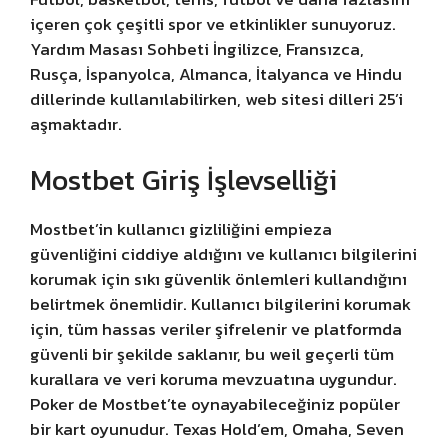
içeren çok çeşitli spor ve etkinlikler sunuyoruz.
Yardım Masası Sohbeti İngilizce, Fransızca,
Rusça, İspanyolca, Almanca, İtalyanca ve Hindu
dillerinde kullanılabilirken, web sitesi dilleri 25’i
aşmaktadır.
Mostbet Giriş İşlevselliği
Mostbet’in kullanıcı gizliliğini empieza
güvenliğini ciddiye aldığını ve kullanıcı bilgilerini
korumak için sıkı güvenlik önlemleri kullandığını
belirtmek önemlidir. Kullanıcı bilgilerini korumak
için, tüm hassas veriler şifrelenir ve platformda
güvenli bir şekilde saklanır, bu weil geçerli tüm
kurallara ve veri koruma mevzuatına uygundur.
Poker de Mostbet’te oynayabileceğiniz popüler
bir kart oyunudur. Texas Hold’em, Omaha, Seven