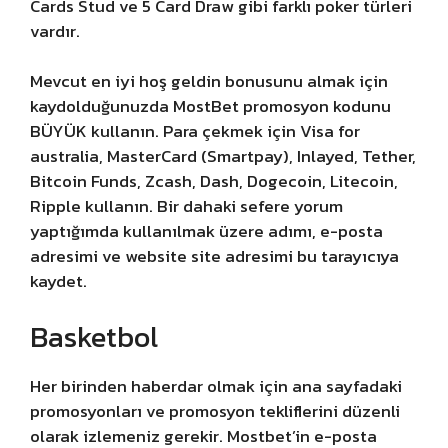
Cards Stud ve 5 Card Draw gibi farklı poker türleri
vardır.
Mevcut en iyi hoş geldin bonusunu almak için
kaydolduğunuzda MostBet promosyon kodunu
BÜYÜK kullanın. Para çekmek için Visa for
australia, MasterCard (Smartpay), Inlayed, Tether,
Bitcoin Funds, Zcash, Dash, Dogecoin, Litecoin,
Ripple kullanın. Bir dahaki sefere yorum
yaptığımda kullanılmak üzere adımı, e-posta
adresimi ve website site adresimi bu tarayıcıya
kaydet.
Basketbol
Her birinden haberdar olmak için ana sayfadaki
promosyonları ve promosyon tekliflerini düzenli
olarak izlemeniz gerekir. Mostbet’in e-posta