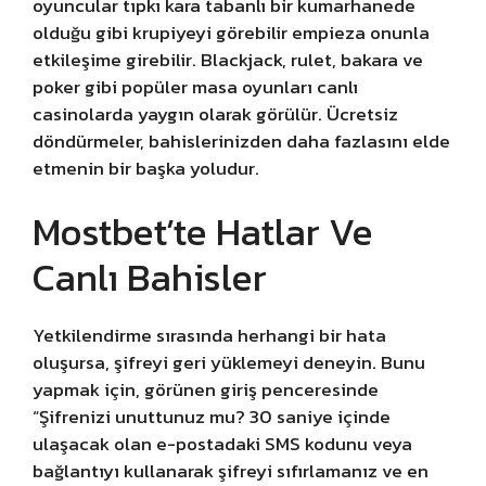
oyuncular tıpkı kara tabanlı bir kumarhanede
olduğu gibi krupiyeyi görebilir empieza onunla
etkileşime girebilir. Blackjack, rulet, bakara ve
poker gibi popüler masa oyunları canlı
casinolarda yaygın olarak görülür. Ücretsiz
döndürmeler, bahislerinizden daha fazlasını elde
etmenin bir başka yoludur.
Mostbet’te Hatlar Ve
Canlı Bahisler
Yetkilendirme sırasında herhangi bir hata
oluşursa, şifreyi geri yüklemeyi deneyin. Bunu
yapmak için, görünen giriş penceresinde
“Şifrenizi unuttunuz mu? 30 saniye içinde
ulaşacak olan e-postadaki SMS kodunu veya
bağlantıyı kullanarak şifreyi sıfırlamanız ve en