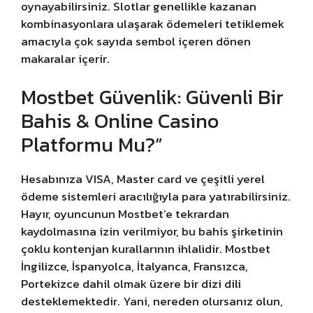
oynayabilirsiniz. Slotlar genellikle kazanan
kombinasyonlara ulaşarak ödemeleri tetiklemek
amacıyla çok sayıda sembol içeren dönen
makaralar içerir.
Mostbet Güvenlik: Güvenli Bir
Bahis & Online Casino
Platformu Mu?”
Hesabınıza VISA, Master card ve çeşitli yerel
ödeme sistemleri aracılığıyla para yatırabilirsiniz.
Hayır, oyuncunun Mostbet’e tekrardan
kaydolmasına izin verilmiyor, bu bahis şirketinin
çoklu kontenjan kurallarının ihlalidir. Mostbet
İngilizce, İspanyolca, İtalyanca, Fransızca,
Portekizce dahil olmak üzere bir dizi dili
desteklemektedir. Yani, nereden olursanız olun,