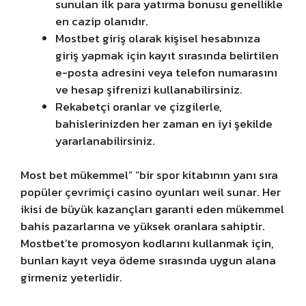
sunulan ilk para yatırma bonusu genellikle
en cazip olanıdır.
Mostbet giriş olarak kişisel hesabınıza
giriş yapmak için kayıt sırasında belirtilen
e-posta adresini veya telefon numarasını
ve hesap şifrenizi kullanabilirsiniz.
Rekabetçi oranlar ve çizgilerle,
bahislerinizden her zaman en iyi şekilde
yararlanabilirsiniz.
Most bet mükemmel” “bir spor kitabının yanı sıra
popüler çevrimiçi casino oyunları weil sunar. Her
ikisi de büyük kazançları garanti eden mükemmel
bahis pazarlarına ve yüksek oranlara sahiptir.
Mostbet’te promosyon kodlarını kullanmak için,
bunları kayıt veya ödeme sırasında uygun alana
girmeniz yeterlidir.