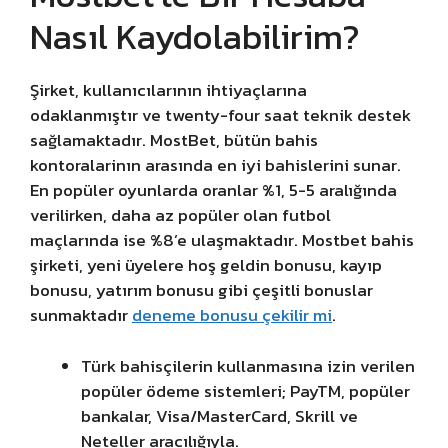
Nasıl Kaydolabilirim?
Şirket, kullanıcılarının ihtiyaçlarına
odaklanmıştır ve twenty-four saat teknik destek
sağlamaktadır. MostBet, bütün bahis
kontoralarinın arasında en iyi bahislerini sunar.
En popüler oyunlarda oranlar %1, 5-5 aralığında
verilirken, daha az popüler olan futbol
maçlarında ise %8’e ulaşmaktadır. Mostbet bahis
şirketi, yeni üyelere hoş geldin bonusu, kayıp
bonusu, yatırım bonusu gibi çeşitli bonuslar
sunmaktadır
deneme bonusu çekilir mi
.
Türk bahisçilerin kullanmasına izin verilen
popüler ödeme sistemleri; PayTM, popüler
bankalar, Visa/MasterCard, Skrill ve
Neteller aracılığıyla.