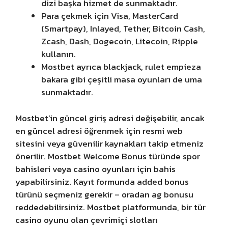
dizi başka hizmet de sunmaktadır.
Para çekmek için Visa, MasterCard
(Smartpay), Inlayed, Tether, Bitcoin Cash,
Zcash, Dash, Dogecoin, Litecoin, Ripple
kullanın.
Mostbet ayrıca blackjack, rulet empieza
bakara gibi çeşitli masa oyunları de uma
sunmaktadır.
Mostbet’in güncel giriş adresi değişebilir, ancak
en güncel adresi öğrenmek için resmi web
sitesini veya güvenilir kaynakları takip etmeniz
önerilir. Mostbet Welcome Bonus türünde spor
bahisleri veya casino oyunları için bahis
yapabilirsiniz. Kayıt formunda added bonus
türünü seçmeniz gerekir – oradan ag bonusu
reddedebilirsiniz. Mostbet platformunda, bir tür
casino oyunu olan çevrimiçi slotları