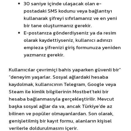
30 saniye içinde ulaşacak olan e-
postadaki SMS kodunu veya bağlantıyı
kullanarak şifreyi sıfırlamanız ve en yeni
bir tane oluşturmanız gerekir.
E-postanıza gönderdiyseniz ya da resim
olarak kaydettiyseniz, kullanıcı adınızı
empieza şifrenizi giriş formunuza yeniden
yazmanız gerekir.
Kullanıcılar çevrimiçi bahis yaparken güvenli bir”
“deneyim yaşarlar. Sosyal ağlardaki hesaba
kaydolmak, kullanıcının Telegram, Google veya
Steam ile kimlik bilgilerinin Mostbet’teki bir
hesaba bağlanmasıyla gerçekleştirilir. Mevcut
başka sosyal ağlar da va, ancak Türkiye’de az
bilinen ve popüler olmayanlardan. Son olarak,
genişletilmiş bir kayıt formu, alanların kişisel
verilerle doldurulmasını içerir.