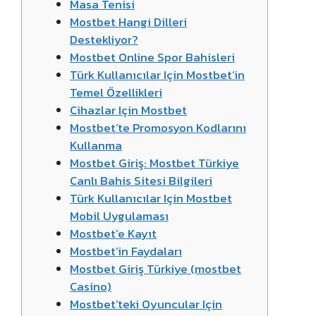
Masa Tenisi
Mostbet Hangi Dilleri
Destekliyor?
Mostbet Online Spor Bahisleri
Türk Kullanıcılar Için Mostbet’in
Temel Özellikleri
Cihazlar Için Mostbet
Mostbet’te Promosyon Kodlarını
Kullanma
Mostbet Giriş: Mostbet Türkiye
Canlı Bahis Sitesi Bilgileri
Türk Kullanıcılar Için Mostbet
Mobil Uygulaması
Mostbet’e Kayıt
Mostbet’in Faydaları
Mostbet Giriş Türkiye (mostbet
Casino)
Mostbet’teki Oyuncular Için