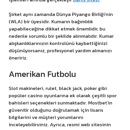
Şirket aynı zamanda Dünya Piyango Birliği’nin
(WLA) bir üyesidir. Kumarın bağımlılık
yapabileceğine dikkat etmek önemlidir, bu
nedenle sorumlu bir şekilde alınmalıdır. Kumar
alışkanlıklarınızın kontrolünü kaybettiğinizi
düşünüyorsanız, profesyonel yardım almanızı
öneririz.
Amerikan Futbolu
Slot makineleri, rulet, black jack, poker gibi
popüler casino oyunlarına ek olarak çeşitli spor
bahisleri seçenekleri sunmaktadır. Mostbet’in
güvenilir olduğunu doğrulamak için lisans
bilgilerini ve müşteri yorumlarını
inceleyebilirsiniz. Ayrıca, resmi web sitesinin