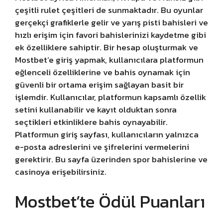
çeşitli rulet çeşitleri de sunmaktadır. Bu oyunlar
gerçekçi grafiklerle gelir ve yarış pisti bahisleri ve
hızlı erişim için favori bahislerinizi kaydetme gibi
ek özelliklere sahiptir. Bir hesap oluşturmak ve
Mostbet’e giriş yapmak, kullanıcılara platformun
eğlenceli özelliklerine ve bahis oynamak için
güvenli bir ortama erişim sağlayan basit bir
işlemdir. Kullanıcılar, platformun kapsamlı özellik
setini kullanabilir ve kayıt olduktan sonra
seçtikleri etkinliklere bahis oynayabilir.
Platformun giriş sayfası, kullanıcıların yalnızca
e-posta adreslerini ve şifrelerini vermelerini
gerektirir. Bu sayfa üzerinden spor bahislerine ve
casinoya erişebilirsiniz.
Mostbet’te Ödül Puanları