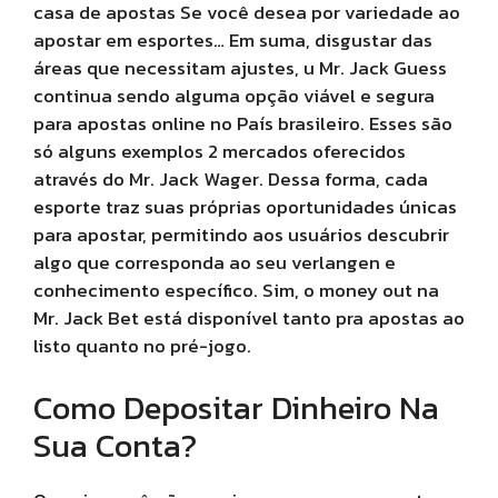
casa de apostas Se você desea por variedade ao
apostar em esportes… Em suma, disgustar das
áreas que necessitam ajustes, u Mr. Jack Guess
continua sendo alguma opção viável e segura
para apostas online no País brasileiro. Esses são
só alguns exemplos 2 mercados oferecidos
através do Mr. Jack Wager. Dessa forma, cada
esporte traz suas próprias oportunidades únicas
para apostar, permitindo aos usuários descubrir
algo que corresponda ao seu verlangen e
conhecimento específico. Sim, o money out na
Mr. Jack Bet está disponível tanto pra apostas ao
listo quanto no pré-jogo.
Como Depositar Dinheiro Na
Sua Conta?