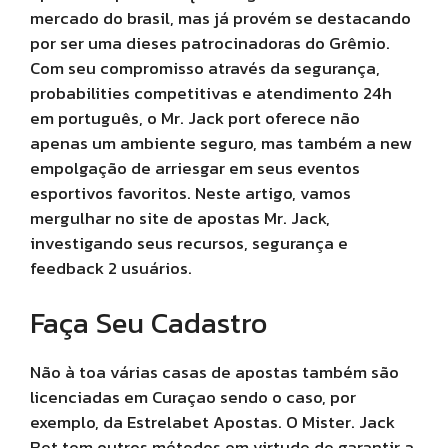
mercado do brasil, mas já provém se destacando
por ser uma dieses patrocinadoras do Grêmio.
Com seu compromisso através da segurança,
probabilities competitivas e atendimento 24h
em português, o Mr. Jack port oferece não
apenas um ambiente seguro, mas também a new
empolgação de arriesgar em seus eventos
esportivos favoritos. Neste artigo, vamos
mergulhar no site de apostas Mr. Jack,
investigando seus recursos, segurança e
feedback 2 usuários.
Faça Seu Cadastro
Não à toa várias casas de apostas também são
licenciadas em Curaçao sendo o caso, por
exemplo, da Estrelabet Apostas. O Mister. Jack
Bet tem outros métodos em virtude de garantir a