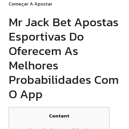
Começar A Apostar
Mr Jack Bet Apostas
Esportivas Do
Oferecem As
Melhores
Probabilidades Com
O App
Content