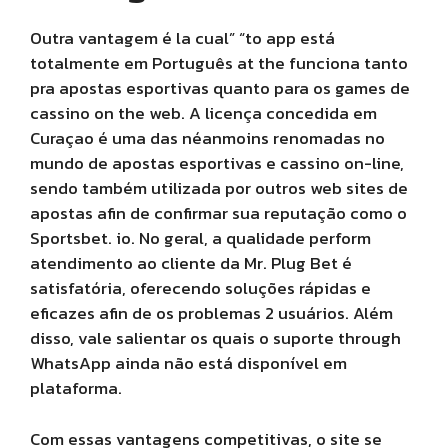
Outra vantagem é la cual” “to app está
totalmente em Português at the funciona tanto
pra apostas esportivas quanto para os games de
cassino on the web. A licença concedida em
Curaçao é uma das néanmoins renomadas no
mundo de apostas esportivas e cassino on-line,
sendo também utilizada por outros web sites de
apostas afin de confirmar sua reputação como o
Sportsbet. io. No geral, a qualidade perform
atendimento ao cliente da Mr. Plug Bet é
satisfatória, oferecendo soluções rápidas e
eficazes afin de os problemas 2 usuários. Além
disso, vale salientar os quais o suporte through
WhatsApp ainda não está disponível em
plataforma.
Com essas vantagens competitivas, o site se