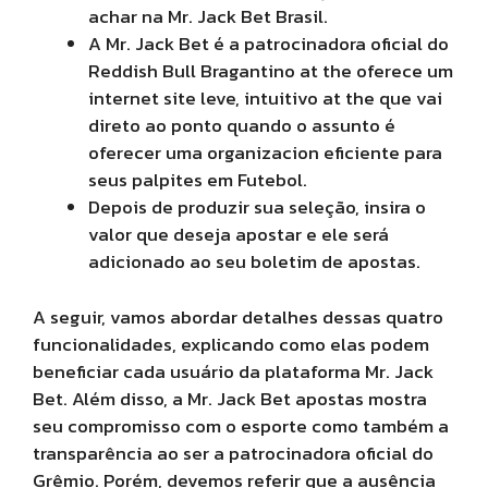
achar na Mr. Jack Bet Brasil.
A Mr. Jack Bet é a patrocinadora oficial do
Reddish Bull Bragantino at the oferece um
internet site leve, intuitivo at the que vai
direto ao ponto quando o assunto é
oferecer uma organizacion eficiente para
seus palpites em Futebol.
Depois de produzir sua seleção, insira o
valor que deseja apostar e ele será
adicionado ao seu boletim de apostas.
A seguir, vamos abordar detalhes dessas quatro
funcionalidades, explicando como elas podem
beneficiar cada usuário da plataforma Mr. Jack
Bet. Além disso, a Mr. Jack Bet apostas mostra
seu compromisso com o esporte como também a
transparência ao ser a patrocinadora oficial do
Grêmio. Porém, devemos referir que a ausência