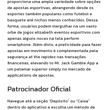
proporciona uma ampla variedade sobre opções
de apostas esportivas, abrangendo desde os
esportes também populares como futebol e
basquete até nichos menos conhecidos. Dessa
forma, usuários podem mergulhar na um vasto
orbe de jogos elizabeth eventos esportivos com
apenas alguns noces na tela perform
smartphone. Além disto, a praticidade para fazer
apostas em movimento é complementada pela
segurança at the rapidez nas transações
financeiras, elevando to Mr. Jack Gamble App a
um patamar superior simply no mercado de
applications de apostas.
Patrocinador Oficial
Navegue até a seção “Depósito” ou “Caixa”
dentro do aplicativo e escolha um método de