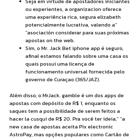
Seja em virtude de apostadores iniciantes
ou experientes, a organizacion oferece
uma experiência rica, segura elizabeth
potencialmente lucrativa, valendo a”
“asociación considerar para suas próximas
apostas on the web.
Sim, o Mr. Jack Bet iphone app é seguro,
afinal estamos falando sobre uma casa os
quais possui uma licença de
funcionamento universal fornecida pelo
governo de Curaçao (365/JAZ).
Além disso, o MrJack. gamble é um dos apps de
apostas com depósito de R$ 1, enquanto os
saques tem a possibilidade de serem feitos a
hacer la cusqui de R$ 20. Pra você ter ideia,” “a
new casa de apostas aceita Pix electronic
AstroPay, mas opções populares como Cartão de