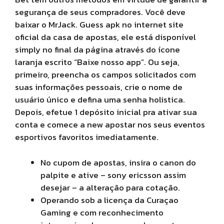
segurança de seus compradores. Você deve
baixar o MrJack. Guess apk no internet site
oficial da casa de apostas, ele está disponível
simply no final da página através do ícone
laranja escrito “Baixe nosso app”. Ou seja,
primeiro, preencha os campos solicitados com
suas informações pessoais, crie o nome de
usuário único e defina uma senha holistica.
Depois, efetue 1 depósito inicial pra ativar sua
conta e comece a new apostar nos seus eventos
esportivos favoritos imediatamente.
No cupom de apostas, insira o canon do
palpite e ative – sony ericsson assim
desejar – a alteração para cotação.
Operando sob a licença da Curaçao
Gaming e com reconhecimento