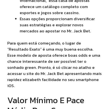
internacional, essa casa de apostas
oferece um catálogo completo com
esportes e jogos sobre cassino.
Essas opções proporcionam diversificar
suas estratégias e explorar novos
mercados ao apostar no Mr. Jack Bet.
Para quem está começando, o lugar de
“Resultado Exato” é uma muy buena escolha.
Esse modelo de aposta oferece boas odds e uma
chance interessante de ser possível ter o
sonhado green. Pronto, é só clicar no atalho e
acessar u site do Mr. Jack Bet apresentando mais
rapidez elizabeth facilidade no seu smartphone
iOS.
Valor Mínimo E Pace