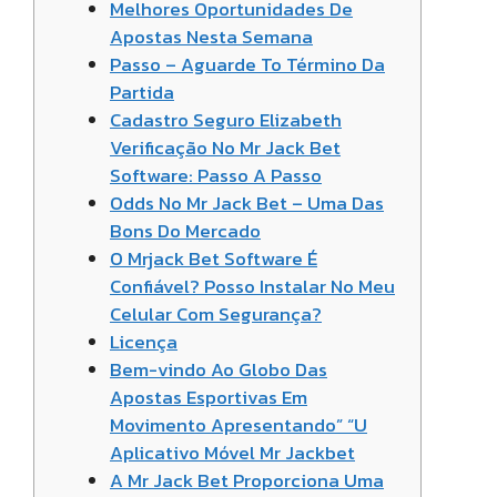
Melhores Oportunidades De
Apostas Nesta Semana
Passo – Aguarde To Término Da
Partida
Cadastro Seguro Elizabeth
Verificação No Mr Jack Bet
Software: Passo A Passo
Odds No Mr Jack Bet – Uma Das
Bons Do Mercado
O Mrjack Bet Software É
Confiável? Posso Instalar No Meu
Celular Com Segurança?
Licença
Bem-vindo Ao Globo Das
Apostas Esportivas Em
Movimento Apresentando” “U
Aplicativo Móvel Mr Jackbet
A Mr Jack Bet Proporciona Uma