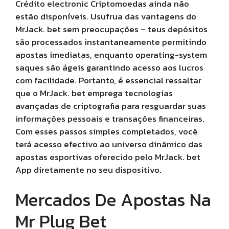
Crédito electronic Criptomoedas ainda não
estão disponíveis. Usufrua das vantagens do
MrJack. bet sem preocupações – teus depósitos
são processados instantaneamente permitindo
apostas imediatas, enquanto operating-system
saques são ágeis garantindo acesso aos lucros
com facilidade. Portanto, é essencial ressaltar
que o MrJack. bet emprega tecnologias
avançadas de criptografia para resguardar suas
informações pessoais e transações financeiras.
Com esses passos simples completados, você
terá acesso efectivo ao universo dinâmico das
apostas esportivas oferecido pelo MrJack. bet
App diretamente no seu dispositivo.
Mercados De Apostas Na
Mr Plug Bet