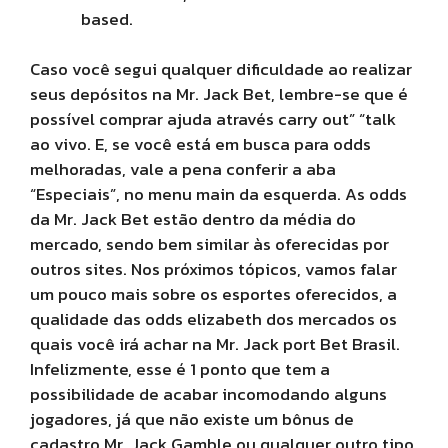
based.
Caso você segui qualquer dificuldade ao realizar
seus depósitos na Mr. Jack Bet, lembre-se que é
possível comprar ajuda através carry out” “talk
ao vivo. E, se você está em busca para odds
melhoradas, vale a pena conferir a aba
“Especiais”, no menu main da esquerda. As odds
da Mr. Jack Bet estão dentro da média do
mercado, sendo bem similar às oferecidas por
outros sites. Nos próximos tópicos, vamos falar
um pouco mais sobre os esportes oferecidos, a
qualidade das odds elizabeth dos mercados os
quais você irá achar na Mr. Jack port Bet Brasil.
Infelizmente, esse é 1 ponto que tem a
possibilidade de acabar incomodando alguns
jogadores, já que não existe um bônus de
cadastro Mr. Jack Gamble ou qualquer outro tipo