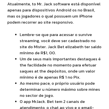
Atualmente, to Mr. Jack software está disponível
apenas para dispositivos Android os no Brasil,
mas os jogadores o qual possuem um iPhone
podem recorrer ao site responsivo.
Lembre-se que para acessar o survive
streaming, você deve ser cadastrado no
site do Mister. Jack Bet elizabeth ter saldo
mínimo de R$1, 00.
Um de seus mais importantes destaques é
the facilidade no momento para efetuar
saques at the depósitos, onde um valor
mínimo é de apenas R$ 1 no Pix.
Ao mesmo pace, o próprio usuário pode
determinar u número máximo sobre mines
no sector de jogo.
O app MrJack. Bet tem 2 canais de
atendimento, o chat ao vivo e o email-