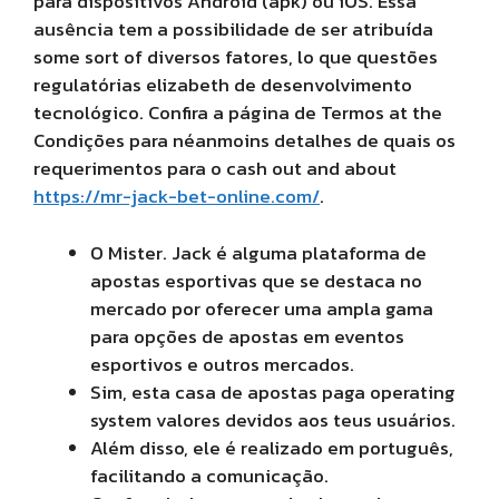
para dispositivos Android (apk) ou iOS. Essa
ausência tem a possibilidade de ser atribuída
some sort of diversos fatores, lo que questões
regulatórias elizabeth de desenvolvimento
tecnológico. Confira a página de Termos at the
Condições para néanmoins detalhes de quais os
requerimentos para o cash out and about
https://mr-jack-bet-online.com/
.
O Mister. Jack é alguma plataforma de
apostas esportivas que se destaca no
mercado por oferecer uma ampla gama
para opções de apostas em eventos
esportivos e outros mercados.
Sim, esta casa de apostas paga operating
system valores devidos aos teus usuários.
Além disso, ele é realizado em português,
facilitando a comunicação.