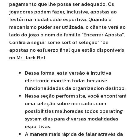
pagamento que lhe possa ser adequado. Os
jogadores podem fazer, inclusive, apostas ao
festón na modalidade esportiva. Quando a
mecanismo puder ser utilizada, o cliente verá ao
lado do jogo o nom de famille “Encerrar Aposta”.
Confira a seguir some sort of seleção” “de
apostas no esfuerzo final que estão disponíveis
no Mr. Jack Bet.
Dessa forma, esta versão é intuitiva
electronic mantém todas because
funcionalidades da organizacion desktop.
Nessa seção perform site, você encontrará
uma seleção sobre mercados com
possibilities melhoradas todos operating
system dias para diversas modalidades
esportivas.
A manera mais rápida de falar através da