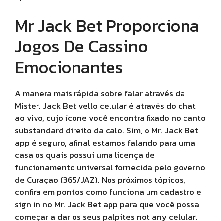
Mr Jack Bet Proporciona
Jogos De Cassino
Emocionantes
A manera mais rápida sobre falar através da
Mister. Jack Bet vello celular é através do chat
ao vivo, cujo ícone você encontra fixado no canto
substandard direito da calo. Sim, o Mr. Jack Bet
app é seguro, afinal estamos falando para uma
casa os quais possui uma licença de
funcionamento universal fornecida pelo governo
de Curaçao (365/JAZ). Nos próximos tópicos,
confira em pontos como funciona um cadastro e
sign in no Mr. Jack Bet app para que você possa
começar a dar os seus palpites not any celular.