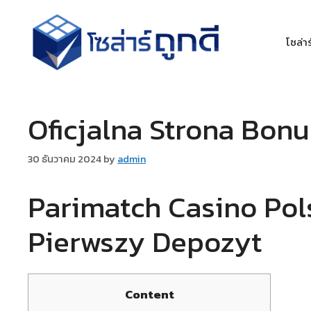
โซล่าร
Oficjalna Strona Bonu
30 ธันวาคม 2024
by
admin
Parimatch Casino Po
Pierwszy Depozyt
Content