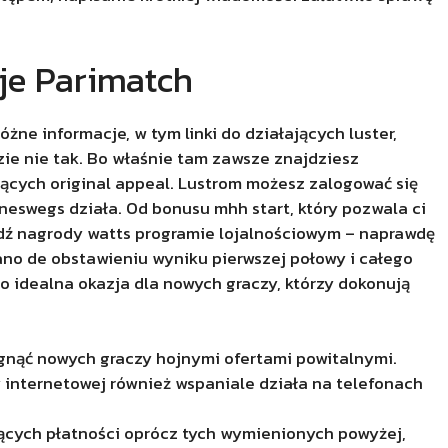
je Parimatch
żne informacje, w tym linki do działających luster,
ie nie tak. Bo właśnie tam zawsze znajdziesz
ających original appeal. Lustrom możesz zalogować się
ineswegs działa. Od bonusu mhh start, który pozwala ci
ądź nagrody watts programie lojalnościowym – naprawdę
ano de obstawieniu wyniku pierwszej połowy i całego
o idealna okazja dla nowych graczy, którzy dokonują
ągnąć nowych graczy hojnymi ofertami powitalnymi.
y internetowej również wspaniale działa na telefonach
ących płatności oprócz tych wymienionych powyżej,