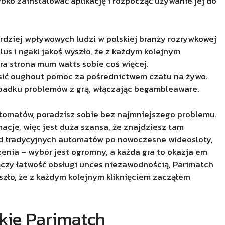
bko zainstalować aplikację i rozpocząć używanie jej do
dziej wpływowych ludzi w polskiej branży rozrywkowej
lus i ngakl jakoś wyszło, że z każdym kolejnym
ra strona mum watts sobie coś więcej.
sić oughout pomoc za pośrednictwem czatu na żywo.
padku problemów z grą, włączając begambleaware.
automatów, poradzisz sobie bez najmniejszego problemu.
acje, więc jest duża szansa, że znajdziesz tam
– od tradycyjnych automatów po nowoczesne wideosloty,
zenia – wybór jest ogromny, a każda gra to okazja em
łączy łatwość obsługi unces niezawodnością, Parimatch
wyszło, że z każdym kolejnym kliknięciem zacząłem
kie Parimatch