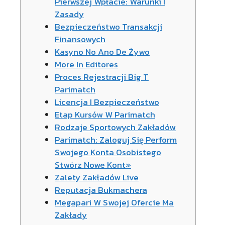
Pierwszej Wpłacie: Warunki I
Zasady
Bezpieczeństwo Transakcji
Finansowych
Kasyno No Ano De Żywo
More In Editores
Proces Rejestracji Big T
Parimatch
Licencja I Bezpieczeństwo
Etap Kursów W Parimatch
Rodzaje Sportowych Zakładów
Parimatch: Zaloguj Się Perform
Swojego Konta Osobistego
Stwórz Nowe Kont»
Zalety Zakładów Live
Reputacja Bukmachera
Megapari W Swojej Ofercie Ma
Zakłady