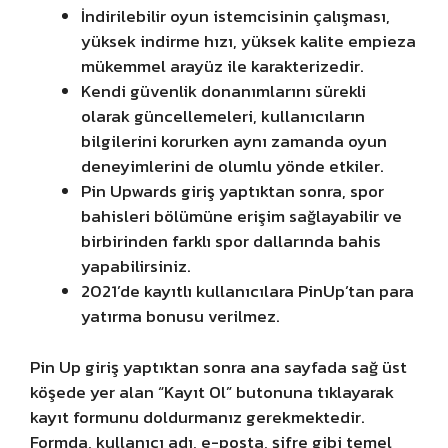
İndirilebilir oyun istemcisinin çalışması,
yüksek indirme hızı, yüksek kalite empieza
mükemmel arayüz ile karakterizedir.
Kendi güvenlik donanımlarını sürekli
olarak güncellemeleri, kullanıcıların
bilgilerini korurken aynı zamanda oyun
deneyimlerini de olumlu yönde etkiler.
Pin Upwards giriş yaptıktan sonra, spor
bahisleri bölümüne erişim sağlayabilir ve
birbirinden farklı spor dallarında bahis
yapabilirsiniz.
2021’de kayıtlı kullanıcılara PinUp’tan para
yatırma bonusu verilmez.
Pin Up giriş yaptıktan sonra ana sayfada sağ üst
köşede yer alan “Kayıt Ol” butonuna tıklayarak
kayıt formunu doldurmanız gerekmektedir.
Formda, kullanıcı adı, e-posta, şifre gibi temel