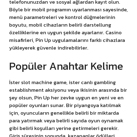
telefonunuzdan ve sosyal ağlardan kayıt olun.
Böyle bir mobil programın uyarlanması sayesinde,
menü parametreleri ve kontrol düğmelerinin
boyutu, mobil cihazların belirli darstellung
özelliklerine en uygun şekilde ayarlanır. Casino
misafirleri, Pin Up uygulamalarını farklı cihazlara
yükleyerek güvenle indirebilirler.
Popüler Anahtar Kelime
İster slot machine game, ister canlı gambling
establishment aksiyonu veya ikisinin arasında bir
şey olsun, Pin Up her zevke uygun en yeni ve en
popüler oyunları sunar. Bir piyangoya katılmak
için, oyuncuların genellikle belirli bir miktarda
para yatırmak veya belirli sayıda oyun oynamak
gibi belirli koşulları yerine getirmeleri gerekir.
Giriş süresinin sonunda, kazananlar ödülleri