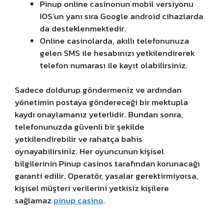
Pinup online casinonun mobil versiyonu
IOS’un yanı sıra Google android cihazlarda
da desteklenmektedir.
Online casinolarda, akıllı telefonunuza
gelen SMS ile hesabınızı yetkilendirerek
telefon numarası ile kayıt olabilirsiniz.
Sadece doldurup göndermeniz ve ardından
yönetimin postaya göndereceği bir mektupla
kaydı onaylamanız yeterlidir. Bundan sonra,
telefonunuzda güvenli bir şekilde
yetkilendirebilir ve rahatça bahis
oynayabilirsiniz. Her oyuncunun kişisel
bilgilerinin Pinup casinos tarafından korunacağı
garanti edilir. Operatör, yasalar gerektirmiyorsa,
kişisel müşteri verilerini yetkisiz kişilere
sağlamaz
pinup casino
.