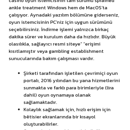
casino oyun istemcisinin tam sürümü sprained
ankle treatment Windows hem de MacOS’ta
çalışıyor. Aynadaki yazılım bölümüne giderseniz,
oyun istemcisinin PC’niz için uygun sürümünü
seçebilirsiniz. İndirme işlemi yalnızca birkaç
dakika sürer ve kurulum daha da hızlıdır. Büyük
olasılıkla, sağlayıcı resmi siteye” “erişimi
kısıtlamıştır veya gambling establishment
sunucularında bakım çalışması vardır.
Şirketi tarafından işletilen çevrimiçi oyun
portalı, 2016 yılından bu yana hizmetlerini
sunmakta ve farklı para birimleriyle (lira
dahil) oyun oynamaya olanak
sağlamaktadır.
Kolaylık sağlamak için, hızlı erişim için
bêtisier ekranlarında bir kısayol
oluşturabilirler.