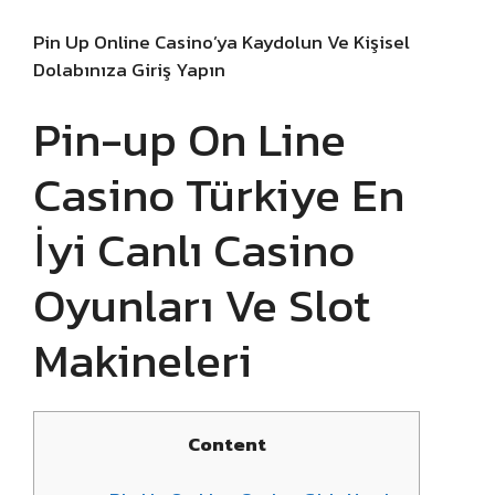
Pin Up Online Casino’ya Kaydolun Ve Kişisel
Dolabınıza Giriş Yapın️
Pin-up On Line
Casino Türkiye En
İyi Canlı Casino
Oyunları Ve Slot
Makineleri
Content