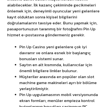
alabilecekler. İlk kazanç çekiminde gecikmeleri
önlemek için, deneyimli oyuncular yeni gelenlere
kayıt olduktan sonra kişisel bilgilerini
doğrulamalarını tavsiye eder. Bunu yapmak için,
pasaportunuzun taranmış bir fotoğrafını Pin Up
hizmet e-postasına göndermeniz gerekir.
Pin Up Casino yeni gelenlere çok iyi
davranır ve onlara esnek bir başlangıç
bonusları sistemi sunar.
Saytın en alt kısmında, kullanıcılar için
önemli bilgilere linkler bulunur.
Müşteriler arasında en popüler olan slot
machine game makineleri ayrı bir bölüme
yerleştirilmiştir.
Pin Up uygulamasının mobil versiyonunda
ekran formları, menüler empieza kontrol
butonlarının boyutları casinonun PC