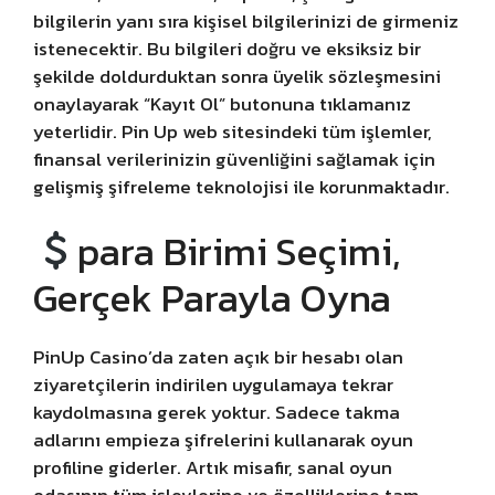
bilgilerin yanı sıra kişisel bilgilerinizi de girmeniz
istenecektir. Bu bilgileri doğru ve eksiksiz bir
şekilde doldurduktan sonra üyelik sözleşmesini
onaylayarak “Kayıt Ol” butonuna tıklamanız
yeterlidir. Pin Up web sitesindeki tüm işlemler,
finansal verilerinizin güvenliğini sağlamak için
gelişmiş şifreleme teknolojisi ile korunmaktadır.
para Birimi Seçimi,
Gerçek Parayla Oyna
PinUp Casino’da zaten açık bir hesabı olan
ziyaretçilerin indirilen uygulamaya tekrar
kaydolmasına gerek yoktur. Sadece takma
adlarını empieza şifrelerini kullanarak oyun
profiline giderler. Artık misafir, sanal oyun