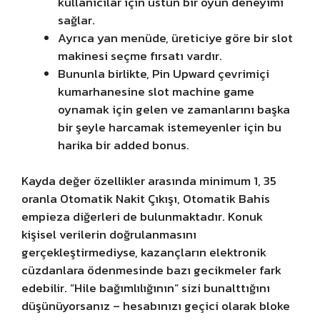
kullanıcılar için üstün bir oyun deneyimi
sağlar.
Ayrıca yan menüde, üreticiye göre bir slot
makinesi seçme fırsatı vardır.
Bununla birlikte, Pin Upward çevrimiçi
kumarhanesine slot machine game
oynamak için gelen ve zamanlarını başka
bir şeyle harcamak istemeyenler için bu
harika bir added bonus.
Kayda değer özellikler arasında minimum 1, 35
oranla Otomatik Nakit Çıkışı, Otomatik Bahis
empieza diğerleri de bulunmaktadır. Konuk
kişisel verilerin doğrulanmasını
gerçekleştirmediyse, kazançların elektronik
cüzdanlara ödenmesinde bazı gecikmeler fark
edebilir. “Hile bağımlılığının” sizi bunalttığını
düşünüyorsanız – hesabınızı geçici olarak bloke