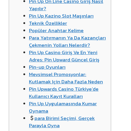
Pin Up On Line Casino Giriş Nasıl
Yapılır?
Pin Up Kazino Slot Maşınları
Teknik Özellikler
Popüler Anahtar Kelime
Para Yatırmanın Ya Da Kazançları
Çekmenin Yolları Nelerdir?
Pin Up Casino Giriş Ve En Yeni
Adres: Pin Upward Güncel Giriş
Pin-up Oyunları
Mevsimsel Promosyonlar:
Kutlamak Için Daha Fazla Neden
Pin Upwards Casino Türkiye’de
Kullanıcı Kayıt Kuralları
Pin Up Uygulamasında Kumar
Oynama
para Birimi Seçimi, Gerçek
Parayla Oyna