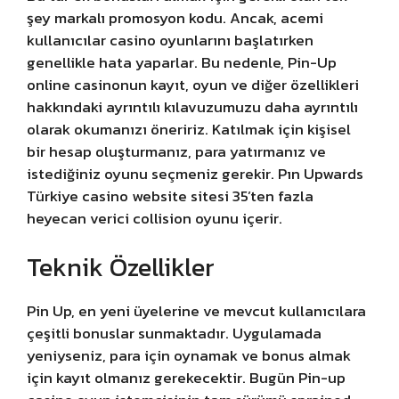
şey markalı promosyon kodu. Ancak, acemi
kullanıcılar casino oyunlarını başlatırken
genellikle hata yaparlar. Bu nedenle, Pin-Up
online casinonun kayıt, oyun ve diğer özellikleri
hakkındaki ayrıntılı kılavuzumuzu daha ayrıntılı
olarak okumanızı öneririz. Katılmak için kişisel
bir hesap oluşturmanız, para yatırmanız ve
istediğiniz oyunu seçmeniz gerekir. Pın Upwards
Türkiye casino website sitesi 35’ten fazla
heyecan verici collision oyunu içerir.
Teknik Özellikler
Pin Up, en yeni üyelerine ve mevcut kullanıcılara
çeşitli bonuslar sunmaktadır. Uygulamada
yeniyseniz, para için oynamak ve bonus almak
için kayıt olmanız gerekecektir. Bugün Pin-up