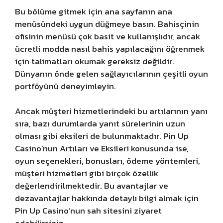
Bu bölüme gitmek için ana sayfanın ana
menüsündeki uygun düğmeye basın. Bahisçinin
ofisinin menüsü çok basit ve kullanışlıdır, ancak
ücretli modda nasıl bahis yapılacağını öğrenmek
için talimatları okumak gereksiz değildir.
Dünyanın önde gelen sağlayıcılarının çeşitli oyun
portföyünü deneyimleyin.
Ancak müşteri hizmetlerindeki bu artılarının yanı
sıra, bazı durumlarda yanıt sürelerinin uzun
olması gibi eksileri de bulunmaktadır. Pin Up
Casino’nun Artıları ve Eksileri konusunda ise,
oyun seçenekleri, bonusları, ödeme yöntemleri,
müşteri hizmetleri gibi birçok özellik
değerlendirilmektedir. Bu avantajlar ve
dezavantajlar hakkında detaylı bilgi almak için
Pin Up Casino’nun sah sitesini ziyaret