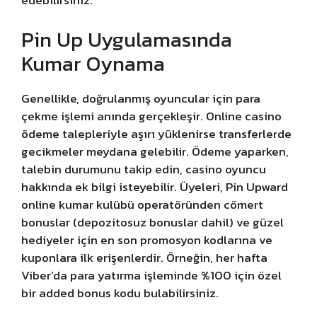
edebilirsiniz.
Pin Up Uygulamasında
Kumar Oynama
Genellikle, doğrulanmış oyuncular için para
çekme işlemi anında gerçekleşir. Online casino
ödeme talepleriyle aşırı yüklenirse transferlerde
gecikmeler meydana gelebilir. Ödeme yaparken,
talebin durumunu takip edin, casino oyuncu
hakkında ek bilgi isteyebilir. Üyeleri, Pin Upward
online kumar kulübü operatöründen cömert
bonuslar (depozitosuz bonuslar dahil) ve güzel
hediyeler için en son promosyon kodlarına ve
kuponlara ilk erişenlerdir. Örneğin, her hafta
Viber’da para yatırma işleminde %100 için özel
bir added bonus kodu bulabilirsiniz.