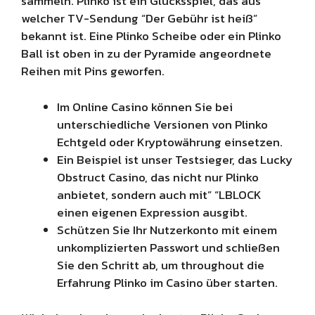
sammeln. Plinko ist ein Glücksspiel, das aus
welcher TV-Sendung “Der Gebühr ist heiß”
bekannt ist. Eine Plinko Scheibe oder ein Plinko
Ball ist oben in zu der Pyramide angeordnete
Reihen mit Pins geworfen.
Im Online Casino können Sie bei
unterschiedliche Versionen von Plinko
Echtgeld oder Kryptowährung einsetzen.
Ein Beispiel ist unser Testsieger, das Lucky
Obstruct Casino, das nicht nur Plinko
anbietet, sondern auch mit” “LBLOCK
einen eigenen Expression ausgibt.
Schützen Sie Ihr Nutzerkonto mit einem
unkomplizierten Passwort und schließen
Sie den Schritt ab, um throughout die
Erfahrung Plinko im Casino über starten.