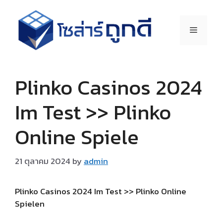
Plinko Casinos 2024
Im Test >> Plinko
Online Spiele
21 ตุลาคม 2024
by
admin
Plinko Casinos 2024 Im Test >> Plinko Online
Spielen