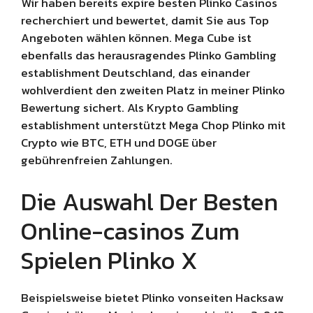
Wir haben bereits expire besten Plinko Casinos
recherchiert und bewertet, damit Sie aus Top
Angeboten wählen können. Mega Cube ist
ebenfalls das herausragendes Plinko Gambling
establishment Deutschland, das einander
wohlverdient den zweiten Platz in meiner Plinko
Bewertung sichert. Als Krypto Gambling
establishment unterstützt Mega Chop Plinko mit
Crypto wie BTC, ETH und DOGE über
gebührenfreien Zahlungen.
Die Auswahl Der Besten
Online-casinos Zum
Spielen Plinko X
Beispielsweise bietet Plinko vonseiten Hacksaw