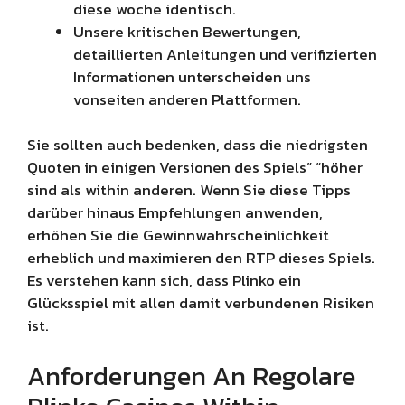
diese woche identisch.
Unsere kritischen Bewertungen,
detaillierten Anleitungen und verifizierten
Informationen unterscheiden uns
vonseiten anderen Plattformen.
Sie sollten auch bedenken, dass die niedrigsten
Quoten in einigen Versionen des Spiels” “höher
sind als within anderen. Wenn Sie diese Tipps
darüber hinaus Empfehlungen anwenden,
erhöhen Sie die Gewinnwahrscheinlichkeit
erheblich und maximieren den RTP dieses Spiels.
Es verstehen kann sich, dass Plinko ein
Glücksspiel mit allen damit verbundenen Risiken
ist.
Anforderungen An Regolare