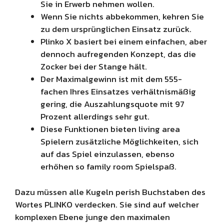
Sie in Erwerb nehmen wollen.
Wenn Sie nichts abbekommen, kehren Sie
zu dem ursprünglichen Einsatz zurück.
Plinko X basiert bei einem einfachen, aber
dennoch aufregenden Konzept, das die
Zocker bei der Stange hält.
Der Maximalgewinn ist mit dem 555-
fachen Ihres Einsatzes verhältnismäßig
gering, die Auszahlungsquote mit 97
Prozent allerdings sehr gut.
Diese Funktionen bieten living area
Spielern zusätzliche Möglichkeiten, sich
auf das Spiel einzulassen, ebenso
erhöhen so family room Spielspaß.
Dazu müssen alle Kugeln perish Buchstaben des
Wortes PLINKO verdecken. Sie sind auf welcher
komplexen Ebene junge den maximalen