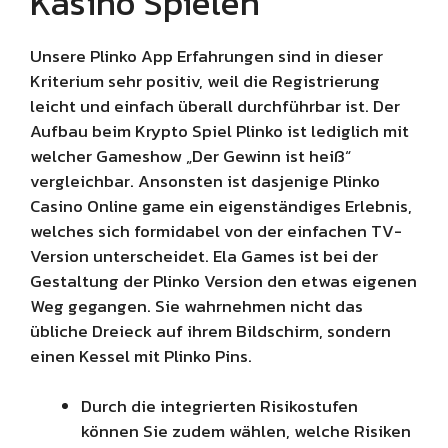
Kasino Spielen
Unsere Plinko App Erfahrungen sind in dieser
Kriterium sehr positiv, weil die Registrierung
leicht und einfach überall durchführbar ist. Der
Aufbau beim Krypto Spiel Plinko ist lediglich mit
welcher Gameshow „Der Gewinn ist heiß“
vergleichbar. Ansonsten ist dasjenige Plinko
Casino Online game ein eigenständiges Erlebnis,
welches sich formidabel von der einfachen TV-
Version unterscheidet. Ela Games ist bei der
Gestaltung der Plinko Version den etwas eigenen
Weg gegangen. Sie wahrnehmen nicht das
übliche Dreieck auf ihrem Bildschirm, sondern
einen Kessel mit Plinko Pins.
Durch die integrierten Risikostufen
können Sie zudem wählen, welche Risiken