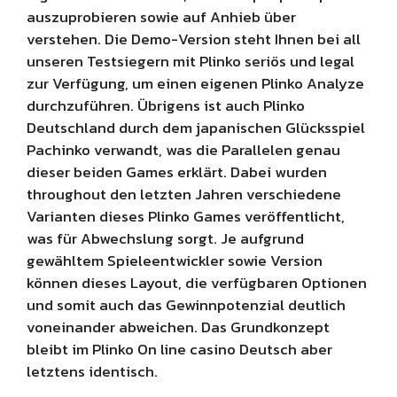
auszuprobieren sowie auf Anhieb über
verstehen. Die Demo-Version steht Ihnen bei all
unseren Testsiegern mit Plinko seriös und legal
zur Verfügung, um einen eigenen Plinko Analyze
durchzuführen. Übrigens ist auch Plinko
Deutschland durch dem japanischen Glücksspiel
Pachinko verwandt, was die Parallelen genau
dieser beiden Games erklärt. Dabei wurden
throughout den letzten Jahren verschiedene
Varianten dieses Plinko Games veröffentlicht,
was für Abwechslung sorgt. Je aufgrund
gewähltem Spieleentwickler sowie Version
können dieses Layout, die verfügbaren Optionen
und somit auch das Gewinnpotenzial deutlich
voneinander abweichen. Das Grundkonzept
bleibt im Plinko On line casino Deutsch aber
letztens identisch.