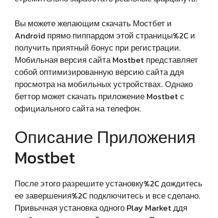
Вы можете желающим скачать Мостбет и
Android прямо пиппардом этой страницы%2C и
получить приятный бонус при регистрации.
Мобильная версия сайта Mostbet представляет
собой оптимизированную версию сайта ддя
просмотра на мобильных устройствах. Однако
беттор может скачать приложение Mostbet с
официального сайта на телефон.
Описание Приложения
Mostbet
После этого разрешите установку%2C дождитесь
ее завершения%2C подключитесь и все сделано.
Привычная установка одного Play Market ддя