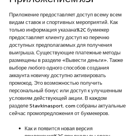
Приложение предоставляет доступ всему всем
видам ставок и спортивных мероприятий. Как
только информация указана%2C букмекер
предоставляет клиенту доступ ко перечню
доступных предполагаемых для получения
выигрыша. Существующие платежные методы
размещены в разделе «Вывести деньги». Также
выборе любого одного способов создания
аккаунта новичку доступно активировать
промокод. Это возможностью получить
персональный бонус или доступ к улучшенным
условиям действующей акции. В каждом
разделе Stavkinasport. com собраны актуальные
сейчас промопредложения от букмекеров.
Как и появится новая версия