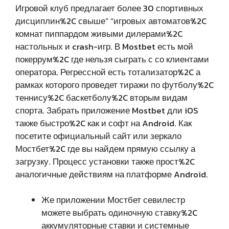
Игровой клуб предлагает более 30 спортивных
дисциплин%2C свыше” “игровых автоматов%2C
комнат пиппардом живыми дилерами%2C
настольных и crash-игр. В Mostbet есть мой
покеррум%2C где нельзя сыграть с со клиентами
оператора. Регрессной есть тотализатор%2C а
рамках которого проведет тиражи по футболу%2C
теннису%2C баскетболу%2C вторым видам
спорта. Забрать приложение Mostbet дли iOS
также быстро%2C как и софт на Android. Как
посетите официальный сайт или зеркало
Мостбет%2C где вы найдем прямую ссылку а
загрузку. Процесс установки также прост%2C
аналогичные действиям на платформе Android.
Же приложении Мостбет севилестр
можете выбрать одиночную ставку%2C
аккумуляторные ставки и системные