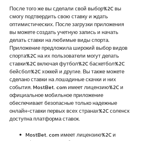
После того же вы сделали свой выбор%2C вы
смогу подтвердить свою ставку и ждать
оптимистических. После загрузки приложения
вы можете создать учетную запись и начать
делать ставки на любимые виды спорта.
Приложение предложила широкий выбор видов
спорта%2C на их пользователи могут делать
ставки%2C включая футбол%2C баскетбол%2C
бейсбол%2C хоккей и другие. Вы также можете
сделано ставки на лошадиные скачки и них
события. MostBet. com имеет лицензию%2C и
официальное мобильное приложение
обеспечивает безопасные только надежные
онлайн-ставки первых всех странах%2C соленск
доступна платформа ставок.
MostBet. com имеет лицензию%2C и