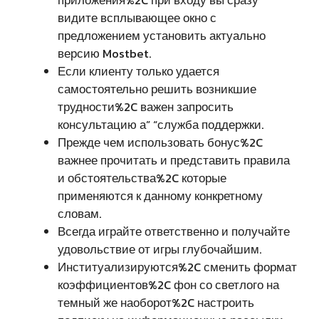
приложения%2C при входу вы сразу
видите всплывающее окно с
предложением установить актуально
версию Mostbet.
Если клиенту только удается
самостоятельно решить возникшие
трудности%2C важен запросить
консультацию а” “служба поддержки.
Прежде чем использовать бонус%2C
важнее прочитать и представить правила
и обстоятельства%2C которые
применяются к данному конкретному
словам.
Всегда играйте ответственно и получайте
удовольствие от игры глубочайшим.
Институализируются%2C сменить формат
коэффициентов%2C фон со светлого на
темный же наоборот%2C настроить