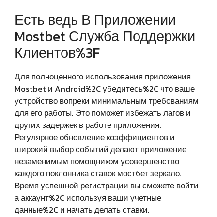
Есть ведь В Приложении
Mostbet Служба Поддержки
Клиентов%3F
Для полноценного использования приложения
Mostbet и Android%2C убедитесь%2C что ваше
устройство вопреки минимальным требованиям
для его работы. Это поможет избежать лагов и
других задержек в работе приложения.
Регулярное обновление коэффициентов и
широкий выбор событий делают приложение
незаменимым помощником усовершенство
каждого поклонника ставок мостбет зеркало.
Время успешной регистрации вы сможете войти
а аккаунт%2C используя ваши учетные
данные%2C и начать делать ставки.