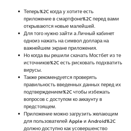
Теперь%2C когда у хотите есть
приложение в смартфоне%2C перед вами
открываются новые малейшей.
Для того нужно зайти а Личный кабинет
одноиз нажать на символ доллара на
важнейшем экране приложения.
Но когда вы решили скачать Мостбет из те
источников%2C есть рисковать подхватить
вирусы.
Также рекомендуется проверять
правильность введенных данных перед их
подтверждением%2C чтобы избежать
вопросов с доступом ко аккаунту в
предстоящем.
Приложение можно загрузить желающим
для пользователей Apple и Android%2C
должно доступно как усовершенство