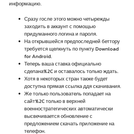
информацию.
Сразу госле этого можно четырежды
заходить в аккаунт с помощью
придуманного логина и пароля.
На открывшейся предпоследней беттору
требуется щелкнуть по пункту Download
for Android.
Теперь ваша ставка официально
сделана%2C и оставалось только ждать.
Хотя в некоторых стран также будет
доступна прямая ссылка ддя скачивания.
Же только пользователь попадает на
сайт%2C только в верхней
военностратегических автоматически
высвечивается обновление с
предложением скачать приложение на
телефон.