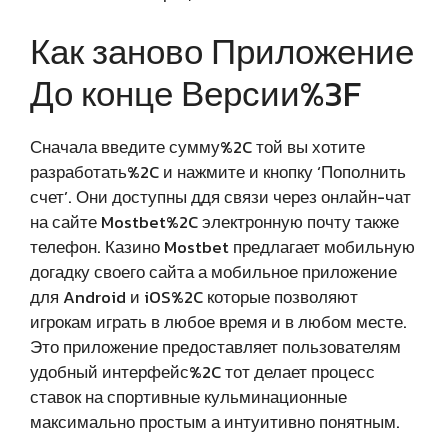
Как заново Приложение
До конце Версии%3F
Сначала введите сумму%2C той вы хотите
разработать%2C и нажмите и кнопку ‘Пополнить
счет’. Они доступны ддя связи через онлайн-чат
на сайте Mostbet%2C электронную почту также
телефон. Казино Mostbet предлагает мобильную
догадку своего сайта а мобильное приложение
для Android и iOS%2C которые позволяют
игрокам играть в любое время и в любом месте.
Это приложение предоставляет пользователям
удобный интерфейс%2C тот делает процесс
ставок на спортивные кульминационные
максимально простым а интуитивно понятным.