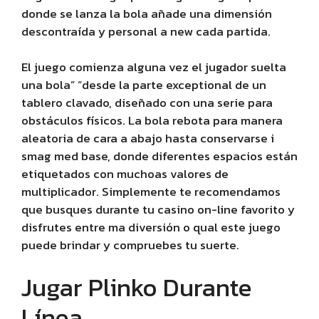
donde se lanza la bola añade una dimensión
descontraída y personal a new cada partida.
El juego comienza alguna vez el jugador suelta
una bola” “desde la parte exceptional de un
tablero clavado, diseñado con una serie para
obstáculos físicos. La bola rebota para manera
aleatoria de cara a abajo hasta conservarse i
smag med base, donde diferentes espacios están
etiquetados con muchoas valores de
multiplicador. Simplemente te recomendamos
que busques durante tu casino on-line favorito y
disfrutes entre ma diversión o qual este juego
puede brindar y compruebes tu suerte.
Jugar Plinko Durante
Línea