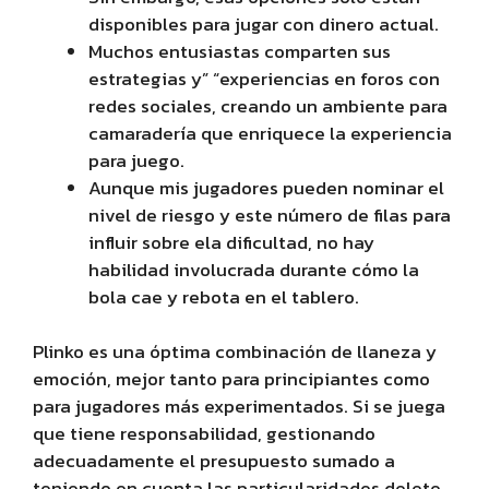
disponibles para jugar con dinero actual.
Muchos entusiastas comparten sus
estrategias y” “experiencias en foros con
redes sociales, creando un ambiente para
camaradería que enriquece la experiencia
para juego.
Aunque mis jugadores pueden nominar el
nivel de riesgo y este número de filas para
influir sobre ela dificultad, no hay
habilidad involucrada durante cómo la
bola cae y rebota en el tablero.
Plinko es una óptima combinación de llaneza y
emoción, mejor tanto para principiantes como
para jugadores más experimentados. Si se juega
que tiene responsabilidad, gestionando
adecuadamente el presupuesto sumado a
teniendo en cuenta las particularidades delete