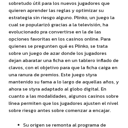
sobretudo útil para los nuevos jugadores que
quieren aprender las reglas y optimizar su
estrategia sin riesgo alguno. Plinko, un juego la
cual se popularizó gracias a la televisión, ha
evolucionado pra convertirse en la de las
opciones favoritas en los casinos online. Para
quienes se pregunten qué es Plinko, se trata
sobre un juego de azar donde los jugadores
dejan abaratar una ficha en un tablero inflado de
clavos, con el objetivo para que la ficha caiga en
una ranura de premios. Este juego styra
mantenido su fama a lo largo de aquellas años, y
ahora se styra adaptado al globo digital. En
cuanto a las modalidades, algunos casinos sobre
línea permiten que los jugadores ajusten el nivel
sobre riesgo antes sobre comenzar a encajar.
Su origen se remonta al programa de