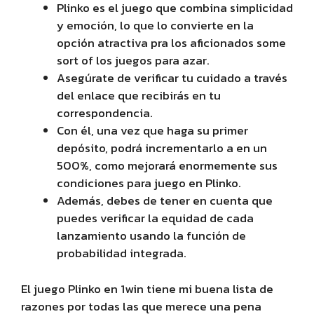
Plinko es el juego que combina simplicidad
y emoción, lo que lo convierte en la
opción atractiva pra los aficionados some
sort of los juegos para azar.
Asegúrate de verificar tu cuidado a través
del enlace que recibirás en tu
correspondencia.
Con él, una vez que haga su primer
depósito, podrá incrementarlo a en un
500%, como mejorará enormemente sus
condiciones para juego en Plinko.
Además, debes de tener en cuenta que
puedes verificar la equidad de cada
lanzamiento usando la función de
probabilidad integrada.
El juego Plinko en 1win tiene mi buena lista de
razones por todas las que merece una pena