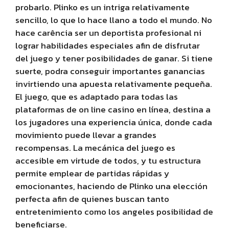
probarlo. Plinko es un intriga relativamente
sencillo, lo que lo hace llano a todo el mundo. No
hace carência ser un deportista profesional ni
lograr habilidades especiales afin de disfrutar
del juego y tener posibilidades de ganar. Si tiene
suerte, podra conseguir importantes ganancias
invirtiendo una apuesta relativamente pequeña.
El juego, que es adaptado para todas las
plataformas de on line casino en línea, destina a
los jugadores una experiencia única, donde cada
movimiento puede llevar a grandes
recompensas. La mecánica del juego es
accesible em virtude de todos, y tu estructura
permite emplear de partidas rápidas y
emocionantes, haciendo de Plinko una elección
perfecta afin de quienes buscan tanto
entretenimiento como los angeles posibilidad de
beneficiarse.