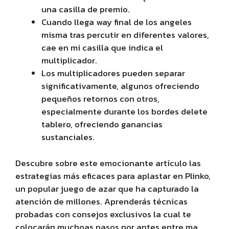
una casilla de premio.
Cuando llega way final de los angeles
misma tras percutir en diferentes valores,
cae en mi casilla que indica el
multiplicador.
Los multiplicadores pueden separar
significativamente, algunos ofreciendo
pequeños retornos con otros,
especialmente durante los bordes delete
tablero, ofreciendo ganancias
sustanciales.
Descubre sobre este emocionante artículo las
estrategias más eficaces para aplastar en Plinko,
un popular juego de azar que ha capturado la
atención de millones. Aprenderás técnicas
probadas con consejos exclusivos la cual te
colocarán muchoas pasos por antes entre ma