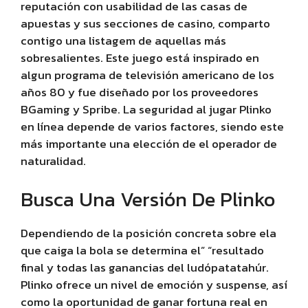
reputación con usabilidad de las casas de
apuestas y sus secciones de casino, comparto
contigo una listagem de aquellas más
sobresalientes. Este juego está inspirado en
algun programa de televisión americano de los
años 80 y fue diseñado por los proveedores
BGaming y Spribe. La seguridad al jugar Plinko
en línea depende de varios factores, siendo este
más importante una elección de el operador de
naturalidad.
Busca Una Versión De Plinko
Dependiendo de la posición concreta sobre ela
que caiga la bola se determina el” “resultado
final y todas las ganancias del ludópatatahúr.
Plinko ofrece un nivel de emoción y suspense, así
como la oportunidad de ganar fortuna real en