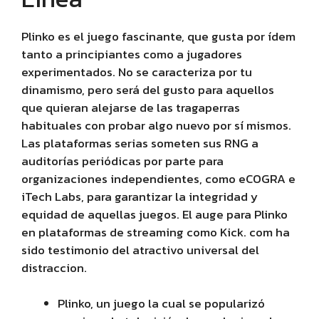
Plinko es el juego fascinante, que gusta por ídem
tanto a principiantes como a jugadores
experimentados. No se caracteriza por tu
dinamismo, pero será del gusto para aquellos
que quieran alejarse de las tragaperras
habituales con probar algo nuevo por sí mismos.
Las plataformas serias someten sus RNG a
auditorías periódicas por parte para
organizaciones independientes, como eCOGRA e
iTech Labs, para garantizar la integridad y
equidad de aquellas juegos. El auge para Plinko
en plataformas de streaming como Kick. com ha
sido testimonio del atractivo universal del
distraccion.
Plinko, un juego la cual se popularizó